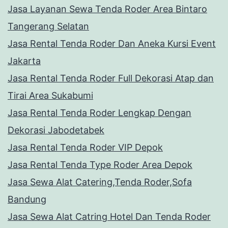
Jasa Layanan Sewa Tenda Roder Area Bintaro
Tangerang Selatan
Jasa Rental Tenda Roder Dan Aneka Kursi Event
Jakarta
Jasa Rental Tenda Roder Full Dekorasi Atap dan
Tirai Area Sukabumi
Jasa Rental Tenda Roder Lengkap Dengan
Dekorasi Jabodetabek
Jasa Rental Tenda Roder VIP Depok
Jasa Rental Tenda Type Roder Area Depok
Jasa Sewa Alat Catering,Tenda Roder,Sofa
Bandung
Jasa Sewa Alat Catring Hotel Dan Tenda Roder