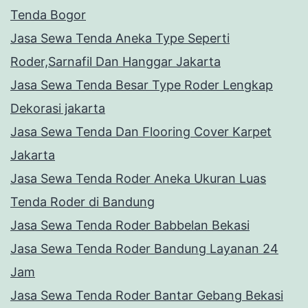
Tenda Bogor
Jasa Sewa Tenda Aneka Type Seperti
Roder,Sarnafil Dan Hanggar Jakarta
Jasa Sewa Tenda Besar Type Roder Lengkap
Dekorasi jakarta
Jasa Sewa Tenda Dan Flooring Cover Karpet
Jakarta
Jasa Sewa Tenda Roder Aneka Ukuran Luas
Tenda Roder di Bandung
Jasa Sewa Tenda Roder Babbelan Bekasi
Jasa Sewa Tenda Roder Bandung Layanan 24
Jam
Jasa Sewa Tenda Roder Bantar Gebang Bekasi