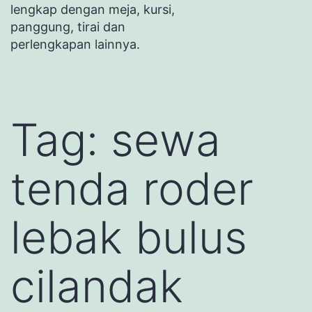
lengkap dengan meja, kursi,
panggung, tirai dan
perlengkapan lainnya.
Tag:
sewa
tenda roder
lebak bulus
cilandak