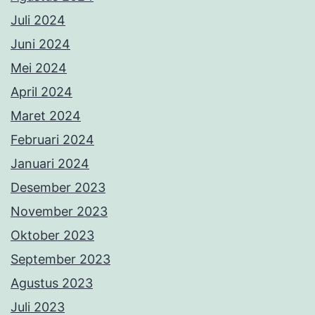
Juli 2024
Juni 2024
Mei 2024
April 2024
Maret 2024
Februari 2024
Januari 2024
Desember 2023
November 2023
Oktober 2023
September 2023
Agustus 2023
Juli 2023