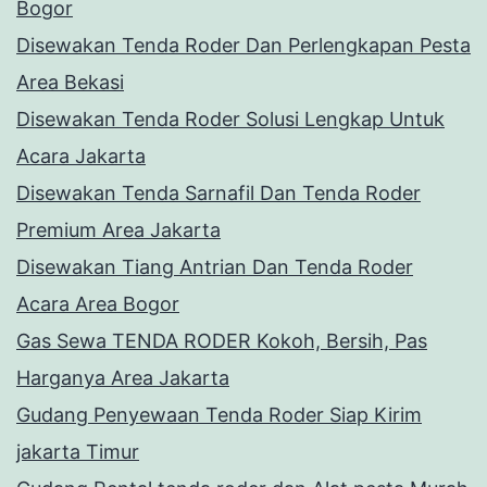
Bogor
Disewakan Tenda Roder Dan Perlengkapan Pesta
Area Bekasi
Disewakan Tenda Roder Solusi Lengkap Untuk
Acara Jakarta
Disewakan Tenda Sarnafil Dan Tenda Roder
Premium Area Jakarta
Disewakan Tiang Antrian Dan Tenda Roder
Acara Area Bogor
Gas Sewa TENDA RODER Kokoh, Bersih, Pas
Harganya Area Jakarta
Gudang Penyewaan Tenda Roder Siap Kirim
jakarta Timur