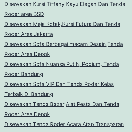
Disewakan Kursi Tiffany Kayu Elegan Dan Tenda
Roder area BSD
Disewakan Meja Kotak,Kursi Futura Dan Tenda
Roder Area Jakarta
Disewakan Sofa Berbagai macam Desain,Tenda
Roder Area Depok
Disewakan Sofa Nuansa Putih, Podium, Tenda
Roder Bandung
Disewakan Sofa VIP Dan Tenda Roder Kelas
Terbaik Di Bandung
Disewakan Tenda Bazar,Alat Pesta Dan Tenda
Roder Area Depok
Disewakan Tenda Roder Acara Atap Transparan