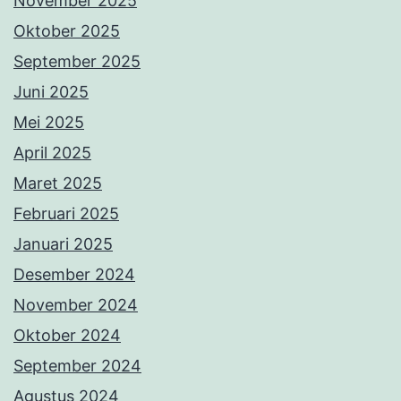
November 2025
Oktober 2025
September 2025
Juni 2025
Mei 2025
April 2025
Maret 2025
Februari 2025
Januari 2025
Desember 2024
November 2024
Oktober 2024
September 2024
Agustus 2024