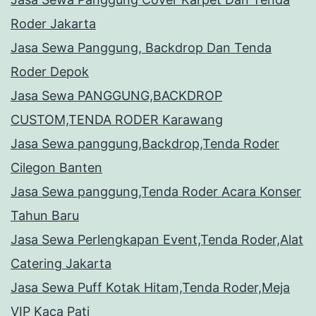
Roder Jakarta
Jasa Sewa Panggung, Backdrop Dan Tenda
Roder Depok
Jasa Sewa PANGGUNG,BACKDROP
CUSTOM,TENDA RODER Karawang
Jasa Sewa panggung,Backdrop,Tenda Roder
Cilegon Banten
Jasa Sewa panggung,Tenda Roder Acara Konser
Tahun Baru
Jasa Sewa Perlengkapan Event,Tenda Roder,Alat
Catering Jakarta
Jasa Sewa Puff Kotak Hitam,Tenda Roder,Meja
VIP Kaca Pati