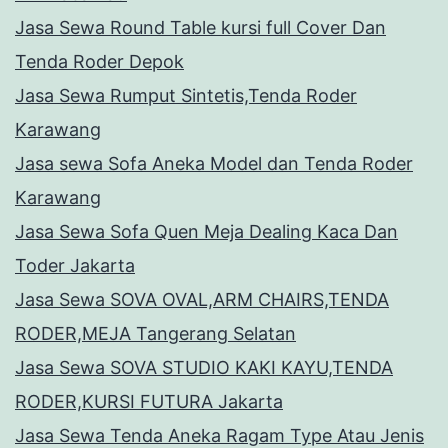
Jasa Sewa Round Table kursi full Cover Dan
Tenda Roder Depok
Jasa Sewa Rumput Sintetis,Tenda Roder
Karawang
Jasa sewa Sofa Aneka Model dan Tenda Roder
Karawang
Jasa Sewa Sofa Quen Meja Dealing Kaca Dan
Toder Jakarta
Jasa Sewa SOVA OVAL,ARM CHAIRS,TENDA
RODER,MEJA Tangerang Selatan
Jasa Sewa SOVA STUDIO KAKI KAYU,TENDA
RODER,KURSI FUTURA Jakarta
Jasa Sewa Tenda Aneka Ragam Type Atau Jenis