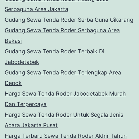
Serbaguna Area Jakarta
Gudang Sewa Tenda Roder Serba Guna Cikarang
Gudang Sewa Tenda Roder Serbaguna Area
Bekasi
Gudang Sewa Tenda Roder Terbaik Di
Jabodetabek
Gudang Sewa Tenda Roder Terlengkap Area
Depok
Harga Sewa Tenda Roder Jabodetabek Murah
Dan Terpercaya
Harga Sewa Tenda Roder Untuk Segala Jenis
Acara Jakarta Pusat
Harga Terbaru Sewa Tenda Roder Akhir Tahun