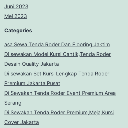
Juni 2023
Mei 2023
Categories
asa Sewa Tenda Roder Dan Flooring Jaktim
Di sewakan Model Kursi Cantik,Tenda Roder
Desain Quality Jakarta
Di sewakan Set Kursi Lengkap Tenda Roder
Premium Jakarta Pusat
Di Sewakan Tenda Roder Event Premium Area
Serang
Di Sewakan Tenda Roder Premium,Meja,Kursi
Cover Jakarta