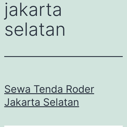
jakarta
selatan
Sewa Tenda Roder
Jakarta Selatan