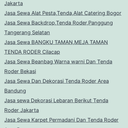
Jakarta
Jasa Sewa Alat Pesta,Tenda,Alat Catering Bogor
Jasa Sewa Backdrop,Tenda Roder,Panggung
Tangerang Selatan
Jasa Sewa BANGKU TAMAN,MEJA TAMAN
TENDA RODER Cilacap
Jasa Sewa Beanbag Warna warni Dan Tenda
Roder Bekasi
Jasa Sewa Dan Dekorasi Tenda Roder Area
Bandung
Jasa sewa Dekorasi Lebaran Berikut Tenda
Roder Jakarta
Jasa Sewa Karpet Permadani Dan Tenda Roder