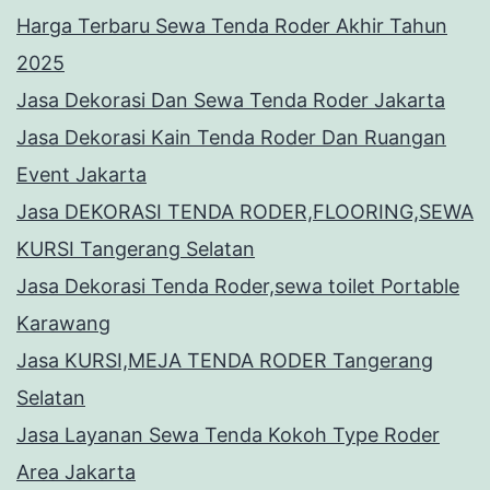
Harga Terbaru Sewa Tenda Roder Akhir Tahun
2025
Jasa Dekorasi Dan Sewa Tenda Roder Jakarta
Jasa Dekorasi Kain Tenda Roder Dan Ruangan
Event Jakarta
Jasa DEKORASI TENDA RODER,FLOORING,SEWA
KURSI Tangerang Selatan
Jasa Dekorasi Tenda Roder,sewa toilet Portable
Karawang
Jasa KURSI,MEJA TENDA RODER Tangerang
Selatan
Jasa Layanan Sewa Tenda Kokoh Type Roder
Area Jakarta