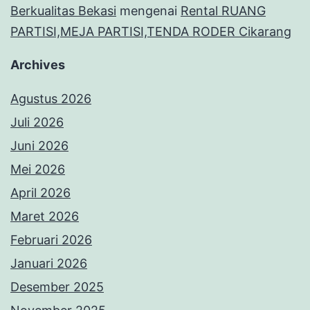
Berkualitas Bekasi
mengenai
Rental RUANG
PARTISI,MEJA PARTISI,TENDA RODER Cikarang
Archives
Agustus 2026
Juli 2026
Juni 2026
Mei 2026
April 2026
Maret 2026
Februari 2026
Januari 2026
Desember 2025