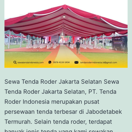
Sewa Tenda Roder Jakarta Selatan Sewa
Tenda Roder Jakarta Selatan, PT. Tenda
Roder Indonesia merupakan pusat
persewaan tenda terbesar di Jabodetabek
Termurah. Selain tenda roder, terdapat
banyak jenis tenda yang kami sewakan,