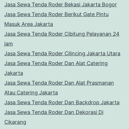
Jasa Sewa Tenda Roder Bekasi Jakarta Bogor
Jasa Sewa Tenda Roder Berikut Gate Pintu
Masuk Area Jakarta
Jasa Sewa Tenda Roder Cibitung Pelayanan 24
jam
Jasa Sewa Tenda Roder Cilincing Jakarta Utara
Jasa Sewa Tenda Roder Dan Alat Catering
Jakarta
Jasa Sewa Tenda Roder Dan Alat Prasmanan
Atau Catering Jakarta
Jasa Sewa Tenda Roder Dan Backdrop Jakarta
Jasa Sewa Tenda Roder Dan Dekorasi Di
Cikarang