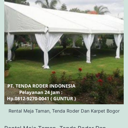
Rental Meja Taman, Tenda Roder Dan Karpet Bogor