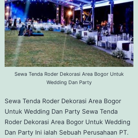
Sewa Tenda Roder Dekorasi Area Bogor Untuk
Wedding Dan Party
Sewa Tenda Roder Dekorasi Area Bogor
Untuk Wedding Dan Party Sewa Tenda
Roder Dekorasi Area Bogor Untuk Wedding
Dan Party Ini ialah Sebuah Perusahaan PT.