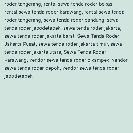
roder tangerang
,
rental sewa tenda roder bekasi
,
rental sewa tenda roder karawang
,
rental sewa tenda
roder tangerang
,
sewa tenda roder bandung
,
sewa
tenda roder jabodetabek
,
sewa tenda roder jakarta
,
sewa tenda roder jakarta barat
,
Sewa Tenda Roder
Jakarta Pusat
,
sewa tenda roder jakarta timur
,
sewa
tenda roder jakarta utara
,
Sewa Tenda Roder
Karawang
,
vendor sewa tenda roder cikampek
,
vendor
sewa tenda roder depok
,
vendor sewa tenda roder
jabodetabek