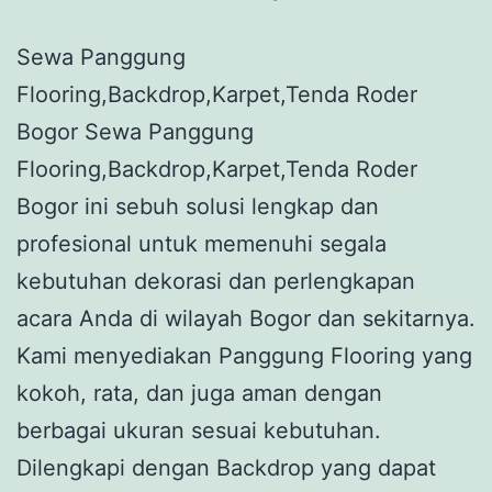
Sewa Panggung
Flooring,Backdrop,Karpet,Tenda Roder
Bogor Sewa Panggung
Flooring,Backdrop,Karpet,Tenda Roder
Bogor ini sebuh solusi lengkap dan
profesional untuk memenuhi segala
kebutuhan dekorasi dan perlengkapan
acara Anda di wilayah Bogor dan sekitarnya.
Kami menyediakan Panggung Flooring yang
kokoh, rata, dan juga aman dengan
berbagai ukuran sesuai kebutuhan.
Dilengkapi dengan Backdrop yang dapat