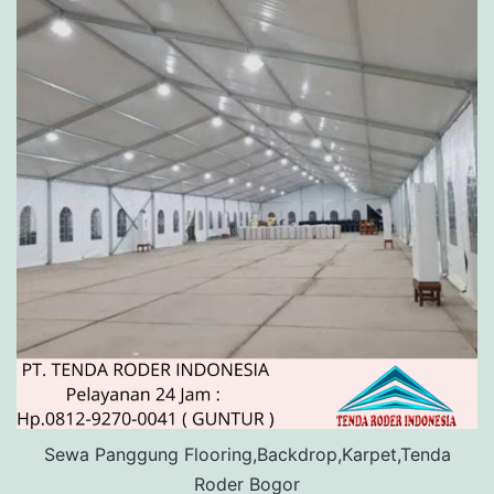
Sewa Panggung Flooring,Backdrop,Karpet,Tenda
Roder Bogor