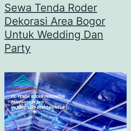
Sewa Tenda Roder
Dekorasi Area Bogor
Untuk Wedding Dan
Party