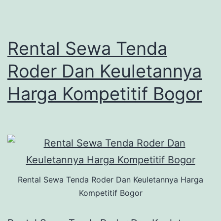
Rental Sewa Tenda
Roder Dan Keuletannya
Harga Kompetitif Bogor
Rental Sewa Tenda Roder Dan Keuletannya Harga
Kompetitif Bogor