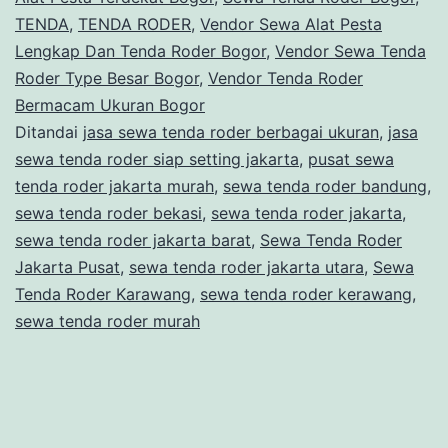
TENDA
,
TENDA RODER
,
Vendor Sewa Alat Pesta
Lengkap Dan Tenda Roder Bogor
,
Vendor Sewa Tenda
Roder Type Besar Bogor
,
Vendor Tenda Roder
Bermacam Ukuran Bogor
Ditandai
jasa sewa tenda roder berbagai ukuran
,
jasa
sewa tenda roder siap setting jakarta
,
pusat sewa
tenda roder jakarta murah
,
sewa tenda roder bandung
,
sewa tenda roder bekasi
,
sewa tenda roder jakarta
,
sewa tenda roder jakarta barat
,
Sewa Tenda Roder
Jakarta Pusat
,
sewa tenda roder jakarta utara
,
Sewa
Tenda Roder Karawang
,
sewa tenda roder kerawang
,
sewa tenda roder murah