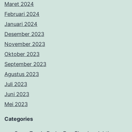
Maret 2024
Februari 2024
Januari 2024
Desember 2023
November 2023
Oktober 2023
September 2023
Agustus 2023
Juli 2023
Juni 2023
Mei 2023
Categories