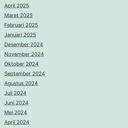
April 2025
Maret 2025
Februari 2025
Januari 2025
Desember 2024
November 2024
Oktober 2024
September 2024
Agustus 2024
Juli 2024
Juni 2024
Mei 2024
April 2024