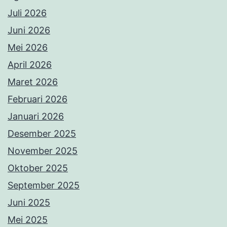
Juli 2026
Juni 2026
Mei 2026
April 2026
Maret 2026
Februari 2026
Januari 2026
Desember 2025
November 2025
Oktober 2025
September 2025
Juni 2025
Mei 2025