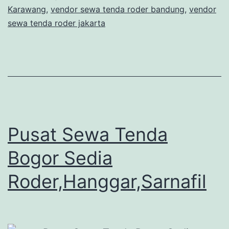
Karawang
,
vendor sewa tenda roder bandung
,
vendor
sewa tenda roder jakarta
Pusat Sewa Tenda
Bogor Sedia
Roder,Hanggar,Sarnafil