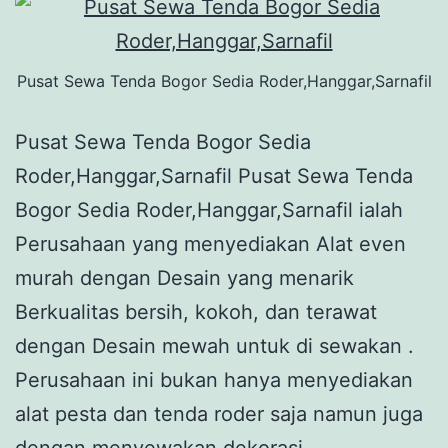
Pusat Sewa Tenda Bogor Sedia Roder,Hanggar,Sarnafil
Pusat Sewa Tenda Bogor Sedia
Roder,Hanggar,Sarnafil Pusat Sewa Tenda
Bogor Sedia Roder,Hanggar,Sarnafil ialah
Perusahaan yang menyediakan Alat even
murah dengan Desain yang menarik
Berkualitas bersih, kokoh, dan terawat
dengan Desain mewah untuk di sewakan .
Perusahaan ini bukan hanya menyediakan
alat pesta dan tenda roder saja namun juga
dengan menyewakan dekorasi