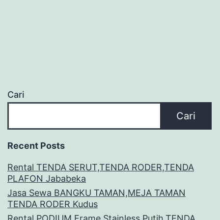
Cari
Cari
Recent Posts
Rental TENDA SERUT,TENDA RODER,TENDA
PLAFON Jababeka
Jasa Sewa BANGKU TAMAN,MEJA TAMAN
TENDA RODER Kudus
Rental PODIUM Frame Stainless Putih,TENDA