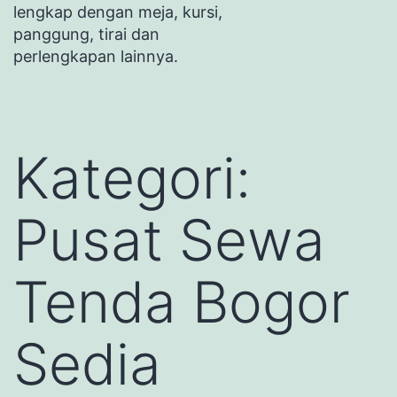
lengkap dengan meja, kursi,
panggung, tirai dan
perlengkapan lainnya.
Kategori:
Pusat Sewa
Tenda Bogor
Sedia