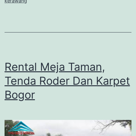
kerawang
Rental Meja Taman,
Tenda Roder Dan Karpet
Bogor