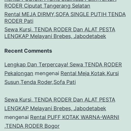
RODER Ciputat Tangerang Selatan
Rental MEJA DIRMY,SOFA SINGLE PUTIH TENDA
RODER Pati
Sewa Kursi, TENDA RODER Dan ALAT PESTA
LENGKAP Melayani Brebes, Jabodetabek
Recent Comments
Lengkap Dan Terpercaya! Sewa TENDA RODER
Pekalongan
mengenai
Rental Meja Kotak,Kursi
Susun,Tenda Roder,Sofa Pati
Sewa Kursi, TENDA RODER Dan ALAT PESTA
LENGKAP Melayani Brebes, Jabodetabek
mengenai
Rental PUFF KOTAK WARNA-WARNI
,TENDA RODER Bogor