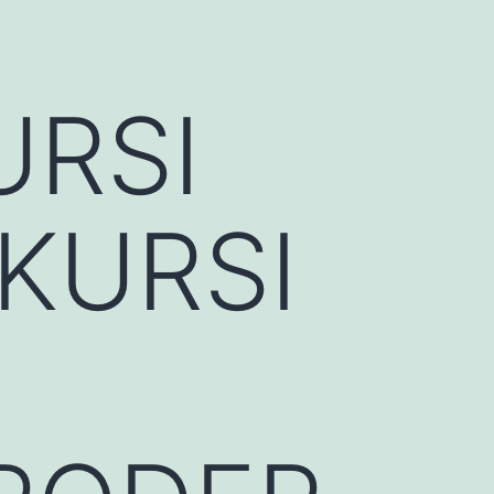
URSI
KURSI