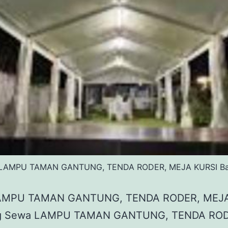
LAMPU TAMAN GANTUNG, TENDA RODER, MEJA KURSI B
AMPU TAMAN GANTUNG, TENDA RODER, MEJA
g Sewa LAMPU TAMAN GANTUNG, TENDA ROD