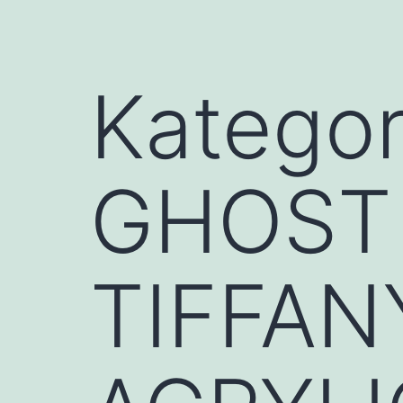
Kategor
GHOST 
TIFFAN