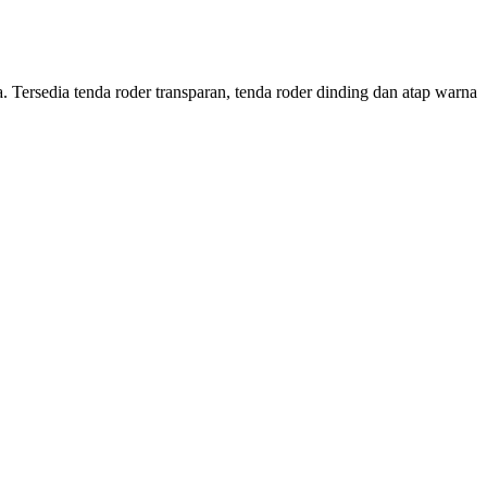
Tersedia tenda roder transparan, tenda roder dinding dan atap warna