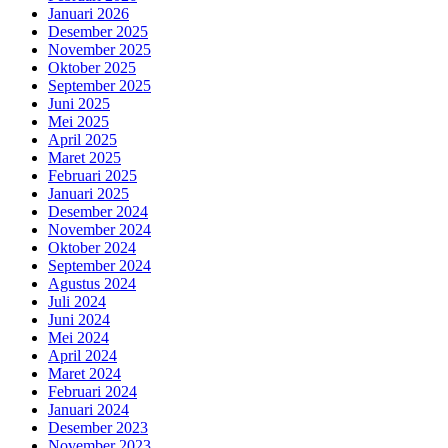
Januari 2026
Desember 2025
November 2025
Oktober 2025
September 2025
Juni 2025
Mei 2025
April 2025
Maret 2025
Februari 2025
Januari 2025
Desember 2024
November 2024
Oktober 2024
September 2024
Agustus 2024
Juli 2024
Juni 2024
Mei 2024
April 2024
Maret 2024
Februari 2024
Januari 2024
Desember 2023
November 2023