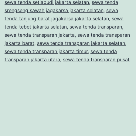
sewa tenda setiabudi jakarta selatan
,
sewa tenda
srengseng sawah jagakarsa jakarta selatan
,
sewa
tenda tanjung barat jagakarsa jakarta selatan
,
sewa
tenda tebet jakarta selatan
,
sewa tenda transparan
,
sewa tenda transparan jakarta
,
sewa tenda transparan
jakarta barat
,
sewa tenda transparan jakarta selatan
,
sewa tenda transparan jakarta timur
,
sewa tenda
transparan jakarta utara
,
sewa tenda transparan pusat