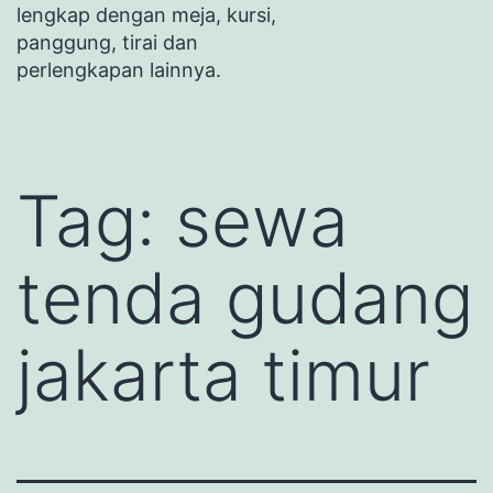
lengkap dengan meja, kursi,
panggung, tirai dan
perlengkapan lainnya.
Tag:
sewa
tenda gudang
jakarta timur