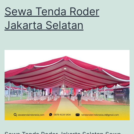
Sewa Tenda Roder
Jakarta Selatan