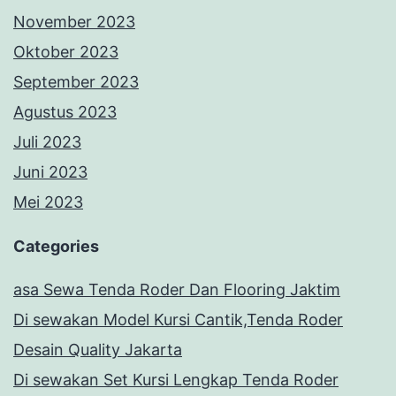
November 2023
Oktober 2023
September 2023
Agustus 2023
Juli 2023
Juni 2023
Mei 2023
Categories
asa Sewa Tenda Roder Dan Flooring Jaktim
Di sewakan Model Kursi Cantik,Tenda Roder
Desain Quality Jakarta
Di sewakan Set Kursi Lengkap Tenda Roder