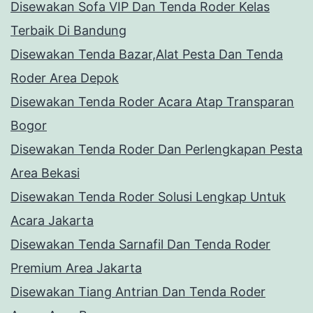
Disewakan Sofa VIP Dan Tenda Roder Kelas
Terbaik Di Bandung
Disewakan Tenda Bazar,Alat Pesta Dan Tenda
Roder Area Depok
Disewakan Tenda Roder Acara Atap Transparan
Bogor
Disewakan Tenda Roder Dan Perlengkapan Pesta
Area Bekasi
Disewakan Tenda Roder Solusi Lengkap Untuk
Acara Jakarta
Disewakan Tenda Sarnafil Dan Tenda Roder
Premium Area Jakarta
Disewakan Tiang Antrian Dan Tenda Roder