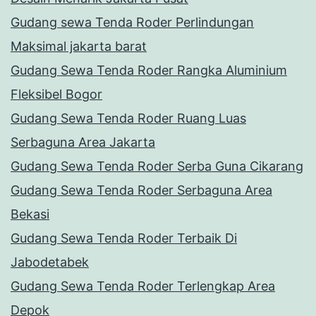
Gudang sewa Tenda Roder Perlindungan
Maksimal jakarta barat
Gudang Sewa Tenda Roder Rangka Aluminium
Fleksibel Bogor
Gudang Sewa Tenda Roder Ruang Luas
Serbaguna Area Jakarta
Gudang Sewa Tenda Roder Serba Guna Cikarang
Gudang Sewa Tenda Roder Serbaguna Area
Bekasi
Gudang Sewa Tenda Roder Terbaik Di
Jabodetabek
Gudang Sewa Tenda Roder Terlengkap Area
Depok