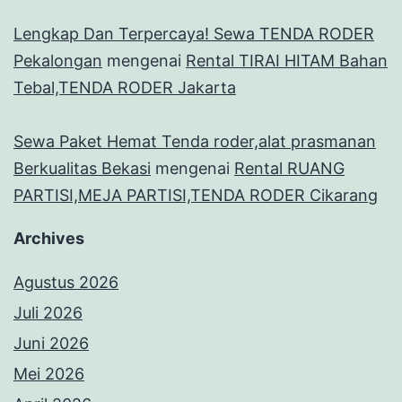
Lengkap Dan Terpercaya! Sewa TENDA RODER
Pekalongan
mengenai
Rental TIRAI HITAM Bahan
Tebal,TENDA RODER Jakarta
Sewa Paket Hemat Tenda roder,alat prasmanan
Berkualitas Bekasi
mengenai
Rental RUANG
PARTISI,MEJA PARTISI,TENDA RODER Cikarang
Archives
Agustus 2026
Juli 2026
Juni 2026
Mei 2026