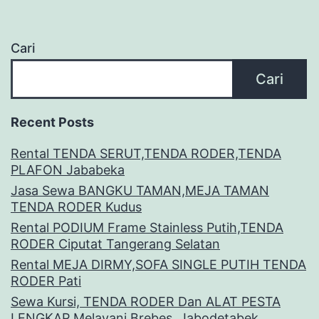
Cari
Cari
Recent Posts
Rental TENDA SERUT,TENDA RODER,TENDA
PLAFON Jababeka
Jasa Sewa BANGKU TAMAN,MEJA TAMAN
TENDA RODER Kudus
Rental PODIUM Frame Stainless Putih,TENDA
RODER Ciputat Tangerang Selatan
Rental MEJA DIRMY,SOFA SINGLE PUTIH TENDA
RODER Pati
Sewa Kursi, TENDA RODER Dan ALAT PESTA
LENGKAP Melayani Brebes, Jabodetabek