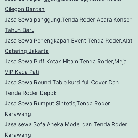
Cilegon Banten
Jasa Sewa panggung,Tenda Roder Acara Konser
Tahun Baru
Jasa Sewa Perlengkapan Event,Tenda Roder,Alat
Catering Jakarta
Jasa Sewa Puff Kotak Hitam,Tenda Roder,Meja
VIP Kaca Pati
Jasa Sewa Round Table kursi full Cover Dan
Tenda Roder Depok
Jasa Sewa Rumput Sintetis,Tenda Roder
Karawang
Jasa sewa Sofa Aneka Model dan Tenda Roder
Karawang