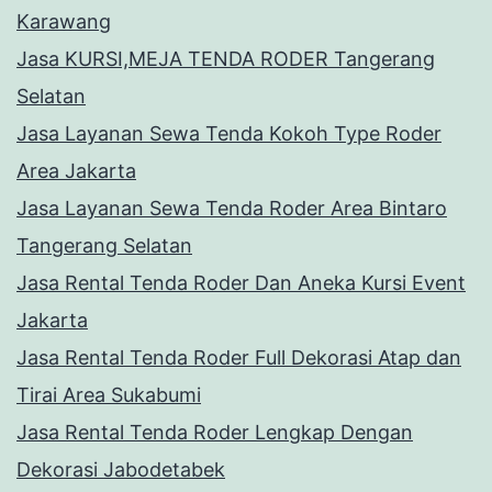
Karawang
Jasa KURSI,MEJA TENDA RODER Tangerang
Selatan
Jasa Layanan Sewa Tenda Kokoh Type Roder
Area Jakarta
Jasa Layanan Sewa Tenda Roder Area Bintaro
Tangerang Selatan
Jasa Rental Tenda Roder Dan Aneka Kursi Event
Jakarta
Jasa Rental Tenda Roder Full Dekorasi Atap dan
Tirai Area Sukabumi
Jasa Rental Tenda Roder Lengkap Dengan
Dekorasi Jabodetabek