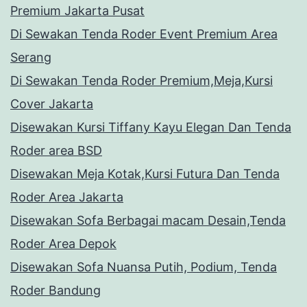
Premium Jakarta Pusat
Di Sewakan Tenda Roder Event Premium Area
Serang
Di Sewakan Tenda Roder Premium,Meja,Kursi
Cover Jakarta
Disewakan Kursi Tiffany Kayu Elegan Dan Tenda
Roder area BSD
Disewakan Meja Kotak,Kursi Futura Dan Tenda
Roder Area Jakarta
Disewakan Sofa Berbagai macam Desain,Tenda
Roder Area Depok
Disewakan Sofa Nuansa Putih, Podium, Tenda
Roder Bandung