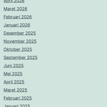
April 2026
Maret 2026
Februari 2026
Januari 2026
Desember 2025
November 2025
Oktober 2025
September 2025
Juni 2025
Mei 2025
April 2025
Maret 2025
Februari 2025
Januari 2025