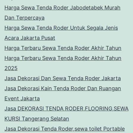
Harga Sewa Tenda Roder Jabodetabek Murah
Dan Terpercaya
Harga Sewa Tenda Roder Untuk Segala Jenis
Acara Jakarta Pusat
Harga Terbaru Sewa Tenda Roder Akhir Tahun
Harga Terbaru Sewa Tenda Roder Akhir Tahun
2025
Jasa Dekorasi Dan Sewa Tenda Roder Jakarta
Jasa Dekorasi Kain Tenda Roder Dan Ruangan
Event Jakarta
Jasa DEKORASI TENDA RODER,FLOORING,SEWA
KURSI Tangerang Selatan
Jasa Dekorasi Tenda Roder,sewa toilet Portable