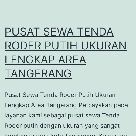
PUSAT SEWA TENDA
RODER PUTIH UKURAN
LENGKAP AREA
TANGERANG
Pusat Sewa Tenda Roder Putih Ukuran
Lengkap Area Tangerang Percayakan pada
layanan kami sebagai pusat sewa Tenda
Roder putih dengan ukuran yang sangat
lengkap di area kota Tangerang. Kami juga