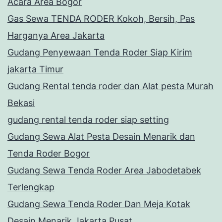
Acara Area Bogor
Gas Sewa TENDA RODER Kokoh, Bersih, Pas
Harganya Area Jakarta
Gudang Penyewaan Tenda Roder Siap Kirim
jakarta Timur
Gudang Rental tenda roder dan Alat pesta Murah
Bekasi
gudang rental tenda roder siap setting
Gudang Sewa Alat Pesta Desain Menarik dan
Tenda Roder Bogor
Gudang Sewa Tenda Roder Area Jabodetabek
Terlengkap
Gudang Sewa Tenda Roder Dan Meja Kotak
Desain Menarik Jakarta Pusat