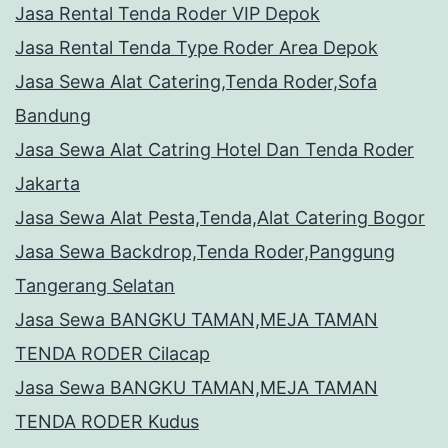
Jasa Rental Tenda Roder VIP Depok
Jasa Rental Tenda Type Roder Area Depok
Jasa Sewa Alat Catering,Tenda Roder,Sofa
Bandung
Jasa Sewa Alat Catring Hotel Dan Tenda Roder
Jakarta
Jasa Sewa Alat Pesta,Tenda,Alat Catering Bogor
Jasa Sewa Backdrop,Tenda Roder,Panggung
Tangerang Selatan
Jasa Sewa BANGKU TAMAN,MEJA TAMAN
TENDA RODER Cilacap
Jasa Sewa BANGKU TAMAN,MEJA TAMAN
TENDA RODER Kudus