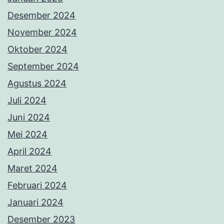
Desember 2024
November 2024
Oktober 2024
September 2024
Agustus 2024
Juli 2024
Juni 2024
Mei 2024
April 2024
Maret 2024
Februari 2024
Januari 2024
Desember 2023