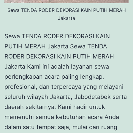
Sewa TENDA RODER DEKORASI KAIN PUTIH MERAH
Jakarta
Sewa TENDA RODER DEKORASI KAIN
PUTIH MERAH Jakarta Sewa TENDA
RODER DEKORASI KAIN PUTIH MERAH
Jakarta Kami ini adalah layanan sewa
perlengkapan acara paling lengkap,
profesional, dan terpercaya yang melayani
seluruh wilayah Jakarta, Jabodetabek serta
daerah sekitarnya. Kami hadir untuk
memenuhi semua kebutuhan acara Anda
dalam satu tempat saja, mulai dari ruang