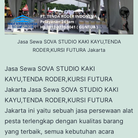
Jasa Sewa SOVA STUDIO KAKI KAYU,TENDA
RODER,KURSI FUTURA Jakarta
Jasa Sewa SOVA STUDIO KAKI
KAYU,TENDA RODER,KURSI FUTURA
Jakarta Jasa Sewa SOVA STUDIO KAKI
KAYU,TENDA RODER,KURSI FUTURA
Jakarta ini yaitu sebuah jasa persewaan alat
pesta terlengkap dengan kualitas barang
yang terbaik, semua kebutuhan acara