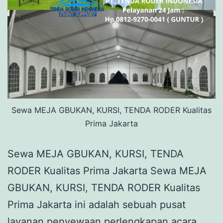
Sewa MEJA GBUKAN, KURSI, TENDA RODER Kualitas
Prima Jakarta
Sewa MEJA GBUKAN, KURSI, TENDA
RODER Kualitas Prima Jakarta Sewa MEJA
GBUKAN, KURSI, TENDA RODER Kualitas
Prima Jakarta ini adalah sebuah pusat
layanan penyewaan perlengkapan acara