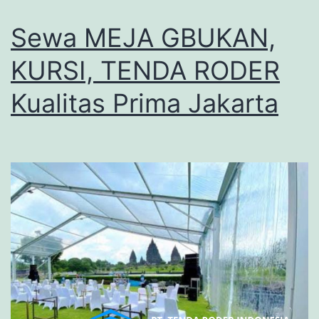
Sewa MEJA GBUKAN,
KURSI, TENDA RODER
Kualitas Prima Jakarta