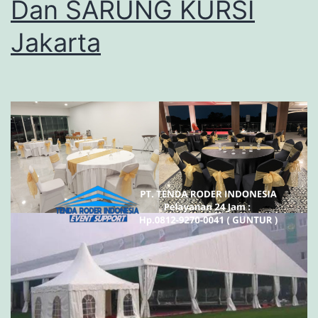
Dan SARUNG KURSI
Jakarta