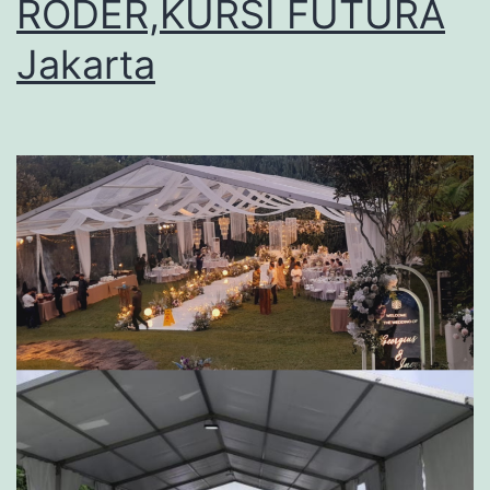
RODER,KURSI FUTURA
Jakarta