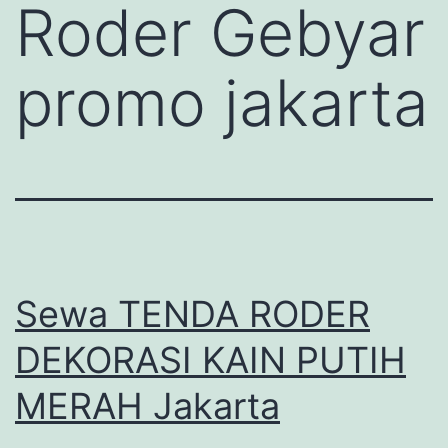
Roder Gebyar
promo jakarta
Sewa TENDA RODER
DEKORASI KAIN PUTIH
MERAH Jakarta