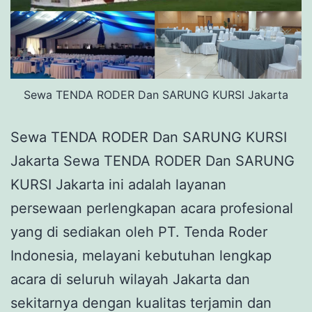
Sewa TENDA RODER Dan SARUNG KURSI Jakarta
Sewa TENDA RODER Dan SARUNG KURSI
Jakarta Sewa TENDA RODER Dan SARUNG
KURSI Jakarta ini adalah layanan
persewaan perlengkapan acara profesional
yang di sediakan oleh PT. Tenda Roder
Indonesia, melayani kebutuhan lengkap
acara di seluruh wilayah Jakarta dan
sekitarnya dengan kualitas terjamin dan