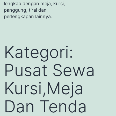
lengkap dengan meja, kursi,
panggung, tirai dan
perlengkapan lainnya.
Kategori:
Pusat Sewa
Kursi,Meja
Dan Tenda