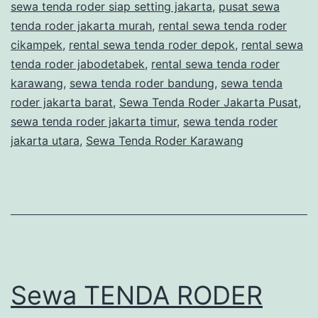
sewa tenda roder siap setting jakarta
,
pusat sewa
tenda roder jakarta murah
,
rental sewa tenda roder
cikampek
,
rental sewa tenda roder depok
,
rental sewa
tenda roder jabodetabek
,
rental sewa tenda roder
karawang
,
sewa tenda roder bandung
,
sewa tenda
roder jakarta barat
,
Sewa Tenda Roder Jakarta Pusat
,
sewa tenda roder jakarta timur
,
sewa tenda roder
jakarta utara
,
Sewa Tenda Roder Karawang
Sewa TENDA RODER