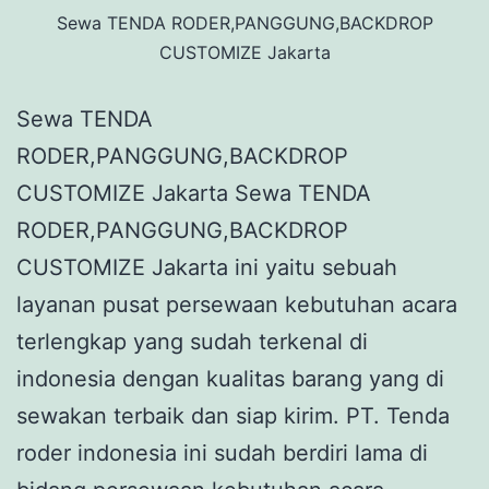
Sewa TENDA RODER,PANGGUNG,BACKDROP
CUSTOMIZE Jakarta
Sewa TENDA
RODER,PANGGUNG,BACKDROP
CUSTOMIZE Jakarta Sewa TENDA
RODER,PANGGUNG,BACKDROP
CUSTOMIZE Jakarta ini yaitu sebuah
layanan pusat persewaan kebutuhan acara
terlengkap yang sudah terkenal di
indonesia dengan kualitas barang yang di
sewakan terbaik dan siap kirim. PT. Tenda
roder indonesia ini sudah berdiri lama di