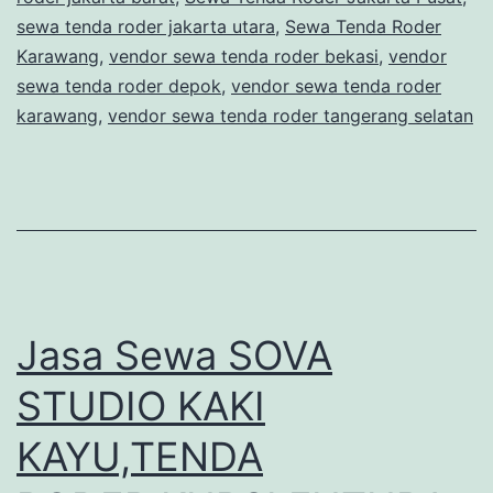
sewa tenda roder jakarta utara
,
Sewa Tenda Roder
Karawang
,
vendor sewa tenda roder bekasi
,
vendor
sewa tenda roder depok
,
vendor sewa tenda roder
karawang
,
vendor sewa tenda roder tangerang selatan
Jasa Sewa SOVA
STUDIO KAKI
KAYU,TENDA