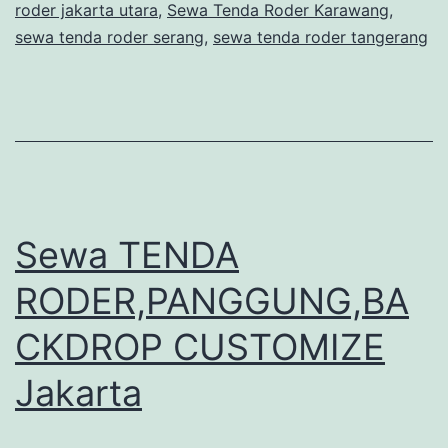
roder jakarta utara
,
Sewa Tenda Roder Karawang
,
sewa tenda roder serang
,
sewa tenda roder tangerang
Sewa TENDA
RODER,PANGGUNG,BA
CKDROP CUSTOMIZE
Jakarta