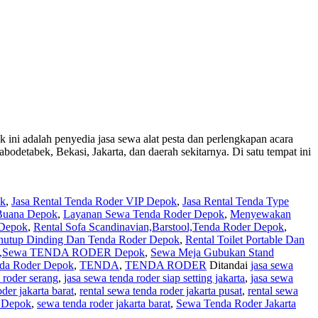
penyedia jasa sewa alat pesta dan perlengkapan acara
odetabek, Bekasi, Jakarta, dan daerah sekitarnya. Di satu tempat ini
ok
,
Jasa Rental Tenda Roder VIP Depok
,
Jasa Rental Tenda Type
 Buana Depok
,
Layanan Sewa Tenda Roder Depok
,
Menyewakan
 Depok
,
Rental Sofa Scandinavian,Barstool,Tenda Roder Depok
,
Penutup Dinding Dan Tenda Roder Depok
,
Rental Toilet Portable Dan
,Sewa TENDA RODER Depok
,
Sewa Meja Gubukan Stand
enda Roder Depok
,
TENDA
,
TENDA RODER
Ditandai
jasa sewa
 roder serang
,
jasa sewa tenda roder siap setting jakarta
,
jasa sewa
der jakarta barat
,
rental sewa tenda roder jakarta pusat
,
rental sewa
r Depok
,
sewa tenda roder jakarta barat
,
Sewa Tenda Roder Jakarta