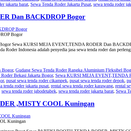
er jakarta barat
,
Sewa Tenda Roder Jakarta Pusat
,
sewa tenda roder jak
ER Dan BACKDROP Bogor
ROP Bogor
 Sewa KURSI MEJA EVENT,TENDA RODER Dan BACKDROP Bogor 
enda Roder Indonesia adalah penyedia jasa sewa tenda roder dan perlen
n Bogor
,
Gudang Sewa Tenda Roder Rangka Aluminium Fleksibel Bog
 Roder Bekasi Jakarta Bogor
,
Sewa KURSI MEJA EVENT,TENDA 
or
,
pusat sewa tenda roder cikampek
,
pusat sewa tenda roder depok
,
pu
a tenda roder jakarta pusat
,
rental sewa tenda roder karawang
,
rental s
,
sewa tenda roder jabodetabek
,
sewa tenda roder jakarta barat
,
Sewa Te
ODER ,MISTY COOL Kuningan
OL Kuningan