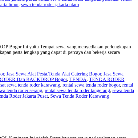
arta timur
,
sewa tenda roder jakarta utara
Ini yaitu Tempat sewa yang menyediakan perlengkapan
gkapan pesta lengkap yang dapat di percaya dan bekerja secara
or
,
Jasa Sewa Alat Pesta,Tenda,Alat Catering Bogor
,
Jasa Sewa
RODER Dan BACKDROP Bogor
,
TENDA
,
TENDA RODER
sat sewa tenda roder karawang
,
rental sewa tenda roder bogor
,
rental
ewa tenda roder serang
,
rental sewa tenda roder tangerang
,
sewa tenda
nda Roder Jakarta Pusat
,
Sewa Tenda Roder Karawang