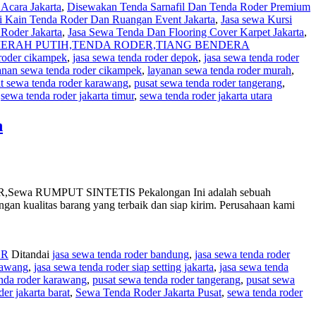
Acara Jakarta
,
Disewakan Tenda Sarnafil Dan Tenda Roder Premium
i Kain Tenda Roder Dan Ruangan Event Jakarta
,
Jasa sewa Kursi
Roder Jakarta
,
Jasa Sewa Tenda Dan Flooring Cover Karpet Jakarta
,
 MERAH PUTIH,TENDA RODER,TIANG BENDERA
 roder cikampek
,
jasa sewa tenda roder depok
,
jasa sewa tenda roder
anan sewa tenda roder cikampek
,
layanan sewa tenda roder murah
,
t sewa tenda roder karawang
,
pusat sewa tenda roder tangerang
,
,
sewa tenda roder jakarta timur
,
sewa tenda roder jakarta utara
n
a RUMPUT SINTETIS Pekalongan Ini adalah sebuah
engan kualitas barang yang terbaik dan siap kirim. Perusahaan kami
ER
Ditandai
jasa sewa tenda roder bandung
,
jasa sewa tenda roder
rawang
,
jasa sewa tenda roder siap setting jakarta
,
jasa sewa tenda
enda roder karawang
,
pusat sewa tenda roder tangerang
,
pusat sewa
er jakarta barat
,
Sewa Tenda Roder Jakarta Pusat
,
sewa tenda roder