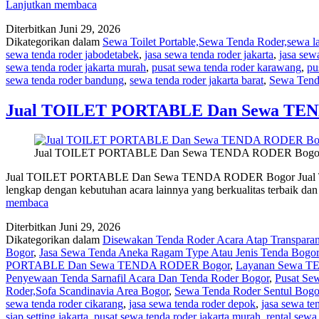
Sewa
Lanjutkan membaca
Toilet
Diterbitkan
Juni 29, 2026
Portable,Sewa
Dikategorikan dalam
Sewa Toilet Portable,Sewa Tenda Roder,sewa 
Tenda
sewa tenda roder jabodetabek
,
jasa sewa tenda roder jakarta
,
jasa sew
Roder,sewa
sewa tenda roder jakarta murah
,
pusat sewa tenda roder karawang
,
pu
lampu
sewa tenda roder bandung
,
sewa tenda roder jakarta barat
,
Sewa Tenda
Taman
Cilegon
Jual TOILET PORTABLE Dan Sewa TE
Jual TOILET PORTABLE Dan Sewa TENDA RODER Bogo
Jual TOILET PORTABLE Dan Sewa TENDA RODER Bogor Jual TOIL
lengkap dengan kebutuhan acara lainnya yang berkualitas terbaik da
Jual
membaca
TOILET
Diterbitkan
Juni 29, 2026
PORTABLE
Dikategorikan dalam
Disewakan Tenda Roder Acara Atap Transpara
Dan
Bogor
,
Jasa Sewa Tenda Aneka Ragam Type Atau Jenis Tenda Bogor
Sewa
PORTABLE Dan Sewa TENDA RODER Bogor
,
Layanan Sewa 
TENDA
Penyewaan Tenda Sarnafil Acara Dan Tenda Roder Bogor
,
Pusat Se
RODER
Roder,Sofa Scandinavia Area Bogor
,
Sewa Tenda Roder Sentul Bogo
Bogor
sewa tenda roder cikarang
,
jasa sewa tenda roder depok
,
jasa sewa te
siap setting jakarta
,
pusat sewa tenda roder jakarta murah
,
rental sewa