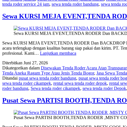
tenda roder service 24 jam
,
sewa tenda roder bandung
,
sewa tenda rod
Sewa KURSI MEJA EVENT,TENDA ROD
Sewa KURSI MEJA EVENT,TENDA RODER Dan BACKD
Sewa KURSI MEJA EVENT,TENDA RODER Dan BACKDROP Bogor
acara terlengkap dengan kualitas barang siap pakai dan kirim. PT. T
Sewa
profesional. Kami…
Lanjutkan membaca
KURSI
Diterbitkan
Juni 27, 2026
MEJA
Dikategorikan dalam
Disewakan Tenda Roder Acara Atap Transpara
EVENT,TENDA
Tenda Aneka Ragam Type Atau Jenis Tenda Bogor
,
Jasa Sewa Tenda
RODER
Ditandai
pusat sewa tenda roder bandung
,
pusat sewa tenda roder bog
Dan
sewa tenda roder cikampek
,
rental sewa tenda roder depok
,
rental sew
BACKDROP
roder bandung
,
Sewa tenda roder cikampek
,
sewa tenda roder Depok
Bogor
Pusat Sewa PARTISI BOOTH,TENDA R
Pusat Sewa PARTISI BOOTH,TENDA RODER ,MISTY CO