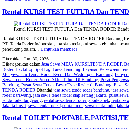
Rental KURSI TEST FUTURA Dan TEN
Rental KURSI TEST FUTURA Dan TENDA RODER Band
Rental KURSI TEST FUTURA Dan TENDA RODER Bandung Rental 
PT. Tenda Roder Indonesia yang siap melayani sewa kebutuhan acara
Rental
pendukung dalam…
Lanjutkan membaca
KURSI
Diterbitkan
Juni 30, 2026
TEST
Dikategorikan dalam
Jasa Sewa MEJA,KURSI,TENDA RODER Ba
FUTURA
Roder, Backdrop Spot Light area Bandung
,
Layanan Persewaan Tend
Dan
Menyewakan Tenda Roder Event Dan Wedding di Bandung
,
Penyed
TENDA
Sewa Tenda Roder Promo Akhir Tahun Di Bandung
,
Pusat Penyewaa
RODER
Bandung
,
Pusat Sewa Tenda Besar Type Roder di Bandung
,
Pusat S
Bandung
TENDA RODER
Ditandai
jasa sewa tenda roder bandung
,
jasa sewa
roder karawang
,
jasa sewa tenda roder siap setting jakarta
,
pusat sewa
tenda roder tangerang
,
rental sewa tenda roder jabodetabek
,
rental se
Jakarta Pusat
,
sewa tenda roder jakarta timur
,
sewa tenda roder jakarta
Rental TOILET PORTABLE,PARTISI,TE