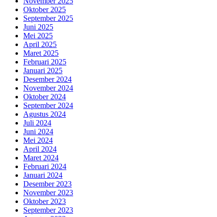
November 2025
Oktober 2025
September 2025
Juni 2025
Mei 2025
April 2025
Maret 2025
Februari 2025
Januari 2025
Desember 2024
November 2024
Oktober 2024
September 2024
Agustus 2024
Juli 2024
Juni 2024
Mei 2024
April 2024
Maret 2024
Februari 2024
Januari 2024
Desember 2023
November 2023
Oktober 2023
September 2023