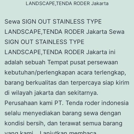
LANDSCAPE,TENDA RODER Jakarta
Sewa SIGN OUT STAINLESS TYPE
LANDSCAPE,TENDA RODER Jakarta Sewa
SIGN OUT STAINLESS TYPE
LANDSCAPE,TENDA RODER Jakarta ini
adalah sebuah Tempat pusat persewaan
kebutuhan/perlengkapan acara terlengkap,
barang berkualitas dan terpercaya siap kirim
di wilayah jakarta dan sekitarnya.
Perusahaan kami PT. Tenda roder indonesia
selalu menyediakan barang sewa dengan
kondisi bersih, dan terawat semua barang
Sewa
yang kami…
Lanjutkan membaca