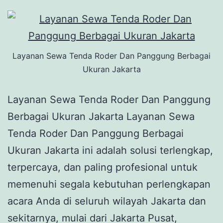
Layanan Sewa Tenda Roder Dan Panggung Berbagai
Ukuran Jakarta
Layanan Sewa Tenda Roder Dan Panggung
Berbagai Ukuran Jakarta Layanan Sewa
Tenda Roder Dan Panggung Berbagai
Ukuran Jakarta ini adalah solusi terlengkap,
terpercaya, dan paling profesional untuk
memenuhi segala kebutuhan perlengkapan
acara Anda di seluruh wilayah Jakarta dan
sekitarnya, mulai dari Jakarta Pusat,