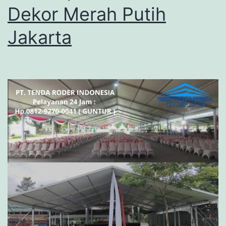
Dekor Merah Putih
Jakarta