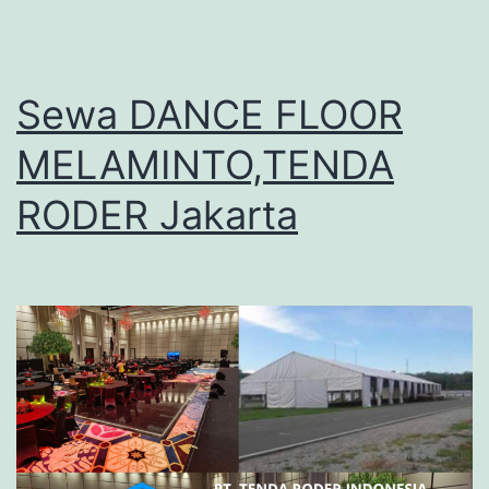
Sewa DANCE FLOOR
MELAMINTO,TENDA
RODER Jakarta