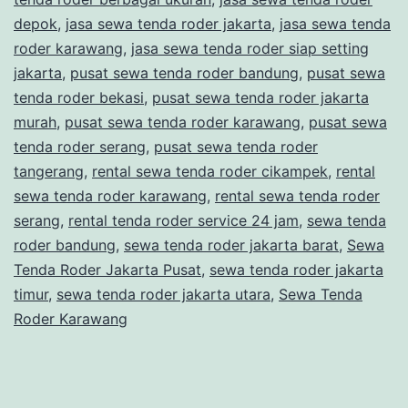
depok
,
jasa sewa tenda roder jakarta
,
jasa sewa tenda
roder karawang
,
jasa sewa tenda roder siap setting
jakarta
,
pusat sewa tenda roder bandung
,
pusat sewa
tenda roder bekasi
,
pusat sewa tenda roder jakarta
murah
,
pusat sewa tenda roder karawang
,
pusat sewa
tenda roder serang
,
pusat sewa tenda roder
tangerang
,
rental sewa tenda roder cikampek
,
rental
sewa tenda roder karawang
,
rental sewa tenda roder
serang
,
rental tenda roder service 24 jam
,
sewa tenda
roder bandung
,
sewa tenda roder jakarta barat
,
Sewa
Tenda Roder Jakarta Pusat
,
sewa tenda roder jakarta
timur
,
sewa tenda roder jakarta utara
,
Sewa Tenda
Roder Karawang