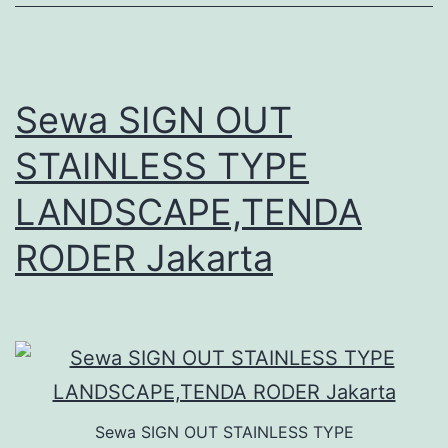
Sewa SIGN OUT
STAINLESS TYPE
LANDSCAPE,TENDA
RODER Jakarta
Sewa SIGN OUT STAINLESS TYPE