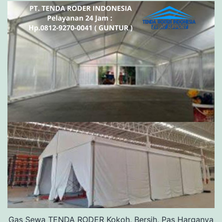
Gas Sewa TENDA RODER Kokoh, Bersih, Pas Harganya