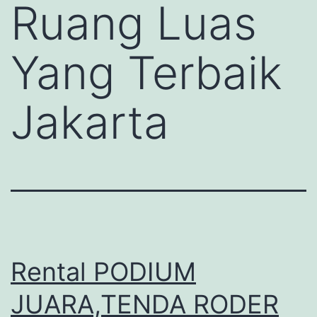
Ruang Luas
Yang Terbaik
Jakarta
Rental PODIUM
JUARA,TENDA RODER