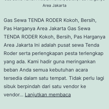
Area Jakarta
Gas Sewa TENDA RODER Kokoh, Bersih,
Pas Harganya Area Jakarta Gas Sewa
TENDA RODER Kokoh, Bersih, Pas Harganya
Area Jakarta Ini adalah pusat sewa Tenda
Roder serta perlengkapan pesta terlengkap
yang ada. Kami hadir guna meringankan
beban Anda semua kebutuhan acara
tersedia dalam satu tempat. Tidak perlu lagi
sibuk berpindah dari satu vendor ke
Gas
vendor…
Lanjutkan membaca
Sewa