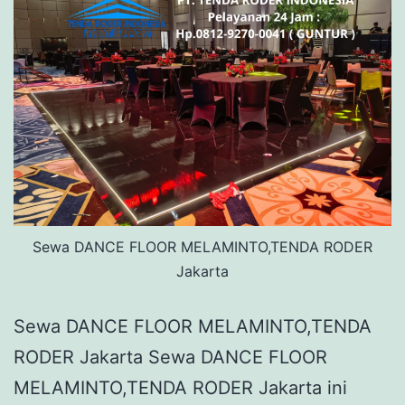
Sewa DANCE FLOOR MELAMINTO,TENDA RODER
Jakarta
Sewa DANCE FLOOR MELAMINTO,TENDA
RODER Jakarta Sewa DANCE FLOOR
MELAMINTO,TENDA RODER Jakarta ini