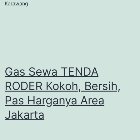
Karawang
Gas Sewa TENDA
RODER Kokoh, Bersih,
Pas Harganya Area
Jakarta