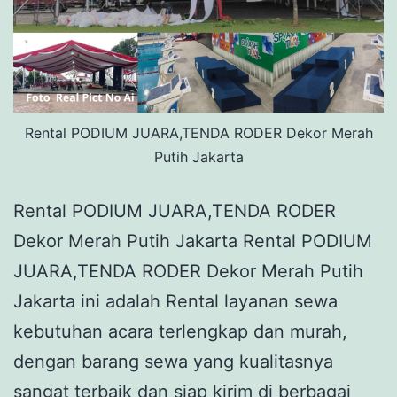
Rental PODIUM JUARA,TENDA RODER Dekor Merah
Putih Jakarta
Rental PODIUM JUARA,TENDA RODER
Dekor Merah Putih Jakarta Rental PODIUM
JUARA,TENDA RODER Dekor Merah Putih
Jakarta ini adalah Rental layanan sewa
kebutuhan acara terlengkap dan murah,
dengan barang sewa yang kualitasnya
sangat terbaik dan siap kirim di berbagai