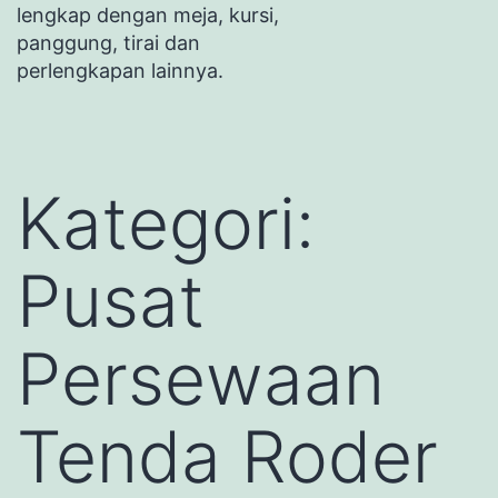
lengkap dengan meja, kursi,
panggung, tirai dan
perlengkapan lainnya.
Kategori:
Pusat
Persewaan
Tenda Roder