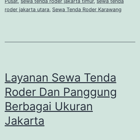
Pusat
,
sewa tenda roder jakarta timur
,
sewa tenda
roder jakarta utara
,
Sewa Tenda Roder Karawang
Layanan Sewa Tenda
Roder Dan Panggung
Berbagai Ukuran
Jakarta