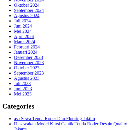
Oktober 2024
September 2024
Agustus 2024
Juli 2024
Juni 2024
Mei 2024
April 2024
Maret 2024
Februari 2024
Januari 2024
Desember 2023
November 2023
Oktober 2023
September 2023
Agustus 2023
Juli 2023
Juni 2023
Mei 2023
Categories
asa Sewa Tenda Roder Dan Flooring Jaktim
Di sewakan Model Kursi Cantik,Tenda Roder Desain Quality
Jakarta