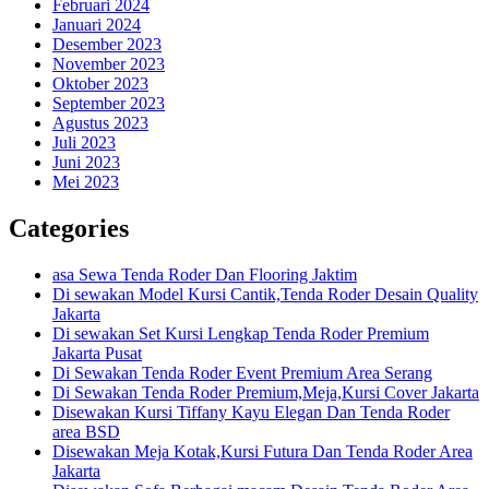
Februari 2024
Januari 2024
Desember 2023
November 2023
Oktober 2023
September 2023
Agustus 2023
Juli 2023
Juni 2023
Mei 2023
Categories
asa Sewa Tenda Roder Dan Flooring Jaktim
Di sewakan Model Kursi Cantik,Tenda Roder Desain Quality
Jakarta
Di sewakan Set Kursi Lengkap Tenda Roder Premium
Jakarta Pusat
Di Sewakan Tenda Roder Event Premium Area Serang
Di Sewakan Tenda Roder Premium,Meja,Kursi Cover Jakarta
Disewakan Kursi Tiffany Kayu Elegan Dan Tenda Roder
area BSD
Disewakan Meja Kotak,Kursi Futura Dan Tenda Roder Area
Jakarta