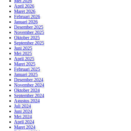
Mei 2026
April 2026
Maret 2026
Februari 2026
Januari 2026
Desember 2025
November 2025
Oktober 2025
September 2025
Juni 2025
Mei 2025
April 2025
Maret 2025
Februari 2025
Januari 2025
Desember 2024
November 2024
Oktober 2024
September 2024
Agustus 2024
Juli 2024
Juni 2024
Mei 2024
April 2024
Maret 2024