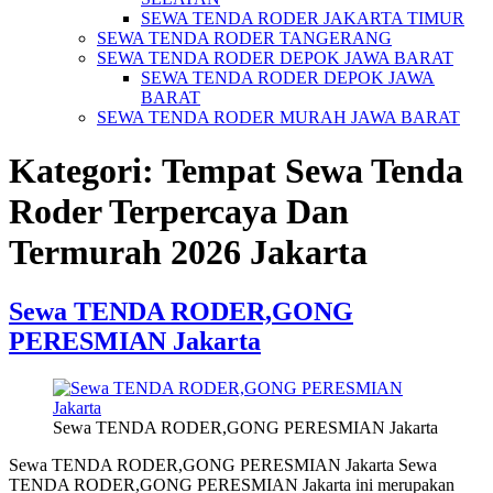
SEWA TENDA RODER JAKARTA TIMUR
SEWA TENDA RODER TANGERANG
SEWA TENDA RODER DEPOK JAWA BARAT
SEWA TENDA RODER DEPOK JAWA
BARAT
SEWA TENDA RODER MURAH JAWA BARAT
Kategori:
Tempat Sewa Tenda
Roder Terpercaya Dan
Termurah 2026 Jakarta
Sewa TENDA RODER,GONG
PERESMIAN Jakarta
Sewa TENDA RODER,GONG PERESMIAN Jakarta
Sewa TENDA RODER,GONG PERESMIAN Jakarta Sewa
TENDA RODER,GONG PERESMIAN Jakarta ini merupakan