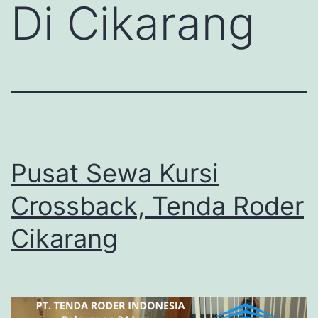
Di Cikarang
Pusat Sewa Kursi
Crossback, Tenda Roder
Cikarang