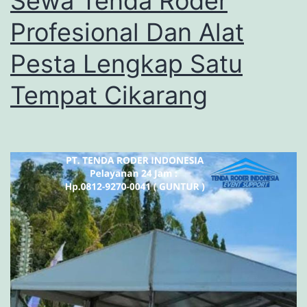
Sewa Tenda Roder
Profesional Dan Alat
Pesta Lengkap Satu
Tempat Cikarang