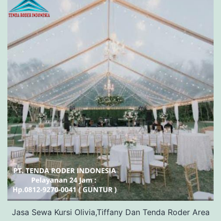
Jasa Sewa Kursi Olivia,Tiffany Dan Tenda Roder Area