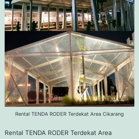
Rental TENDA RODER Terdekat Area Cikarang
Rental TENDA RODER Terdekat Area