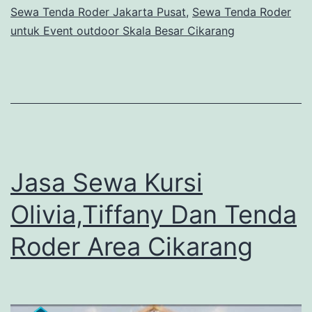
Sewa Tenda Roder Jakarta Pusat
,
Sewa Tenda Roder
untuk Event outdoor Skala Besar Cikarang
Jasa Sewa Kursi
Olivia,Tiffany Dan Tenda
Roder Area Cikarang