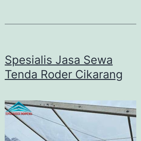
Spesialis Jasa Sewa
Tenda Roder Cikarang