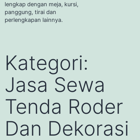
lengkap dengan meja, kursi,
panggung, tirai dan
perlengkapan lainnya.
Kategori:
Jasa Sewa
Tenda Roder
Dan Dekorasi