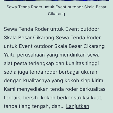
Sewa Tenda Roder untuk Event outdoor Skala Besar
Cikarang
Sewa Tenda Roder untuk Event outdoor
Skala Besar Cikarang Sewa Tenda Roder
untuk Event outdoor Skala Besar Cikarang
Yaitu perusahaan yang mendirikan sewa
alat pesta terlengkap dan kualitas tinggi
sedia juga tenda roder berbagai ukuran
dengan kualitasnya yang kokoh siap kirim.
Kami menyediakan tenda roder berkualitas
terbaik, bersih ,kokoh berkonstruksi kuat,
tanpa tiang tengah, dan…
Lanjutkan