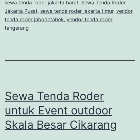
sewa tenda roder jakarta barat
,
Sewa Tenda Roder
Jakarta Pusat
,
sewa tenda roder jakarta timur
,
vendor
tenda roder jabodetabek
,
vendor tenda roder
tangerang
Sewa Tenda Roder
untuk Event outdoor
Skala Besar Cikarang