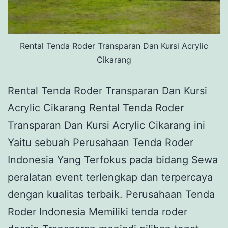
Rental Tenda Roder Transparan Dan Kursi Acrylic
Cikarang
Rental Tenda Roder Transparan Dan Kursi
Acrylic Cikarang Rental Tenda Roder
Transparan Dan Kursi Acrylic Cikarang ini
Yaitu sebuah Perusahaan Tenda Roder
Indonesia Yang Terfokus pada bidang Sewa
peralatan event terlengkap dan terpercaya
dengan kualitas terbaik. Perusahaan Tenda
Roder Indonesia Memiliki tenda roder