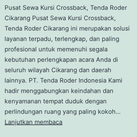
Pusat Sewa Kursi Crossback, Tenda Roder
Cikarang Pusat Sewa Kursi Crossback,
Tenda Roder Cikarang ini merupakan solusi
layanan terpadu, terlengkap, dan paling
profesional untuk memenuhi segala
kebutuhan perlengkapan acara Anda di
seluruh wilayah Cikarang dan daerah
lainnya. PT. Tenda Roder Indonesia Kami
hadir menggabungkan keindahan dan
kenyamanan tempat duduk dengan
perlindungan ruang yang paling kokoh…
Pusat
Lanjutkan membaca
Sewa