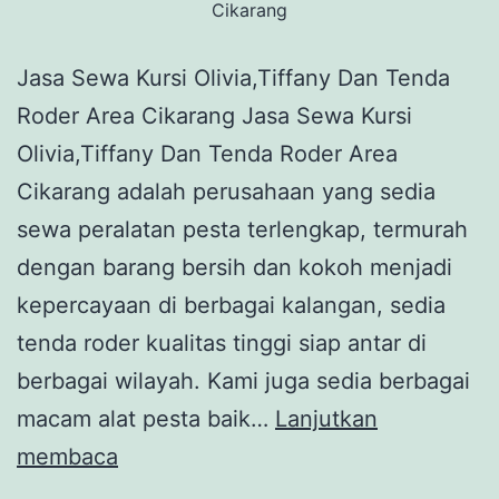
Cikarang
Jasa Sewa Kursi Olivia,Tiffany Dan Tenda
Roder Area Cikarang Jasa Sewa Kursi
Olivia,Tiffany Dan Tenda Roder Area
Cikarang adalah perusahaan yang sedia
sewa peralatan pesta terlengkap, termurah
dengan barang bersih dan kokoh menjadi
kepercayaan di berbagai kalangan, sedia
tenda roder kualitas tinggi siap antar di
berbagai wilayah. Kami juga sedia berbagai
macam alat pesta baik…
Lanjutkan
Jasa
membaca
Sewa