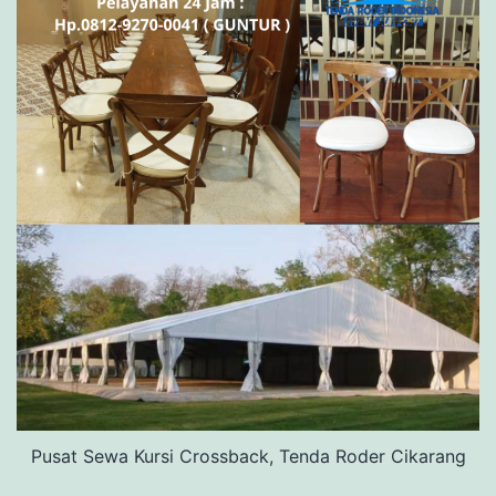
Pusat Sewa Kursi Crossback, Tenda Roder Cikarang