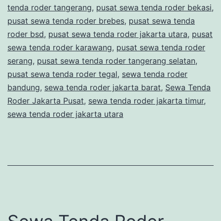
tenda roder tangerang
,
pusat sewa tenda roder bekasi
,
pusat sewa tenda roder brebes
,
pusat sewa tenda
roder bsd
,
pusat sewa tenda roder jakarta utara
,
pusat
sewa tenda roder karawang
,
pusat sewa tenda roder
serang
,
pusat sewa tenda roder tangerang selatan
,
pusat sewa tenda roder tegal
,
sewa tenda roder
bandung
,
sewa tenda roder jakarta barat
,
Sewa Tenda
Roder Jakarta Pusat
,
sewa tenda roder jakarta timur
,
sewa tenda roder jakarta utara