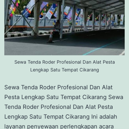
Sewa Tenda Roder Profesional Dan Alat Pesta
Lengkap Satu Tempat Cikarang
Sewa Tenda Roder Profesional Dan Alat
Pesta Lengkap Satu Tempat Cikarang Sewa
Tenda Roder Profesional Dan Alat Pesta
Lengkap Satu Tempat Cikarang Ini adalah
layanan penyewaan perlengkapan acara