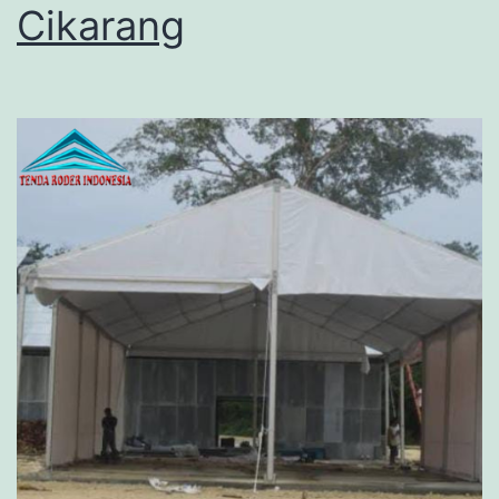
Cikarang