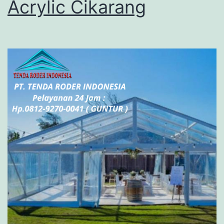
Acrylic Cikarang