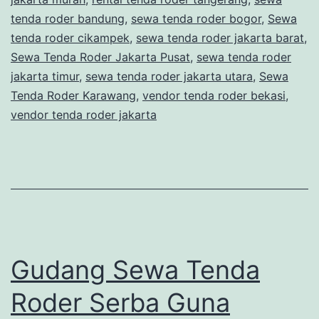
tenda roder bandung
,
sewa tenda roder bogor
,
Sewa
tenda roder cikampek
,
sewa tenda roder jakarta barat
,
Sewa Tenda Roder Jakarta Pusat
,
sewa tenda roder
jakarta timur
,
sewa tenda roder jakarta utara
,
Sewa
Tenda Roder Karawang
,
vendor tenda roder bekasi
,
vendor tenda roder jakarta
Gudang Sewa Tenda
Roder Serba Guna