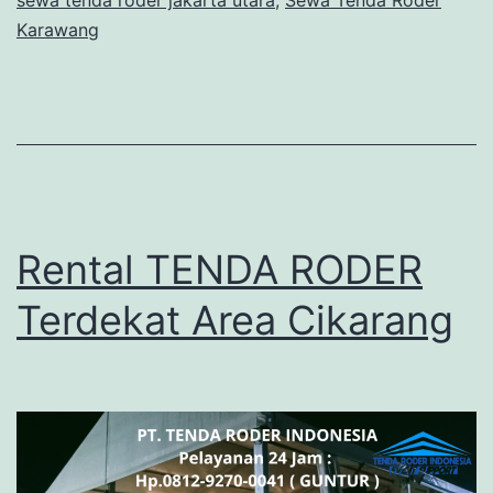
Karawang
Rental TENDA RODER
Terdekat Area Cikarang