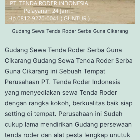
Gudang Sewa Tenda Roder Serba Guna Cikarang
Gudang Sewa Tenda Roder Serba Guna
Cikarang Gudang Sewa Tenda Roder Serba
Guna Cikarang ini Sebuah Tempat
Perusahaan PT. Tenda Roder Indonesia
yang menyediakan sewa Tenda Roder
dengan rangka kokoh, berkualitas baik siap
setting di tempat. Perusahaan ini Sudah
cukup lama mendirikan Gudang persewaan
tenda roder dan alat pesta lengkap unutuk