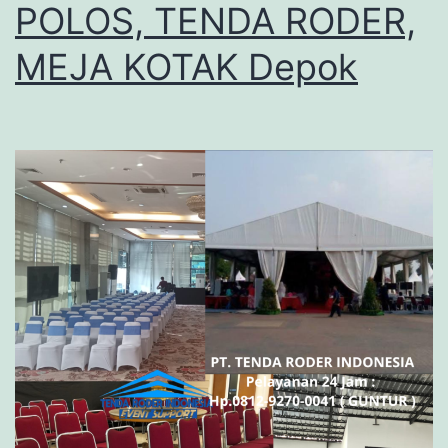
POLOS, TENDA RODER,
MEJA KOTAK Depok