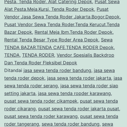
Pesta, Tenda Roder, Alat Catering Depok
,
Pusat Sewa
Alat Pesta,Meja,Kursi, Tenda Roder Depok
,
Pusat
Vendor Jasa Sewa Tenda Roder Jakarta,Bogor,Depok
,
Pusat Vendor Sewa Tenda Roder,Tenda Kerucut,Tenda
Bazar Depok
,
Rental Meja Ibm,Tenda Roder Depok
,
Rental Tenda Besar Type Roder Area Depok
,
Sewa
TENDA BAZAR,TENDA CAFE,TENDA RODER Depok
,
TENDA
,
TENDA RODER
,
Vendor Spesialis Backdrop
Dan Tenda Roder Fleksibel Depok
Ditandai
jasa sewa tenda roder bandung
,
jasa sewa
tenda roder depok
,
jasa sewa tenda roder jakarta
,
jasa
sewa tenda roder serang
,
jasa sewa tenda roder siap
setting jakarta
,
jasa sewa tenda ropder karawang
,
pusat sewa tenda roder cikampek
,
pusat sewa tenda
roder cikarang
,
pusat sewa tenda roder jakarta pusat
,
pusat sewa tenda roder karawang
,
pusat sewa tenda
roder tangerang
,
sewa tenda roder bandung
,
sewa