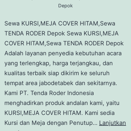
Depok
Sewa KURSI,MEJA COVER HITAM,Sewa
TENDA RODER Depok Sewa KURSI,MEJA
COVER HITAM,Sewa TENDA RODER Depok
Adalah layanan penyedia kebutuhan acara
yang terlengkap, harga terjangkau, dan
kualitas terbaik siap dikirim ke seluruh
tempat area jabodetabek dan sekitarnya.
Kami PT. Tenda Roder Indonesia
menghadirkan produk andalan kami, yaitu
KURSI,MEJA COVER HITAM. Kami sedia
Kursi dan Meja dengan Penutup…
Lanjutkan