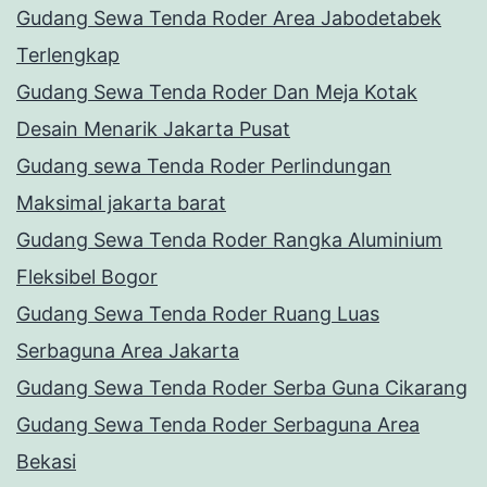
Gudang Sewa Tenda Roder Area Jabodetabek
Terlengkap
Gudang Sewa Tenda Roder Dan Meja Kotak
Desain Menarik Jakarta Pusat
Gudang sewa Tenda Roder Perlindungan
Maksimal jakarta barat
Gudang Sewa Tenda Roder Rangka Aluminium
Fleksibel Bogor
Gudang Sewa Tenda Roder Ruang Luas
Serbaguna Area Jakarta
Gudang Sewa Tenda Roder Serba Guna Cikarang
Gudang Sewa Tenda Roder Serbaguna Area
Bekasi