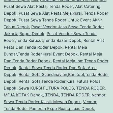
Pusat Sewa Alat Pesta, Tenda Roder, Alat Catering
Depok
,
Pusat Sewa Alat Pesta,Meja,Kursi, Tenda Roder
Depok
,
Pusat Sewa Tenda Roder Untuk Event Akhir
Tahun Depok
,
Pusat Vendor Jasa Sewa Tenda Roder
Jakarta,Bogor,Depok
,
Pusat Vendor Sewa Tenda
Roder,Tenda Kerucut,Tenda Bazar Depok
,
Rental Alat
Pesta Dan Tenda Roder Depok
,
Rental Meja
Bundar,Tenda Roder,Kursi Event Depok
,
Rental Meja
Dan Tenda Roder Depok
,
Rental Meja Ibm,Tenda Roder
Depok
,
Rental Sewa Tenda Roder Dan Sofa Area
Depok
,
Rental Sofa Scandinavian,Barstool,Tenda Roder
Depok
,
Rental Sofa,Tenda Roder,Kursi Futura Polos
Depok
,
Sewa KURSI FUTURA POLOS, TENDA RODER,
MEJA KOTAK Depok
,
TENDA
,
TENDA RODER
,
Vendor
Sewa Tenda Roder Klasik Mewah Depok
,
Vendor
Tenda Roder Pameran Expo Ruang Luas Depok
,