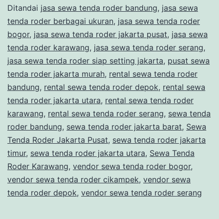
Ditandai
jasa sewa tenda roder bandung
,
jasa sewa
tenda roder berbagai ukuran
,
jasa sewa tenda roder
bogor
,
jasa sewa tenda roder jakarta pusat
,
jasa sewa
tenda roder karawang
,
jasa sewa tenda roder serang
,
jasa sewa tenda roder siap setting jakarta
,
pusat sewa
tenda roder jakarta murah
,
rental sewa tenda roder
bandung
,
rental sewa tenda roder depok
,
rental sewa
tenda roder jakarta utara
,
rental sewa tenda roder
karawang
,
rental sewa tenda roder serang
,
sewa tenda
roder bandung
,
sewa tenda roder jakarta barat
,
Sewa
Tenda Roder Jakarta Pusat
,
sewa tenda roder jakarta
timur
,
sewa tenda roder jakarta utara
,
Sewa Tenda
Roder Karawang
,
vendor sewa tenda roder bogor
,
vendor sewa tenda roder cikampek
,
vendor sewa
tenda roder depok
,
vendor sewa tenda roder serang