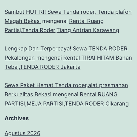
Sambut HUT RI! Sewa Tenda roder, Tenda plafon
Megah Bekasi
mengenai
Rental Ruang
Partisi,Tenda Roder,Tiang Antrian Karawang
Lengkap Dan Terpercaya! Sewa TENDA RODER
Pekalongan
mengenai
Rental TIRAI HITAM Bahan
Tebal,TENDA RODER Jakarta
Sewa Paket Hemat Tenda roder,alat prasmanan
Berkualitas Bekasi
mengenai
Rental RUANG
PARTISI,MEJA PARTISI,TENDA RODER Cikarang
Archives
Agustus 2026