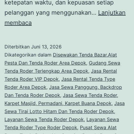
ketepatan waktu, dan kepuasan setiap
pelanggan yang menggunakan…
Lanjutkan
Sewa
membaca
TENDA
BAZAR,TENDA
Diterbitkan
Juni 13, 2026
CAFE,TENDA
Dikategorikan dalam
Disewakan Tenda Bazar,Alat
RODER
Pesta Dan Tenda Roder Area Depok
,
Gudang Sewa
Tenda Roder Terlengkap Area Depok
,
Jasa Rental
Depok
Tenda Roder VIP Depok
,
Jasa Rental Tenda Type
Roder Area Depok
,
Jasa Sewa Panggung, Backdrop
Dan Tenda Roder Depok
,
Jasa Sewa Tenda Roder,
Karpet Masjid, Permadani, Karpet Buana Depok
,
Jasa
Sewa Tirai Lotto Hitam Dan Tenda Roder Depok
,
Layanan Sewa Tenda Roder Depok
,
Layanan Sewa
Tenda Roder Type Roder Depok
,
Pusat Sewa Alat