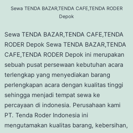
Sewa TENDA BAZAR,TENDA CAFE,TENDA RODER
Depok
Sewa TENDA BAZAR,TENDA CAFE,TENDA
RODER Depok Sewa TENDA BAZAR,TENDA
CAFE,TENDA RODER Depok ini merupakan
sebuah pusat persewaan kebutuhan acara
terlengkap yang menyediakan barang
perlengkapan acara dengan kualitas tinggi
sehingga menjadi tempat sewa ke
percayaan di indonesia. Perusahaan kami
PT. Tenda Roder Indonesia ini
mengutamakan kualitas barang, kebersihan,