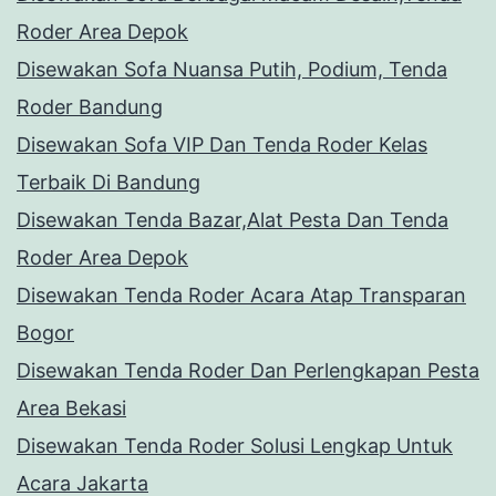
Roder Area Depok
Disewakan Sofa Nuansa Putih, Podium, Tenda
Roder Bandung
Disewakan Sofa VIP Dan Tenda Roder Kelas
Terbaik Di Bandung
Disewakan Tenda Bazar,Alat Pesta Dan Tenda
Roder Area Depok
Disewakan Tenda Roder Acara Atap Transparan
Bogor
Disewakan Tenda Roder Dan Perlengkapan Pesta
Area Bekasi
Disewakan Tenda Roder Solusi Lengkap Untuk
Acara Jakarta