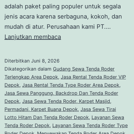
adalah paket paling populer untuk segala
jenis acara karena serbaguna, kokoh, dan
mudah di atur. Perusahaan kami PT.…
Sewa
Lanjutkan membaca
KURSI
FUTURA
Diterbitkan
Juni 8, 2026
POLOS,
Dikategorikan dalam
Gudang Sewa Tenda Roder
TENDA
Terlengkap Area Depok
,
Jasa Rental Tenda Roder VIP
Depok
,
Jasa Rental Tenda Type Roder Area Depok
,
RODER,
Jasa Sewa Panggung, Backdrop Dan Tenda Roder
MEJA
Depok
,
Jasa Sewa Tenda Roder, Karpet Masjid,
KOTAK
Permadani, Karpet Buana Depok
,
Jasa Sewa Tirai
Lotto Hitam Dan Tenda Roder Depok
Depok
,
Layanan Sewa
Tenda Roder Depok
,
Layanan Sewa Tenda Roder Type
Roder Depok
,
Menyewakan Tenda Roder Area Depok
,