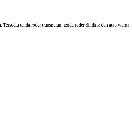
Tersedia tenda roder transparan, tenda roder dinding dan atap warna