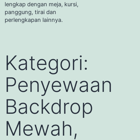
lengkap dengan meja, kursi,
panggung, tirai dan
perlengkapan lainnya.
Kategori:
Penyewaan
Backdrop
Mewah,