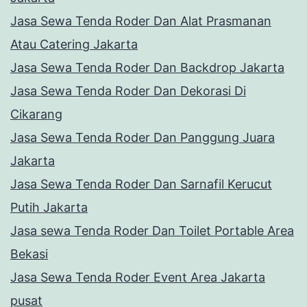
Jasa Sewa Tenda Roder Dan Alat Prasmanan
Atau Catering Jakarta
Jasa Sewa Tenda Roder Dan Backdrop Jakarta
Jasa Sewa Tenda Roder Dan Dekorasi Di
Cikarang
Jasa Sewa Tenda Roder Dan Panggung Juara
Jakarta
Jasa Sewa Tenda Roder Dan Sarnafil Kerucut
Putih Jakarta
Jasa sewa Tenda Roder Dan Toilet Portable Area
Bekasi
Jasa Sewa Tenda Roder Event Area Jakarta
pusat