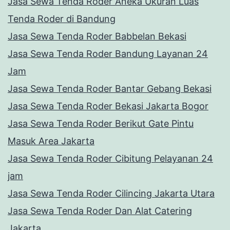
Jasa Sewa Tenda Roder Aneka Ukuran Luas
Tenda Roder di Bandung
Jasa Sewa Tenda Roder Babbelan Bekasi
Jasa Sewa Tenda Roder Bandung Layanan 24
Jam
Jasa Sewa Tenda Roder Bantar Gebang Bekasi
Jasa Sewa Tenda Roder Bekasi Jakarta Bogor
Jasa Sewa Tenda Roder Berikut Gate Pintu
Masuk Area Jakarta
Jasa Sewa Tenda Roder Cibitung Pelayanan 24
jam
Jasa Sewa Tenda Roder Cilincing Jakarta Utara
Jasa Sewa Tenda Roder Dan Alat Catering
Jakarta