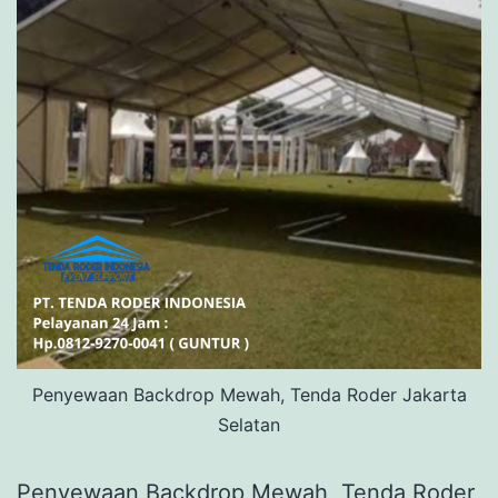
Penyewaan Backdrop Mewah, Tenda Roder Jakarta
Selatan
Penyewaan Backdrop Mewah, Tenda Roder