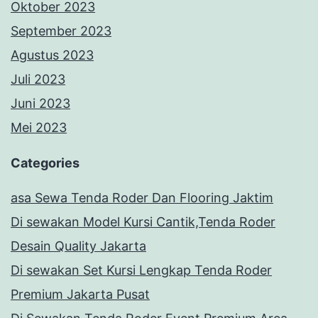
Oktober 2023
September 2023
Agustus 2023
Juli 2023
Juni 2023
Mei 2023
Categories
asa Sewa Tenda Roder Dan Flooring Jaktim
Di sewakan Model Kursi Cantik,Tenda Roder
Desain Quality Jakarta
Di sewakan Set Kursi Lengkap Tenda Roder
Premium Jakarta Pusat