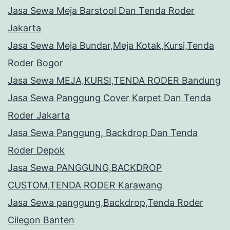
Jasa Sewa Meja Barstool Dan Tenda Roder
Jakarta
Jasa Sewa Meja Bundar,Meja Kotak,Kursi,Tenda
Roder Bogor
Jasa Sewa MEJA,KURSI,TENDA RODER Bandung
Jasa Sewa Panggung Cover Karpet Dan Tenda
Roder Jakarta
Jasa Sewa Panggung, Backdrop Dan Tenda
Roder Depok
Jasa Sewa PANGGUNG,BACKDROP
CUSTOM,TENDA RODER Karawang
Jasa Sewa panggung,Backdrop,Tenda Roder
Cilegon Banten