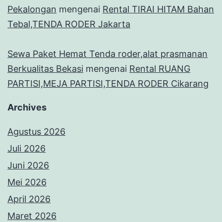
Pekalongan
mengenai
Rental TIRAI HITAM Bahan
Tebal,TENDA RODER Jakarta
Sewa Paket Hemat Tenda roder,alat prasmanan
Berkualitas Bekasi
mengenai
Rental RUANG
PARTISI,MEJA PARTISI,TENDA RODER Cikarang
Archives
Agustus 2026
Juli 2026
Juni 2026
Mei 2026
April 2026
Maret 2026