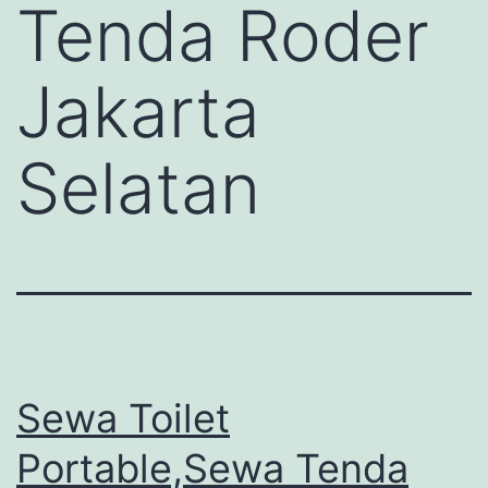
Tenda Roder
Jakarta
Selatan
Sewa Toilet
Portable,Sewa Tenda