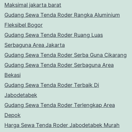
Maksimal jakarta barat
Gudang Sewa Tenda Roder Rangka Aluminium
Fleksibel Bogor
Gudang Sewa Tenda Roder Ruang Luas
Serbaguna Area Jakarta
Gudang Sewa Tenda Roder Serba Guna Cikarang
Gudang Sewa Tenda Roder Serbaguna Area
Bekasi
Gudang Sewa Tenda Roder Terbaik Di
Jabodetabek
Gudang Sewa Tenda Roder Terlengkap Area
Depok
Harga Sewa Tenda Roder Jabodetabek Murah