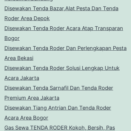
Disewakan Tenda Bazar,Alat Pesta Dan Tenda
Roder Area Depok
Disewakan Tenda Roder Acara Atap Transparan
Bogor
Disewakan Tenda Roder Dan Perlengkapan Pesta
Area Bekasi
Disewakan Tenda Roder Solusi Lengkap Untuk
Acara Jakarta
Disewakan Tenda Sarnafil Dan Tenda Roder
Premium Area Jakarta
Disewakan Tiang Antrian Dan Tenda Roder
Acara Area Bogor
Gas Sewa TENDA RODER Kokoh, Bersih, Pas