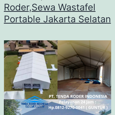
Roder,Sewa Wastafel
Portable Jakarta Selatan