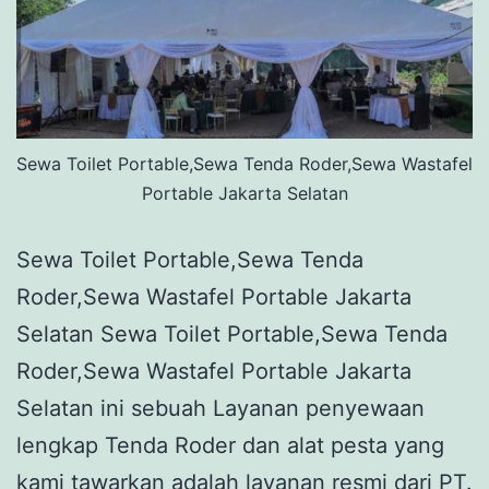
Sewa Toilet Portable,Sewa Tenda Roder,Sewa Wastafel
Portable Jakarta Selatan
Sewa Toilet Portable,Sewa Tenda
Roder,Sewa Wastafel Portable Jakarta
Selatan Sewa Toilet Portable,Sewa Tenda
Roder,Sewa Wastafel Portable Jakarta
Selatan ini sebuah Layanan penyewaan
lengkap Tenda Roder dan alat pesta yang
kami tawarkan adalah layanan resmi dari PT.