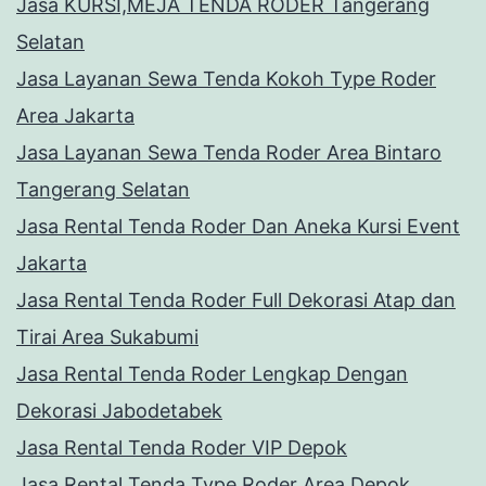
Jasa KURSI,MEJA TENDA RODER Tangerang
Selatan
Jasa Layanan Sewa Tenda Kokoh Type Roder
Area Jakarta
Jasa Layanan Sewa Tenda Roder Area Bintaro
Tangerang Selatan
Jasa Rental Tenda Roder Dan Aneka Kursi Event
Jakarta
Jasa Rental Tenda Roder Full Dekorasi Atap dan
Tirai Area Sukabumi
Jasa Rental Tenda Roder Lengkap Dengan
Dekorasi Jabodetabek
Jasa Rental Tenda Roder VIP Depok
Jasa Rental Tenda Type Roder Area Depok