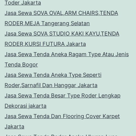
Toder Jakarta
Jasa Sewa SOVA OVAL,ARM CHAIRS,TENDA
RODER,MEJA Tangerang Selatan
Jasa Sewa SOVA STUDIO KAKI KAYU,TENDA
RODER,KURSI FUTURA Jakarta
Jasa Sewa Tenda Aneka Ragam Type Atau Jenis
Tenda Bogor
Jasa Sewa Tenda Aneka Type Seperti
Roder,Sarnafil Dan Hanggar Jakarta
Jasa Sewa Tenda Besar Type Roder Lengkap
Dekorasi jakarta
Jasa Sewa Tenda Dan Flooring Cover Karpet
Jakarta