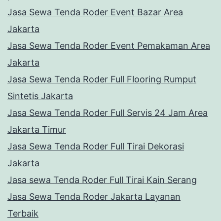
Jasa Sewa Tenda Roder Event Bazar Area
Jakarta
Jasa Sewa Tenda Roder Event Pemakaman Area
Jakarta
Jasa Sewa Tenda Roder Full Flooring Rumput
Sintetis Jakarta
Jasa Sewa Tenda Roder Full Servis 24 Jam Area
Jakarta Timur
Jasa Sewa Tenda Roder Full Tirai Dekorasi
Jakarta
Jasa sewa Tenda Roder Full Tirai Kain Serang
Jasa Sewa Tenda Roder Jakarta Layanan
Terbaik