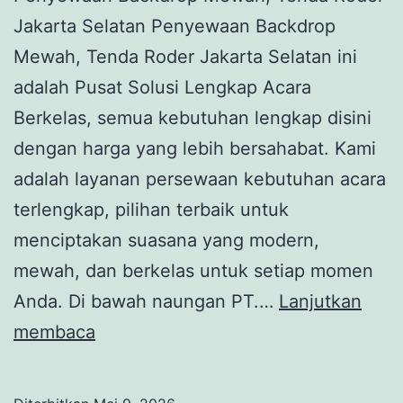
Jakarta Selatan Penyewaan Backdrop
Mewah, Tenda Roder Jakarta Selatan ini
adalah Pusat Solusi Lengkap Acara
Berkelas, semua kebutuhan lengkap disini
dengan harga yang lebih bersahabat. Kami
adalah layanan persewaan kebutuhan acara
terlengkap, pilihan terbaik untuk
menciptakan suasana yang modern,
mewah, dan berkelas untuk setiap momen
Anda. Di bawah naungan PT.…
Lanjutkan
Penyewaan
membaca
Backdrop
Mewah,