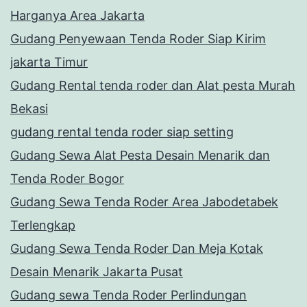
Harganya Area Jakarta
Gudang Penyewaan Tenda Roder Siap Kirim
jakarta Timur
Gudang Rental tenda roder dan Alat pesta Murah
Bekasi
gudang rental tenda roder siap setting
Gudang Sewa Alat Pesta Desain Menarik dan
Tenda Roder Bogor
Gudang Sewa Tenda Roder Area Jabodetabek
Terlengkap
Gudang Sewa Tenda Roder Dan Meja Kotak
Desain Menarik Jakarta Pusat
Gudang sewa Tenda Roder Perlindungan