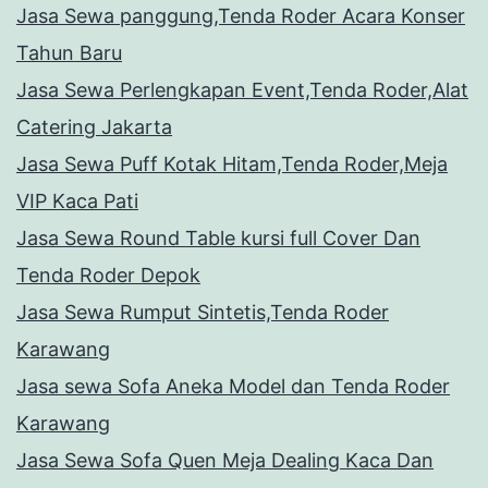
Jasa Sewa panggung,Tenda Roder Acara Konser
Tahun Baru
Jasa Sewa Perlengkapan Event,Tenda Roder,Alat
Catering Jakarta
Jasa Sewa Puff Kotak Hitam,Tenda Roder,Meja
VIP Kaca Pati
Jasa Sewa Round Table kursi full Cover Dan
Tenda Roder Depok
Jasa Sewa Rumput Sintetis,Tenda Roder
Karawang
Jasa sewa Sofa Aneka Model dan Tenda Roder
Karawang
Jasa Sewa Sofa Quen Meja Dealing Kaca Dan