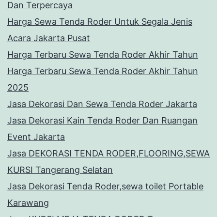
Dan Terpercaya
Harga Sewa Tenda Roder Untuk Segala Jenis
Acara Jakarta Pusat
Harga Terbaru Sewa Tenda Roder Akhir Tahun
Harga Terbaru Sewa Tenda Roder Akhir Tahun
2025
Jasa Dekorasi Dan Sewa Tenda Roder Jakarta
Jasa Dekorasi Kain Tenda Roder Dan Ruangan
Event Jakarta
Jasa DEKORASI TENDA RODER,FLOORING,SEWA
KURSI Tangerang Selatan
Jasa Dekorasi Tenda Roder,sewa toilet Portable
Karawang