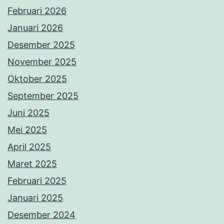
Februari 2026
Januari 2026
Desember 2025
November 2025
Oktober 2025
September 2025
Juni 2025
Mei 2025
April 2025
Maret 2025
Februari 2025
Januari 2025
Desember 2024