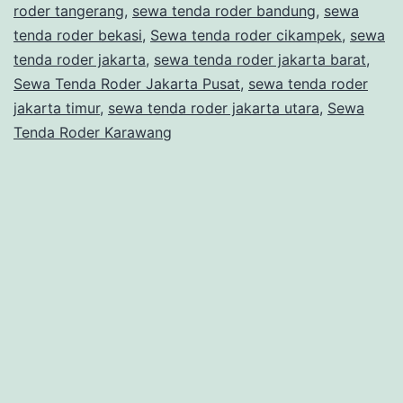
roder tangerang
,
sewa tenda roder bandung
,
sewa
tenda roder bekasi
,
Sewa tenda roder cikampek
,
sewa
tenda roder jakarta
,
sewa tenda roder jakarta barat
,
Sewa Tenda Roder Jakarta Pusat
,
sewa tenda roder
jakarta timur
,
sewa tenda roder jakarta utara
,
Sewa
Tenda Roder Karawang