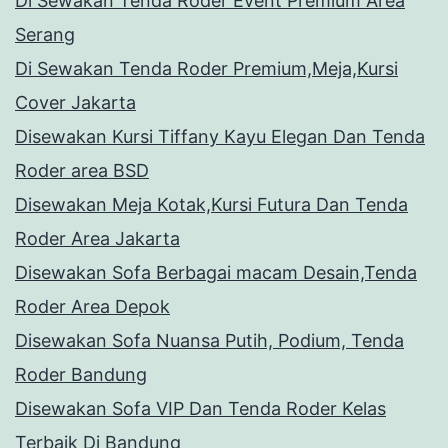
Di Sewakan Tenda Roder Event Premium Area
Serang
Di Sewakan Tenda Roder Premium,Meja,Kursi
Cover Jakarta
Disewakan Kursi Tiffany Kayu Elegan Dan Tenda
Roder area BSD
Disewakan Meja Kotak,Kursi Futura Dan Tenda
Roder Area Jakarta
Disewakan Sofa Berbagai macam Desain,Tenda
Roder Area Depok
Disewakan Sofa Nuansa Putih, Podium, Tenda
Roder Bandung
Disewakan Sofa VIP Dan Tenda Roder Kelas
Terbaik Di Bandung