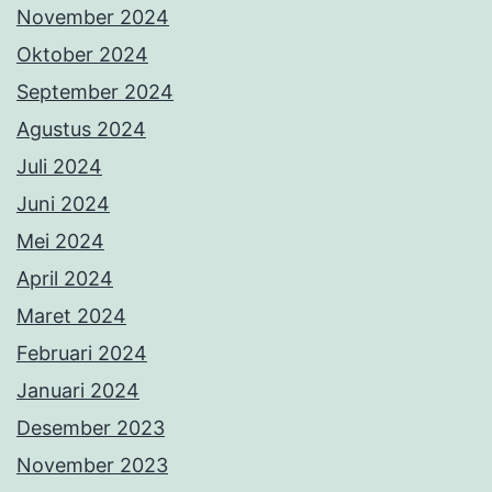
November 2024
Oktober 2024
September 2024
Agustus 2024
Juli 2024
Juni 2024
Mei 2024
April 2024
Maret 2024
Februari 2024
Januari 2024
Desember 2023
November 2023