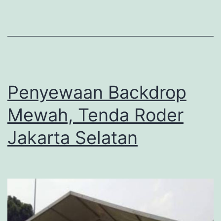
Penyewaan Backdrop
Mewah, Tenda Roder
Jakarta Selatan