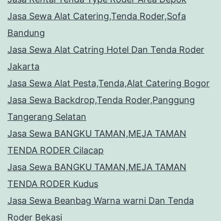
Jasa Sewa Alat Catering,Tenda Roder,Sofa
Bandung
Jasa Sewa Alat Catring Hotel Dan Tenda Roder
Jakarta
Jasa Sewa Alat Pesta,Tenda,Alat Catering Bogor
Jasa Sewa Backdrop,Tenda Roder,Panggung
Tangerang Selatan
Jasa Sewa BANGKU TAMAN,MEJA TAMAN
TENDA RODER Cilacap
Jasa Sewa BANGKU TAMAN,MEJA TAMAN
TENDA RODER Kudus
Jasa Sewa Beanbag Warna warni Dan Tenda
Roder Bekasi