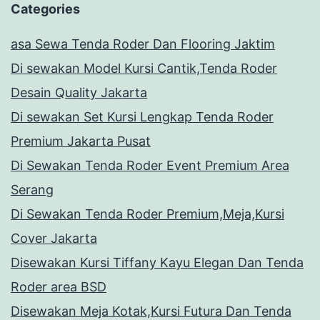
Categories
asa Sewa Tenda Roder Dan Flooring Jaktim
Di sewakan Model Kursi Cantik,Tenda Roder
Desain Quality Jakarta
Di sewakan Set Kursi Lengkap Tenda Roder
Premium Jakarta Pusat
Di Sewakan Tenda Roder Event Premium Area
Serang
Di Sewakan Tenda Roder Premium,Meja,Kursi
Cover Jakarta
Disewakan Kursi Tiffany Kayu Elegan Dan Tenda
Roder area BSD
Disewakan Meja Kotak,Kursi Futura Dan Tenda