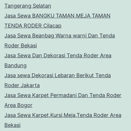
Tangerang Selatan
Jasa Sewa BANGKU TAMAN,MEJA TAMAN
TENDA RODER Cilacap
Jasa Sewa Beanbag Warna warni Dan Tenda
Roder Bekasi
Jasa Sewa Dan Dekorasi Tenda Roder Area
Bandung
Jasa sewa Dekorasi Lebaran Berikut Tenda
Roder Jakarta
Jasa Sewa Karpet Permadani Dan Tenda Roder
Area Bogor
Jasa Sewa Karpet,Kursi,Meja,Tenda Roder Area
Bekasi