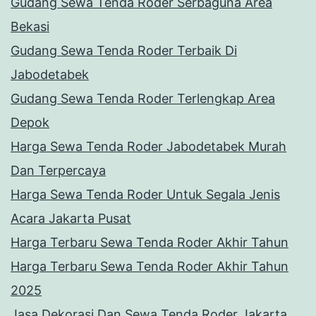
Gudang Sewa Tenda Roder Serbaguna Area
Bekasi
Gudang Sewa Tenda Roder Terbaik Di
Jabodetabek
Gudang Sewa Tenda Roder Terlengkap Area
Depok
Harga Sewa Tenda Roder Jabodetabek Murah
Dan Terpercaya
Harga Sewa Tenda Roder Untuk Segala Jenis
Acara Jakarta Pusat
Harga Terbaru Sewa Tenda Roder Akhir Tahun
Harga Terbaru Sewa Tenda Roder Akhir Tahun
2025
Jasa Dekorasi Dan Sewa Tenda Roder Jakarta