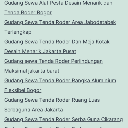
Gudang Sewa Alat Pesta Desain Menarik dan
Tenda Roder Bogor
Gudang Sewa Tenda Roder Area Jabodetabek
Terlengkap
Gudang Sewa Tenda Roder Dan Meja Kotak
Desain Menarik Jakarta Pusat
Gudang sewa Tenda Roder Perlindungan
Maksimal jakarta barat
Gudang Sewa Tenda Roder Rangka Aluminium
Fleksibel Bogor
Gudang Sewa Tenda Roder Ruang Luas
Serbaguna Area Jakarta
Gudang Sewa Tenda Roder Serba Guna Cikarang