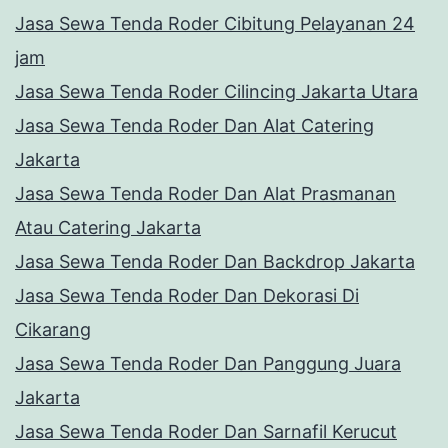
Jasa Sewa Tenda Roder Cibitung Pelayanan 24
jam
Jasa Sewa Tenda Roder Cilincing Jakarta Utara
Jasa Sewa Tenda Roder Dan Alat Catering
Jakarta
Jasa Sewa Tenda Roder Dan Alat Prasmanan
Atau Catering Jakarta
Jasa Sewa Tenda Roder Dan Backdrop Jakarta
Jasa Sewa Tenda Roder Dan Dekorasi Di
Cikarang
Jasa Sewa Tenda Roder Dan Panggung Juara
Jakarta
Jasa Sewa Tenda Roder Dan Sarnafil Kerucut