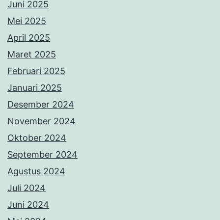
Juni 2025
Mei 2025
April 2025
Maret 2025
Februari 2025
Januari 2025
Desember 2024
November 2024
Oktober 2024
September 2024
Agustus 2024
Juli 2024
Juni 2024