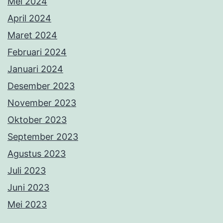
Mei 2024
April 2024
Maret 2024
Februari 2024
Januari 2024
Desember 2023
November 2023
Oktober 2023
September 2023
Agustus 2023
Juli 2023
Juni 2023
Mei 2023