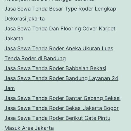
Jasa Sewa Tenda Besar Type Roder Lengkap
Dekorasi jakarta
Jasa Sewa Tenda Dan Flooring Cover Karpet
Jakarta
Jasa Sewa Tenda Roder Aneka Ukuran Luas
Tenda Roder di Bandung
Jasa Sewa Tenda Roder Babbelan Bekasi
Jasa Sewa Tenda Roder Bandung Layanan 24
Jam
Jasa Sewa Tenda Roder Bantar Gebang Bekasi
Jasa Sewa Tenda Roder Bekasi Jakarta Bogor
Jasa Sewa Tenda Roder Berikut Gate Pintu
Masuk Area Jakarta