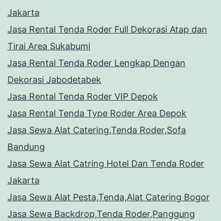
Jakarta
Jasa Rental Tenda Roder Full Dekorasi Atap dan
Tirai Area Sukabumi
Jasa Rental Tenda Roder Lengkap Dengan
Dekorasi Jabodetabek
Jasa Rental Tenda Roder VIP Depok
Jasa Rental Tenda Type Roder Area Depok
Jasa Sewa Alat Catering,Tenda Roder,Sofa
Bandung
Jasa Sewa Alat Catring Hotel Dan Tenda Roder
Jakarta
Jasa Sewa Alat Pesta,Tenda,Alat Catering Bogor
Jasa Sewa Backdrop,Tenda Roder,Panggung