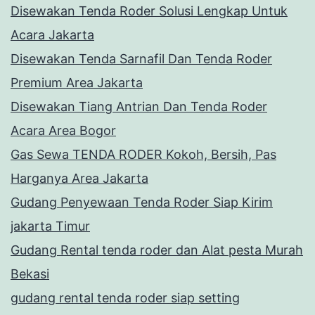
Disewakan Tenda Roder Solusi Lengkap Untuk
Acara Jakarta
Disewakan Tenda Sarnafil Dan Tenda Roder
Premium Area Jakarta
Disewakan Tiang Antrian Dan Tenda Roder
Acara Area Bogor
Gas Sewa TENDA RODER Kokoh, Bersih, Pas
Harganya Area Jakarta
Gudang Penyewaan Tenda Roder Siap Kirim
jakarta Timur
Gudang Rental tenda roder dan Alat pesta Murah
Bekasi
gudang rental tenda roder siap setting