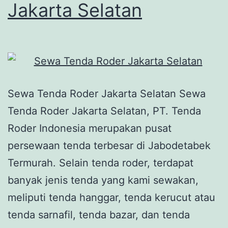
Jakarta Selatan
Sewa Tenda Roder Jakarta Selatan Sewa
Tenda Roder Jakarta Selatan, PT. Tenda
Roder Indonesia merupakan pusat
persewaan tenda terbesar di Jabodetabek
Termurah. Selain tenda roder, terdapat
banyak jenis tenda yang kami sewakan,
meliputi tenda hanggar, tenda kerucut atau
tenda sarnafil, tenda bazar, dan tenda