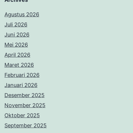
Agustus 2026
Juli 2026
Juni 2026
Mei 2026
April 2026
Maret 2026
Februari 2026
Januari 2026
Desember 2025
November 2025
Oktober 2025
September 2025