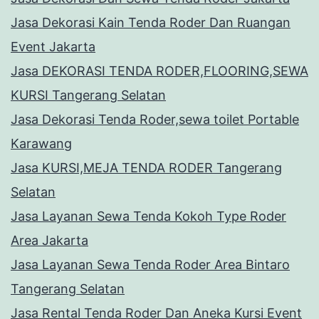
Jasa Dekorasi Kain Tenda Roder Dan Ruangan
Event Jakarta
Jasa DEKORASI TENDA RODER,FLOORING,SEWA
KURSI Tangerang Selatan
Jasa Dekorasi Tenda Roder,sewa toilet Portable
Karawang
Jasa KURSI,MEJA TENDA RODER Tangerang
Selatan
Jasa Layanan Sewa Tenda Kokoh Type Roder
Area Jakarta
Jasa Layanan Sewa Tenda Roder Area Bintaro
Tangerang Selatan
Jasa Rental Tenda Roder Dan Aneka Kursi Event