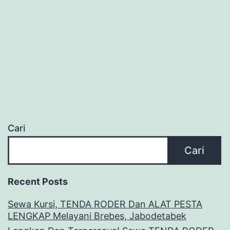
Cari
Cari
Recent Posts
Sewa Kursi, TENDA RODER Dan ALAT PESTA
LENGKAP Melayani Brebes, Jabodetabek