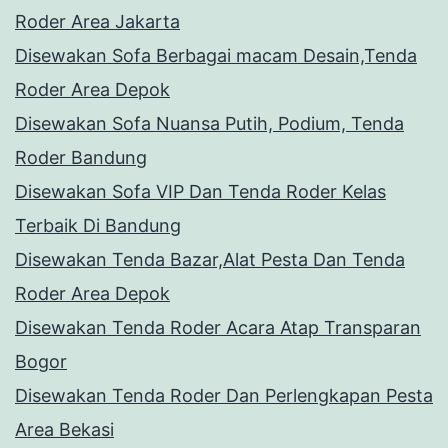
Roder Area Jakarta
Disewakan Sofa Berbagai macam Desain,Tenda
Roder Area Depok
Disewakan Sofa Nuansa Putih, Podium, Tenda
Roder Bandung
Disewakan Sofa VIP Dan Tenda Roder Kelas
Terbaik Di Bandung
Disewakan Tenda Bazar,Alat Pesta Dan Tenda
Roder Area Depok
Disewakan Tenda Roder Acara Atap Transparan
Bogor
Disewakan Tenda Roder Dan Perlengkapan Pesta
Area Bekasi