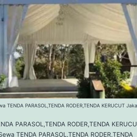
wa TENDA PARASOL,TENDA RODER,TENDA KERUCUT Jaka
ENDA PARASOL,TENDA RODER,TENDA KERUC
a Sewa TENDA PARASOL,TENDA RODER,TENDA