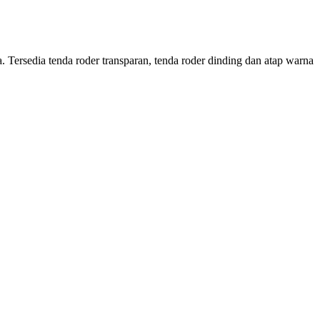
Tersedia tenda roder transparan, tenda roder dinding dan atap warna