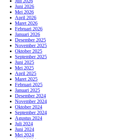
Juli 2026
Juni 2026
Mei 2026
April 2026
Maret 2026
Februari 2026
Januari 2026
Desember 2025
November 2025
Oktober 2025
September 2025
Juni 2025
Mei 2025
April 2025
Maret 2025
Februari 2025
Januari 2025
Desember 2024
November 2024
Oktober 2024
September 2024
Agustus 2024
Juli 2024
Juni 2024
Mei 2024