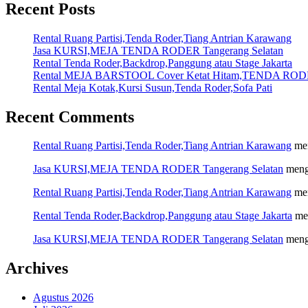
Recent Posts
Rental Ruang Partisi,Tenda Roder,Tiang Antrian Karawang
Jasa KURSI,MEJA TENDA RODER Tangerang Selatan
Rental Tenda Roder,Backdrop,Panggung atau Stage Jakarta
Rental MEJA BARSTOOL Cover Ketat Hitam,TENDA RODE
Rental Meja Kotak,Kursi Susun,Tenda Roder,Sofa Pati
Recent Comments
Rental Ruang Partisi,Tenda Roder,Tiang Antrian Karawang
me
Jasa KURSI,MEJA TENDA RODER Tangerang Selatan
meng
Rental Ruang Partisi,Tenda Roder,Tiang Antrian Karawang
me
Rental Tenda Roder,Backdrop,Panggung atau Stage Jakarta
me
Jasa KURSI,MEJA TENDA RODER Tangerang Selatan
meng
Archives
Agustus 2026