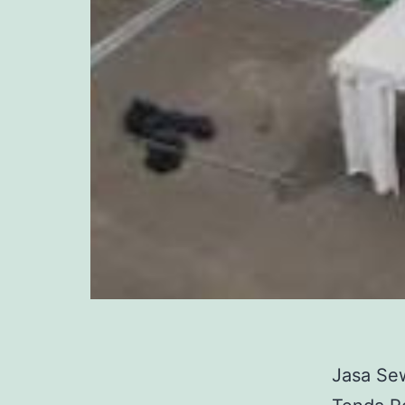
Jasa Se