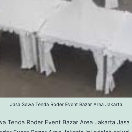
Jasa Sewa Tenda Roder Event Bazar Area Jakarta
wa Tenda Roder Event Bazar Area Jakarta Jasa