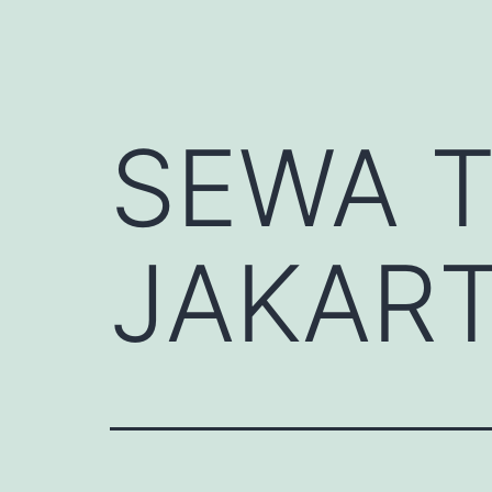
SEWA 
JAKART