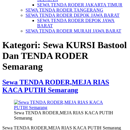
SEWA TENDA RODER JAKARTA TIMUR
SEWA TENDA RODER TANGERANG
SEWA TENDA RODER DEPOK JAWA BARAT
SEWA TENDA RODER DEPOK JAWA
BARAT
SEWA TENDA RODER MURAH JAWA BARAT
Kategori:
Sewa KURSI Bastool
Dan TENDA RODER
Semarang
Sewa TENDA RODER,MEJA RIAS
KACA PUTIH Semarang
Sewa TENDA RODER,MEJA RIAS KACA PUTIH
Semarang
Sewa TENDA RODER,MEJA RIAS KACA PUTIH Semarang