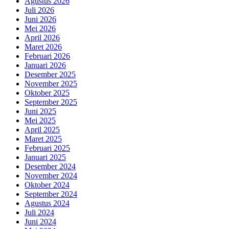
Agustus 2026
Juli 2026
Juni 2026
Mei 2026
April 2026
Maret 2026
Februari 2026
Januari 2026
Desember 2025
November 2025
Oktober 2025
September 2025
Juni 2025
Mei 2025
April 2025
Maret 2025
Februari 2025
Januari 2025
Desember 2024
November 2024
Oktober 2024
September 2024
Agustus 2024
Juli 2024
Juni 2024