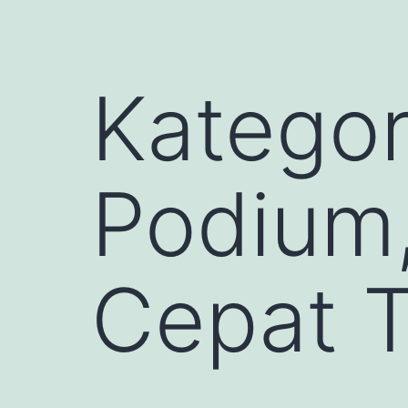
Kategor
Podium
Cepat 