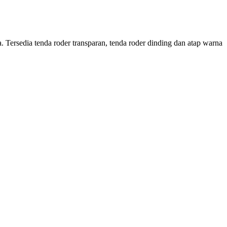
Tersedia tenda roder transparan, tenda roder dinding dan atap warna