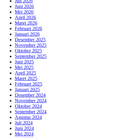
Juli 2026
Juni 2026
Mei 2026
April 2026
Maret 2026
Februari 2026
Januari 2026
Desember 2025
November 2025
Oktober 2025
September 2025
Juni 2025
Mei 2025
April 2025
Maret 2025
Februari 2025
Januari 2025
Desember 2024
November 2024
Oktober 2024
September 2024
Agustus 2024
Juli 2024
Juni 2024
Mei 2024