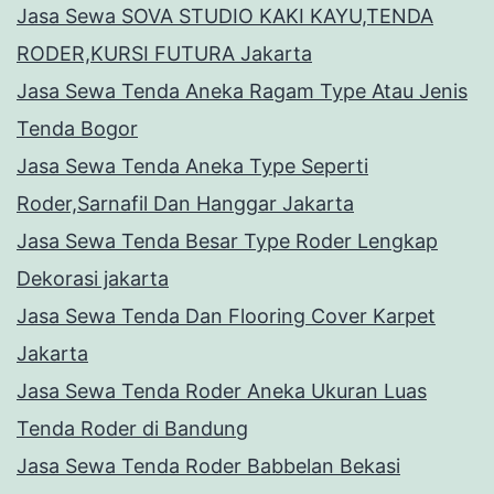
Jasa Sewa SOVA STUDIO KAKI KAYU,TENDA
RODER,KURSI FUTURA Jakarta
Jasa Sewa Tenda Aneka Ragam Type Atau Jenis
Tenda Bogor
Jasa Sewa Tenda Aneka Type Seperti
Roder,Sarnafil Dan Hanggar Jakarta
Jasa Sewa Tenda Besar Type Roder Lengkap
Dekorasi jakarta
Jasa Sewa Tenda Dan Flooring Cover Karpet
Jakarta
Jasa Sewa Tenda Roder Aneka Ukuran Luas
Tenda Roder di Bandung
Jasa Sewa Tenda Roder Babbelan Bekasi