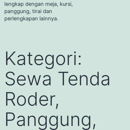
lengkap dengan meja, kursi,
panggung, tirai dan
perlengkapan lainnya.
Kategori:
Sewa Tenda
Roder,
Panggung,