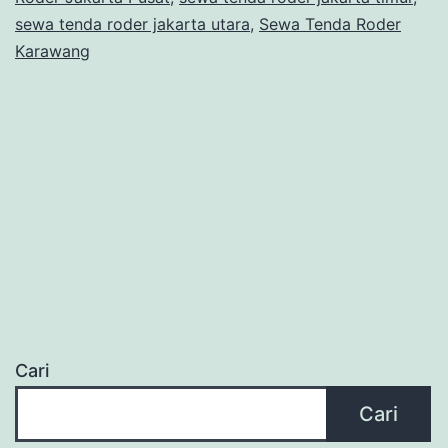
sewa tenda roder jakarta utara
,
Sewa Tenda Roder
Karawang
Cari
Cari