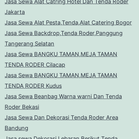
Jasa Sewa Alat Catring Hotel Dan Tenda Roder
Jakarta
Jasa Sewa Alat Pesta,Tenda,Alat Catering Bogor
Jasa Sewa Backdrop,Tenda Roder,Panggung
Tangerang Selatan
Jasa Sewa BANGKU TAMAN,MEJA TAMAN
TENDA RODER Cilacap
Jasa Sewa BANGKU TAMAN,MEJA TAMAN
TENDA RODER Kudus
Jasa Sewa Beanbag Warna warni Dan Tenda
Roder Bekasi
Jasa Sewa Dan Dekorasi Tenda Roder Area
Bandung
Jasa sewa Dekorasi Lebaran Berikut Tenda