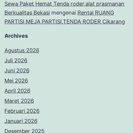
Sewa Paket Hemat Tenda roder,alat prasmanan
Berkualitas Bekasi
mengenai
Rental RUANG
PARTISI,MEJA PARTISI,TENDA RODER Cikarang
Archives
Agustus 2026
Juli 2026
Juni 2026
Mei 2026
April 2026
Maret 2026
Februari 2026
Januari 2026
Desember 2025