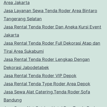
Area Jakarta
Jasa Layanan Sewa Tenda Roder Area Bintaro
Tangerang Selatan
Jasa Rental Tenda Roder Dan Aneka Kursi Event
Jakarta
Jasa Rental Tenda Roder Full Dekorasi Atap dan
Tirai Area Sukabumi
Jasa Rental Tenda Roder Lengkap Dengan
Dekorasi Jabodetabek
Jasa Rental Tenda Roder VIP Depok
Jasa Rental Tenda Type Roder Area Depok
Jasa Sewa Alat Catering,Tenda Roder,Sofa
Bandung