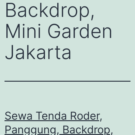
Backdrop,
Mini Garden
Jakarta
Sewa Tenda Roder,
Panggung, Backdrop,