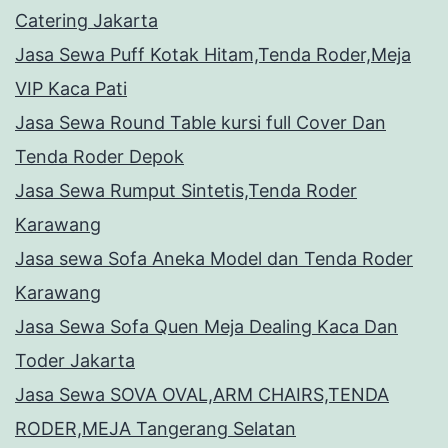
Catering Jakarta
Jasa Sewa Puff Kotak Hitam,Tenda Roder,Meja
VIP Kaca Pati
Jasa Sewa Round Table kursi full Cover Dan
Tenda Roder Depok
Jasa Sewa Rumput Sintetis,Tenda Roder
Karawang
Jasa sewa Sofa Aneka Model dan Tenda Roder
Karawang
Jasa Sewa Sofa Quen Meja Dealing Kaca Dan
Toder Jakarta
Jasa Sewa SOVA OVAL,ARM CHAIRS,TENDA
RODER,MEJA Tangerang Selatan