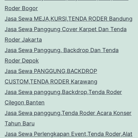
Roder Bogor
Jasa Sewa MEJA,KURSI,TENDA RODER Bandung
Jasa Sewa Panggung Cover Karpet Dan Tenda
Roder Jakarta
Jasa Sewa Panggung, Backdrop Dan Tenda
Roder Depok
Jasa Sewa PANGGUNG,BACKDROP
CUSTOM,TENDA RODER Karawang
Jasa Sewa panggung,Backdrop,Tenda Roder
Cilegon Banten
Jasa Sewa panggung,Tenda Roder Acara Konser
Tahun Baru
Jasa Sewa Perlengkapan Event,Tenda Roder,Alat