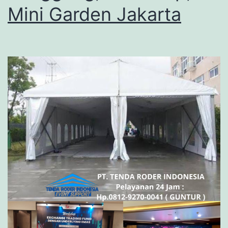
Mini Garden Jakarta