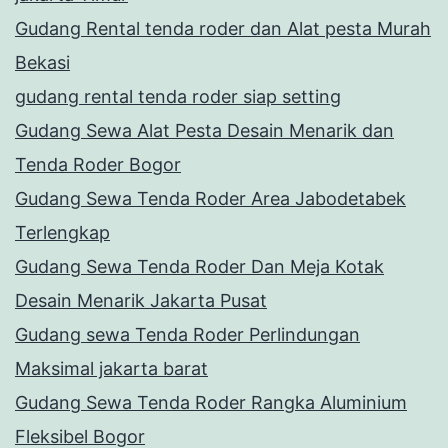
Gudang Rental tenda roder dan Alat pesta Murah
Bekasi
gudang rental tenda roder siap setting
Gudang Sewa Alat Pesta Desain Menarik dan
Tenda Roder Bogor
Gudang Sewa Tenda Roder Area Jabodetabek
Terlengkap
Gudang Sewa Tenda Roder Dan Meja Kotak
Desain Menarik Jakarta Pusat
Gudang sewa Tenda Roder Perlindungan
Maksimal jakarta barat
Gudang Sewa Tenda Roder Rangka Aluminium
Fleksibel Bogor