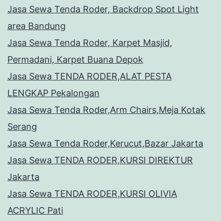
Jasa Sewa Tenda Roder, Backdrop Spot Light
area Bandung
Jasa Sewa Tenda Roder, Karpet Masjid,
Permadani, Karpet Buana Depok
Jasa Sewa TENDA RODER,ALAT PESTA
LENGKAP Pekalongan
Jasa Sewa Tenda Roder,Arm Chairs,Meja Kotak
Serang
Jasa Sewa Tenda Roder,Kerucut,Bazar Jakarta
Jasa Sewa TENDA RODER,KURSI DIREKTUR
Jakarta
Jasa Sewa TENDA RODER,KURSI OLIVIA
ACRYLIC Pati