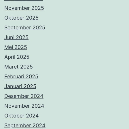
November 2025
Oktober 2025
September 2025
Juni 2025
Mei 2025
April 2025
Maret 2025
Februari 2025
Januari 2025
Desember 2024
November 2024
Oktober 2024
September 2024