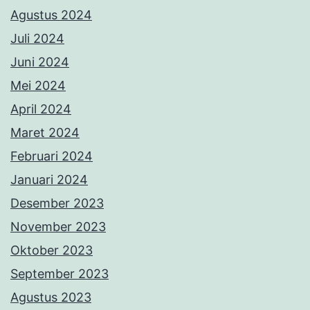
Agustus 2024
Juli 2024
Juni 2024
Mei 2024
April 2024
Maret 2024
Februari 2024
Januari 2024
Desember 2023
November 2023
Oktober 2023
September 2023
Agustus 2023