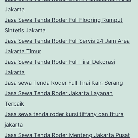
Jakarta
Jasa Sewa Tenda Roder Full Flooring Rumput
Sintetis Jakarta
Jasa Sewa Tenda Roder Full Servis 24 Jam Area
Jakarta Timur
Jasa Sewa Tenda Roder Full Tirai Dekorasi
Jakarta
Jasa sewa Tenda Roder Full Tirai Kain Serang
Jasa Sewa Tenda Roder Jakarta Layanan
Terbaik
Jasa sewa tenda roder kursi tiffany dan fitura
jakarta
Jasa Sewa Tenda Roder Menteng Jakarta Pusat