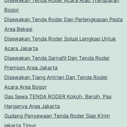
Disewakan Tenda Roder Acara Atap Transparan
Bogor
Disewakan Tenda Roder Dan Perlengkapan Pesta
Area Bekasi
Disewakan Tenda Roder Solusi Lengkap Untuk
Acara Jakarta
Disewakan Tenda Sarnafil Dan Tenda Roder
Premium Area Jakarta
Disewakan Tiang Antrian Dan Tenda Roder
Acara Area Bogor
Gas Sewa TENDA RODER Kokoh, Bersih, Pas
Harganya Area Jakarta
Gudang Penyewaan Tenda Roder Siap Kirim
jakarta Timur