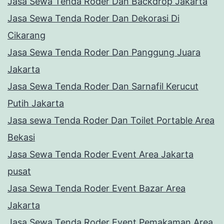
Jasa Sewa Tenda Roder Dan Backdrop Jakarta
Jasa Sewa Tenda Roder Dan Dekorasi Di
Cikarang
Jasa Sewa Tenda Roder Dan Panggung Juara
Jakarta
Jasa Sewa Tenda Roder Dan Sarnafil Kerucut
Putih Jakarta
Jasa sewa Tenda Roder Dan Toilet Portable Area
Bekasi
Jasa Sewa Tenda Roder Event Area Jakarta
pusat
Jasa Sewa Tenda Roder Event Bazar Area
Jakarta
Jasa Sewa Tenda Roder Event Pemakaman Area