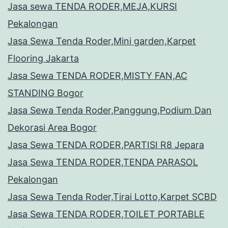
Jasa sewa TENDA RODER,MEJA,KURSI
Pekalongan
Jasa Sewa Tenda Roder,Mini garden,Karpet
Flooring Jakarta
Jasa Sewa TENDA RODER,MISTY FAN,AC
STANDING Bogor
Jasa Sewa Tenda Roder,Panggung,Podium Dan
Dekorasi Area Bogor
Jasa Sewa TENDA RODER,PARTISI R8 Jepara
Jasa Sewa TENDA RODER,TENDA PARASOL
Pekalongan
Jasa Sewa Tenda Roder,Tirai Lotto,Karpet SCBD
Jasa Sewa TENDA RODER,TOILET PORTABLE