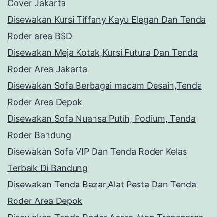
Cover Jakarta
Disewakan Kursi Tiffany Kayu Elegan Dan Tenda
Roder area BSD
Disewakan Meja Kotak,Kursi Futura Dan Tenda
Roder Area Jakarta
Disewakan Sofa Berbagai macam Desain,Tenda
Roder Area Depok
Disewakan Sofa Nuansa Putih, Podium, Tenda
Roder Bandung
Disewakan Sofa VIP Dan Tenda Roder Kelas
Terbaik Di Bandung
Disewakan Tenda Bazar,Alat Pesta Dan Tenda
Roder Area Depok