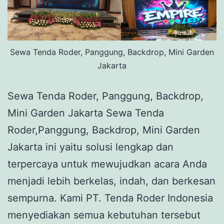
Sewa Tenda Roder, Panggung, Backdrop, Mini Garden
Jakarta
Sewa Tenda Roder, Panggung, Backdrop,
Mini Garden Jakarta Sewa Tenda
Roder,Panggung, Backdrop, Mini Garden
Jakarta ini yaitu solusi lengkap dan
terpercaya untuk mewujudkan acara Anda
menjadi lebih berkelas, indah, dan berkesan
sempurna. Kami PT. Tenda Roder Indonesia
menyediakan semua kebutuhan tersebut