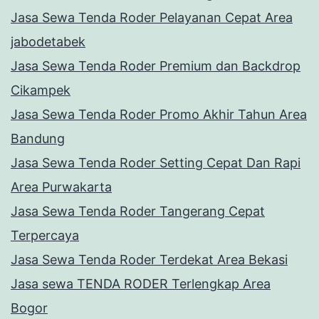
Jasa Sewa Tenda Roder Pelayanan Cepat Area
jabodetabek
Jasa Sewa Tenda Roder Premium dan Backdrop
Cikampek
Jasa Sewa Tenda Roder Promo Akhir Tahun Area
Bandung
Jasa Sewa Tenda Roder Setting Cepat Dan Rapi
Area Purwakarta
Jasa Sewa Tenda Roder Tangerang Cepat
Terpercaya
Jasa Sewa Tenda Roder Terdekat Area Bekasi
Jasa sewa TENDA RODER Terlengkap Area
Bogor