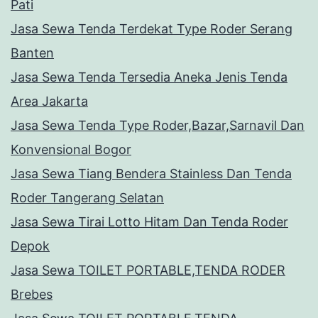
Pati
Jasa Sewa Tenda Terdekat Type Roder Serang
Banten
Jasa Sewa Tenda Tersedia Aneka Jenis Tenda
Area Jakarta
Jasa Sewa Tenda Type Roder,Bazar,Sarnavil Dan
Konvensional Bogor
Jasa Sewa Tiang Bendera Stainless Dan Tenda
Roder Tangerang Selatan
Jasa Sewa Tirai Lotto Hitam Dan Tenda Roder
Depok
Jasa Sewa TOILET PORTABLE,TENDA RODER
Brebes