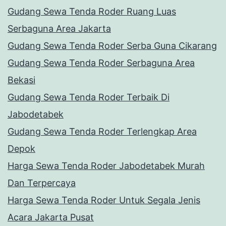
Gudang Sewa Tenda Roder Ruang Luas
Serbaguna Area Jakarta
Gudang Sewa Tenda Roder Serba Guna Cikarang
Gudang Sewa Tenda Roder Serbaguna Area
Bekasi
Gudang Sewa Tenda Roder Terbaik Di
Jabodetabek
Gudang Sewa Tenda Roder Terlengkap Area
Depok
Harga Sewa Tenda Roder Jabodetabek Murah
Dan Terpercaya
Harga Sewa Tenda Roder Untuk Segala Jenis
Acara Jakarta Pusat