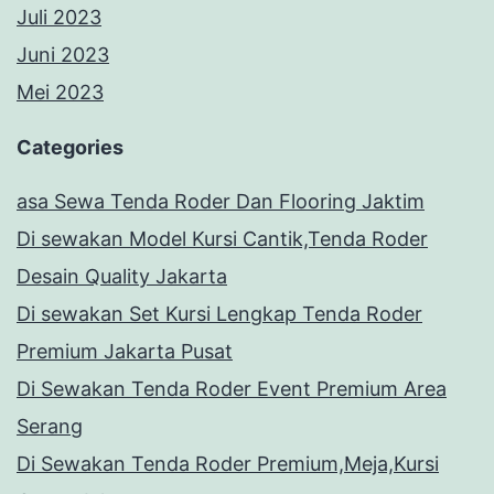
Juli 2023
Juni 2023
Mei 2023
Categories
asa Sewa Tenda Roder Dan Flooring Jaktim
Di sewakan Model Kursi Cantik,Tenda Roder
Desain Quality Jakarta
Di sewakan Set Kursi Lengkap Tenda Roder
Premium Jakarta Pusat
Di Sewakan Tenda Roder Event Premium Area
Serang
Di Sewakan Tenda Roder Premium,Meja,Kursi