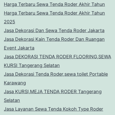
Harga Terbaru Sewa Tenda Roder Akhir Tahun
Harga Terbaru Sewa Tenda Roder Akhir Tahun
2025
Jasa Dekorasi Dan Sewa Tenda Roder Jakarta
Jasa Dekorasi Kain Tenda Roder Dan Ruangan
Event Jakarta
Jasa DEKORASI TENDA RODER,FLOORING,SEWA
KURSI Tangerang Selatan
Jasa Dekorasi Tenda Roder,sewa toilet Portable
Karawang
Jasa KURSI,MEJA TENDA RODER Tangerang
Selatan
Jasa Layanan Sewa Tenda Kokoh Type Roder