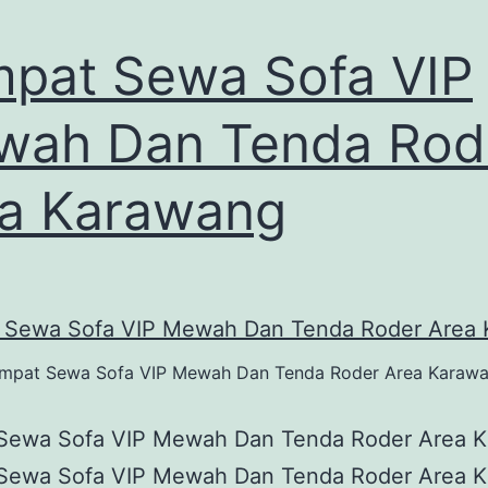
pat Sewa Sofa VIP
wah Dan Tenda Rod
a Karawang
mpat Sewa Sofa VIP Mewah Dan Tenda Roder Area Karaw
Sewa Sofa VIP Mewah Dan Tenda Roder Area 
Sewa Sofa VIP Mewah Dan Tenda Roder Area 