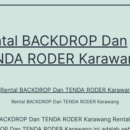
ntal BACKDROP Dan
NDA RODER Karawa
Rental BACKDROP Dan TENDA RODER Karawang
BACKDROP Dan TENDA RODER Karawang Rental
P Dan TENDA RODER Karawang ini adalah se