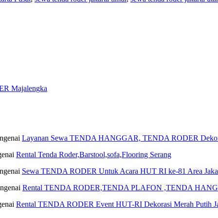
R Majalengka
ngenai
Layanan Sewa TENDA HANGGAR, TENDA RODER Dekoras
enai
Rental Tenda Roder,Barstool,sofa,Flooring Serang
ngenai
Sewa TENDA RODER Untuk Acara HUT RI ke-81 Area Jaka
ngenai
Rental TENDA RODER,TENDA PLAFON ,TENDA HANGG
enai
Rental TENDA RODER Event HUT-RI Dekorasi Merah Putih Ja