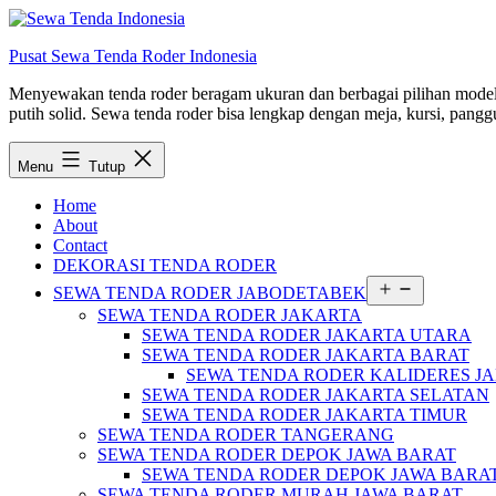
Lewati
ke
Pusat Sewa Tenda Roder Indonesia
konten
Menyewakan tenda roder beragam ukuran dan berbagai pilihan model d
putih solid. Sewa tenda roder bisa lengkap dengan meja, kursi, panggu
Menu
Tutup
Home
About
Contact
DEKORASI TENDA RODER
Buka
SEWA TENDA RODER JABODETABEK
menu
SEWA TENDA RODER JAKARTA
SEWA TENDA RODER JAKARTA UTARA
SEWA TENDA RODER JAKARTA BARAT
SEWA TENDA RODER KALIDERES J
SEWA TENDA RODER JAKARTA SELATAN
SEWA TENDA RODER JAKARTA TIMUR
SEWA TENDA RODER TANGERANG
SEWA TENDA RODER DEPOK JAWA BARAT
SEWA TENDA RODER DEPOK JAWA BARA
SEWA TENDA RODER MURAH JAWA BARAT