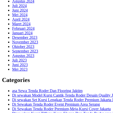
Agustus 2024
Juli 2024
Juni 2024
Mei 2024
April 2024
Maret 2024
Februari 2024
Januari 2024
Desember 2023
November 2023
Oktober 2023
September 2023
Agustus 2023
Juli 2023
Juni 2023
Mei 2023
Categories
asa Sewa Tenda Roder Dan Flooring Jaktim
Di sewakan Model Kursi Cantik,Tenda Roder Desain Quality J
Di sewakan Set Kursi Lengkap Tenda Roder Premium Jakarta 
Di Sewakan Tenda Roder Event Premium Area Serang
Di Sewakan Tenda Roder Premium,Meja,Kursi Cover Jakarta