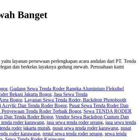
wah Banget
u layanan persewaan perlengkapan acara andalan dari PT. Tenda
elegan dan berkelas layaknya gedung mewah. Perusahaan kami
ogor
,
Gudang Sewa Tenda Roder Rangka Aluminium Fleksibel
der Bekasi Jakarta Bogor
,
Jasa Sewa Tenda
rea Bogor
,
Layanan Sewa Tenda Roder, Backdrop Photobooth
si Acrylic Dan Tenda Roder Bogor
,
Pusat Sewa Tenda Roder Dan
l Penyewaan Tenda Roder Terbaik Bogor
,
Sewa TENDA RODER
ap Dan Tenda Roder Bogor
,
Vendor Sewa Backdrop Custom Dan
a tenda roder karawang
,
jasa sewa tenda roder serang
,
jasa sewa tenda
tenda roder jakarta murah
,
pusat sewa tenda roder karawang
,
pusat
tenda roder karawang
,
rental sewa tenda roder serang
,
sewa tenda
ra
,
Sewa Tenda Roder Karawang