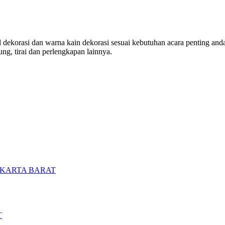
ekorasi dan warna kain dekorasi sesuai kebutuhan acara penting anda. 
ng, tirai dan perlengkapan lainnya.
AKARTA BARAT
T