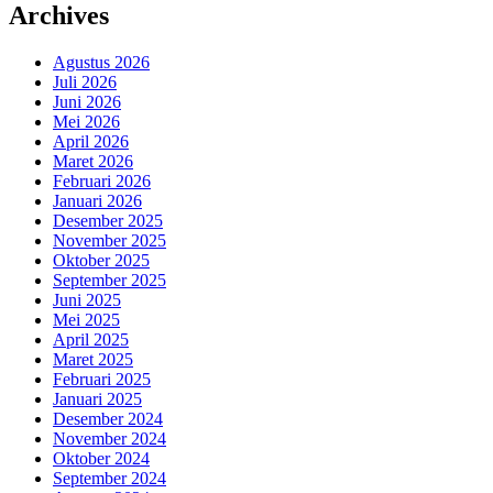
Archives
Agustus 2026
Juli 2026
Juni 2026
Mei 2026
April 2026
Maret 2026
Februari 2026
Januari 2026
Desember 2025
November 2025
Oktober 2025
September 2025
Juni 2025
Mei 2025
April 2025
Maret 2025
Februari 2025
Januari 2025
Desember 2024
November 2024
Oktober 2024
September 2024