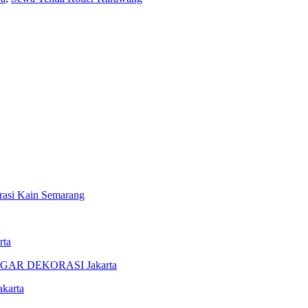
i Kain Semarang
rta
AR DEKORASI Jakarta
karta