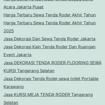
Acara Jakarta Pusat
Harga Terbaru Sewa Tenda Roder Akhir Tahun
Harga Terbaru Sewa Tenda Roder Akhir Tahun
2025
Jasa Dekorasi Dan Sewa Tenda Roder Jakarta
Jasa Dekorasi Kain Tenda Roder Dan Ruangan
Event Jakarta
Jasa DEKORASI TENDA RODER,FLOORING,SEWA
KURSI Tangerang Selatan
Jasa Dekorasi Tenda Roder,sewa toilet Portable
Karawang
Jasa KURSI,MEJA TENDA RODER Tangerang
Selatan