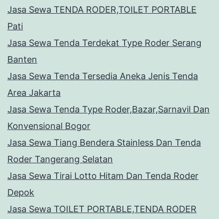
Jasa Sewa TENDA RODER,TOILET PORTABLE
Pati
Jasa Sewa Tenda Terdekat Type Roder Serang
Banten
Jasa Sewa Tenda Tersedia Aneka Jenis Tenda
Area Jakarta
Jasa Sewa Tenda Type Roder,Bazar,Sarnavil Dan
Konvensional Bogor
Jasa Sewa Tiang Bendera Stainless Dan Tenda
Roder Tangerang Selatan
Jasa Sewa Tirai Lotto Hitam Dan Tenda Roder
Depok
Jasa Sewa TOILET PORTABLE,TENDA RODER