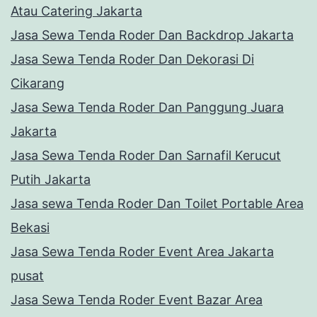
Atau Catering Jakarta
Jasa Sewa Tenda Roder Dan Backdrop Jakarta
Jasa Sewa Tenda Roder Dan Dekorasi Di
Cikarang
Jasa Sewa Tenda Roder Dan Panggung Juara
Jakarta
Jasa Sewa Tenda Roder Dan Sarnafil Kerucut
Putih Jakarta
Jasa sewa Tenda Roder Dan Toilet Portable Area
Bekasi
Jasa Sewa Tenda Roder Event Area Jakarta
pusat
Jasa Sewa Tenda Roder Event Bazar Area