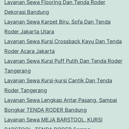
Layanan Sewa Flooring Dan Tenda Roder
Dekorasi Bandung
Layanan Sewa Karpet Biru, Sofa Dan Tenda
Roder Jakarta Utara
Layanan Sewa Kursi Crossback Kayu Dan Tenda
Roder Acara Jakarta
Layanan Sewa Kursi Puff Putih Dan Tenda Roder
Tangerang
Layanan Sewa Kursi-kursi Cantik Dan Tenda
Roder Tangerang
Layanan Sewa Lengkap Antar,Pasang, Sampai
Bongkar TENDA RODER Bandung
Layanan Sewa MEJA BARSTOOL, KURSI