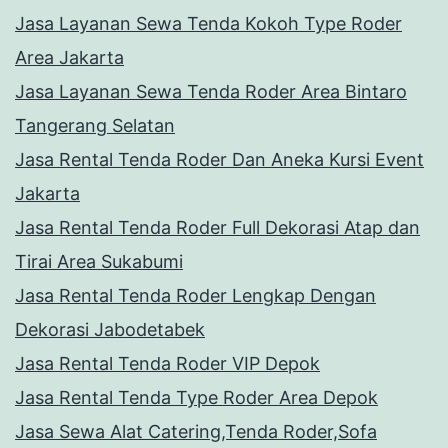
Jasa Layanan Sewa Tenda Kokoh Type Roder
Area Jakarta
Jasa Layanan Sewa Tenda Roder Area Bintaro
Tangerang Selatan
Jasa Rental Tenda Roder Dan Aneka Kursi Event
Jakarta
Jasa Rental Tenda Roder Full Dekorasi Atap dan
Tirai Area Sukabumi
Jasa Rental Tenda Roder Lengkap Dengan
Dekorasi Jabodetabek
Jasa Rental Tenda Roder VIP Depok
Jasa Rental Tenda Type Roder Area Depok
Jasa Sewa Alat Catering,Tenda Roder,Sofa