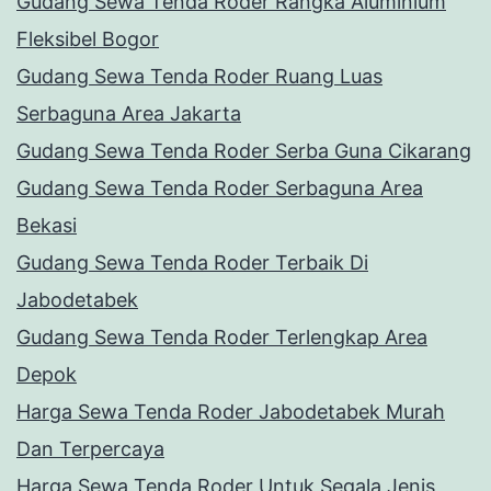
Gudang Sewa Tenda Roder Rangka Aluminium
Fleksibel Bogor
Gudang Sewa Tenda Roder Ruang Luas
Serbaguna Area Jakarta
Gudang Sewa Tenda Roder Serba Guna Cikarang
Gudang Sewa Tenda Roder Serbaguna Area
Bekasi
Gudang Sewa Tenda Roder Terbaik Di
Jabodetabek
Gudang Sewa Tenda Roder Terlengkap Area
Depok
Harga Sewa Tenda Roder Jabodetabek Murah
Dan Terpercaya
Harga Sewa Tenda Roder Untuk Segala Jenis