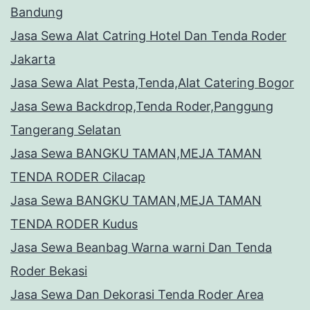
Bandung
Jasa Sewa Alat Catring Hotel Dan Tenda Roder
Jakarta
Jasa Sewa Alat Pesta,Tenda,Alat Catering Bogor
Jasa Sewa Backdrop,Tenda Roder,Panggung
Tangerang Selatan
Jasa Sewa BANGKU TAMAN,MEJA TAMAN
TENDA RODER Cilacap
Jasa Sewa BANGKU TAMAN,MEJA TAMAN
TENDA RODER Kudus
Jasa Sewa Beanbag Warna warni Dan Tenda
Roder Bekasi
Jasa Sewa Dan Dekorasi Tenda Roder Area