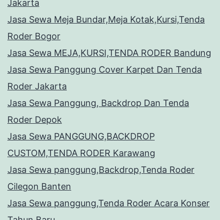
Jakarta
Jasa Sewa Meja Bundar,Meja Kotak,Kursi,Tenda
Roder Bogor
Jasa Sewa MEJA,KURSI,TENDA RODER Bandung
Jasa Sewa Panggung Cover Karpet Dan Tenda
Roder Jakarta
Jasa Sewa Panggung, Backdrop Dan Tenda
Roder Depok
Jasa Sewa PANGGUNG,BACKDROP
CUSTOM,TENDA RODER Karawang
Jasa Sewa panggung,Backdrop,Tenda Roder
Cilegon Banten
Jasa Sewa panggung,Tenda Roder Acara Konser
Tahun Baru