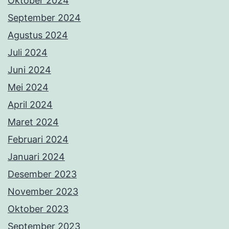
Oktober 2024
September 2024
Agustus 2024
Juli 2024
Juni 2024
Mei 2024
April 2024
Maret 2024
Februari 2024
Januari 2024
Desember 2023
November 2023
Oktober 2023
September 2023