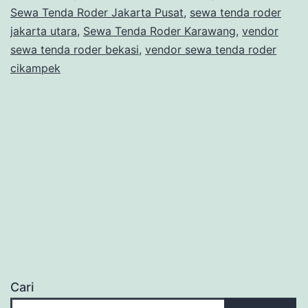
Sewa Tenda Roder Jakarta Pusat
,
sewa tenda roder
jakarta utara
,
Sewa Tenda Roder Karawang
,
vendor
sewa tenda roder bekasi
,
vendor sewa tenda roder
cikampek
Cari