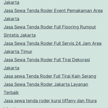
Jakarta
Jasa Sewa Tenda Roder Event Pemakaman Area
Jakarta
Jasa Sewa Tenda Roder Full Flooring Rumput
Sintetis Jakarta
Jasa Sewa Tenda Roder Full Servis 24 Jam Area
Jakarta Timur
Jasa Sewa Tenda Roder Full Tirai Dekorasi
Jakarta
Jasa sewa Tenda Roder Full Tirai Kain Serang
Jasa Sewa Tenda Roder Jakarta Layanan
Terbaik
Jasa sewa tenda roder kursi tiffany dan fitura