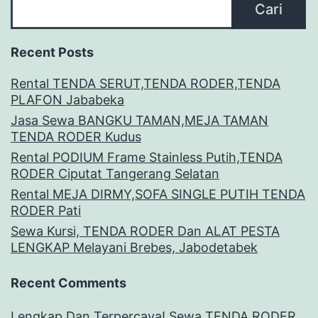
Cari
Recent Posts
Rental TENDA SERUT,TENDA RODER,TENDA
PLAFON Jababeka
Jasa Sewa BANGKU TAMAN,MEJA TAMAN
TENDA RODER Kudus
Rental PODIUM Frame Stainless Putih,TENDA
RODER Ciputat Tangerang Selatan
Rental MEJA DIRMY,SOFA SINGLE PUTIH TENDA
RODER Pati
Sewa Kursi, TENDA RODER Dan ALAT PESTA
LENGKAP Melayani Brebes, Jabodetabek
Recent Comments
Lengkap Dan Terpercaya! Sewa TENDA RODER