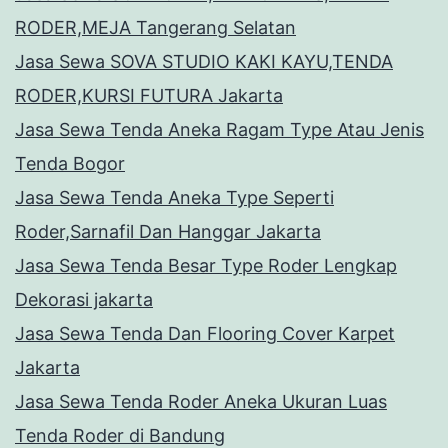
RODER,MEJA Tangerang Selatan
Jasa Sewa SOVA STUDIO KAKI KAYU,TENDA
RODER,KURSI FUTURA Jakarta
Jasa Sewa Tenda Aneka Ragam Type Atau Jenis
Tenda Bogor
Jasa Sewa Tenda Aneka Type Seperti
Roder,Sarnafil Dan Hanggar Jakarta
Jasa Sewa Tenda Besar Type Roder Lengkap
Dekorasi jakarta
Jasa Sewa Tenda Dan Flooring Cover Karpet
Jakarta
Jasa Sewa Tenda Roder Aneka Ukuran Luas
Tenda Roder di Bandung