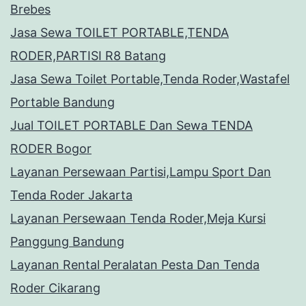
Brebes
Jasa Sewa TOILET PORTABLE,TENDA
RODER,PARTISI R8 Batang
Jasa Sewa Toilet Portable,Tenda Roder,Wastafel
Portable Bandung
Jual TOILET PORTABLE Dan Sewa TENDA
RODER Bogor
Layanan Persewaan Partisi,Lampu Sport Dan
Tenda Roder Jakarta
Layanan Persewaan Tenda Roder,Meja Kursi
Panggung Bandung
Layanan Rental Peralatan Pesta Dan Tenda
Roder Cikarang