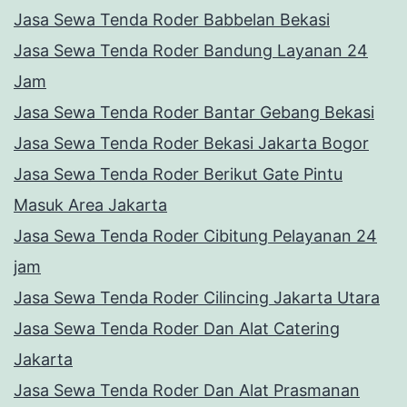
Jasa Sewa Tenda Roder Babbelan Bekasi
Jasa Sewa Tenda Roder Bandung Layanan 24
Jam
Jasa Sewa Tenda Roder Bantar Gebang Bekasi
Jasa Sewa Tenda Roder Bekasi Jakarta Bogor
Jasa Sewa Tenda Roder Berikut Gate Pintu
Masuk Area Jakarta
Jasa Sewa Tenda Roder Cibitung Pelayanan 24
jam
Jasa Sewa Tenda Roder Cilincing Jakarta Utara
Jasa Sewa Tenda Roder Dan Alat Catering
Jakarta
Jasa Sewa Tenda Roder Dan Alat Prasmanan