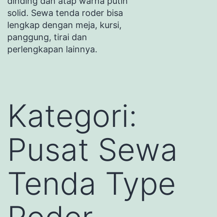
dinding dan atap warna putih
solid. Sewa tenda roder bisa
lengkap dengan meja, kursi,
panggung, tirai dan
perlengkapan lainnya.
Kategori:
Pusat Sewa
Tenda Type