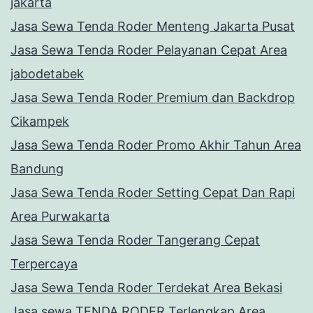
jakarta
Jasa Sewa Tenda Roder Menteng Jakarta Pusat
Jasa Sewa Tenda Roder Pelayanan Cepat Area
jabodetabek
Jasa Sewa Tenda Roder Premium dan Backdrop
Cikampek
Jasa Sewa Tenda Roder Promo Akhir Tahun Area
Bandung
Jasa Sewa Tenda Roder Setting Cepat Dan Rapi
Area Purwakarta
Jasa Sewa Tenda Roder Tangerang Cepat
Terpercaya
Jasa Sewa Tenda Roder Terdekat Area Bekasi
Jasa sewa TENDA RODER Terlengkap Area