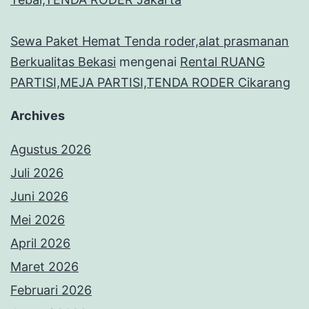
Sewa Paket Hemat Tenda roder,alat prasmanan
Berkualitas Bekasi
mengenai
Rental RUANG
PARTISI,MEJA PARTISI,TENDA RODER Cikarang
Archives
Agustus 2026
Juli 2026
Juni 2026
Mei 2026
April 2026
Maret 2026
Februari 2026