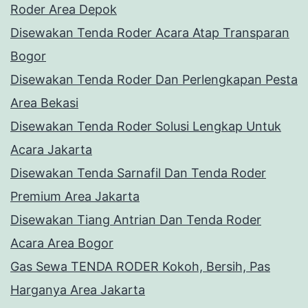
Roder Area Depok
Disewakan Tenda Roder Acara Atap Transparan
Bogor
Disewakan Tenda Roder Dan Perlengkapan Pesta
Area Bekasi
Disewakan Tenda Roder Solusi Lengkap Untuk
Acara Jakarta
Disewakan Tenda Sarnafil Dan Tenda Roder
Premium Area Jakarta
Disewakan Tiang Antrian Dan Tenda Roder
Acara Area Bogor
Gas Sewa TENDA RODER Kokoh, Bersih, Pas
Harganya Area Jakarta