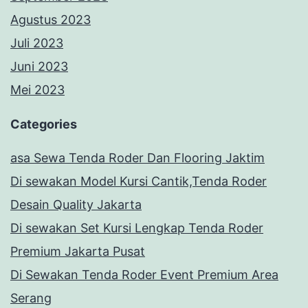
Agustus 2023
Juli 2023
Juni 2023
Mei 2023
Categories
asa Sewa Tenda Roder Dan Flooring Jaktim
Di sewakan Model Kursi Cantik,Tenda Roder
Desain Quality Jakarta
Di sewakan Set Kursi Lengkap Tenda Roder
Premium Jakarta Pusat
Di Sewakan Tenda Roder Event Premium Area
Serang