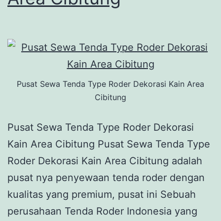
Pusat Sewa Tenda Type Roder Dekorasi Kain Area
Cibitung
Pusat Sewa Tenda Type Roder Dekorasi
Kain Area Cibitung Pusat Sewa Tenda Type
Roder Dekorasi Kain Area Cibitung adalah
pusat nya penyewaan tenda roder dengan
kualitas yang premium, pusat ini Sebuah
perusahaan Tenda Roder Indonesia yang