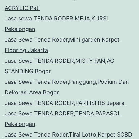
ACRYLIC Pati
Jasa sewa TENDA RODER,MEJA,KURSI
Pekalongan
Jasa Sewa Tenda Roder,Mini garden,Karpet
Flooring Jakarta
Jasa Sewa TENDA RODER,MISTY FAN,AC
STANDING Bogor
Jasa Sewa Tenda Roder,Panggung,Podium Dan
Dekorasi Area Bogor
Jasa Sewa TENDA RODER,PARTISI R8 Jepara
Jasa Sewa TENDA RODER,TENDA PARASOL
Pekalongan
Jasa Sewa Tenda Roder,Tirai Lotto,Karpet SCBD