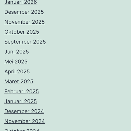
Januari 2026
Desember 2025
November 2025
Oktober 2025
September 2025
Juni 2025
Mei 2025
April 2025
Maret 2025
Februari 2025
Januari 2025
Desember 2024
November 2024