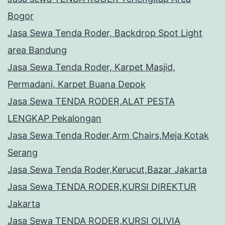
Bogor
Jasa Sewa Tenda Roder, Backdrop Spot Light
area Bandung
Jasa Sewa Tenda Roder, Karpet Masjid,
Permadani, Karpet Buana Depok
Jasa Sewa TENDA RODER,ALAT PESTA
LENGKAP Pekalongan
Jasa Sewa Tenda Roder,Arm Chairs,Meja Kotak
Serang
Jasa Sewa Tenda Roder,Kerucut,Bazar Jakarta
Jasa Sewa TENDA RODER,KURSI DIREKTUR
Jakarta
Jasa Sewa TENDA RODER,KURSI OLIVIA