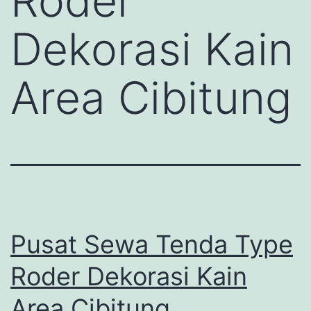
Roder
Dekorasi Kain
Area Cibitung
Pusat Sewa Tenda Type
Roder Dekorasi Kain
Area Cibitung