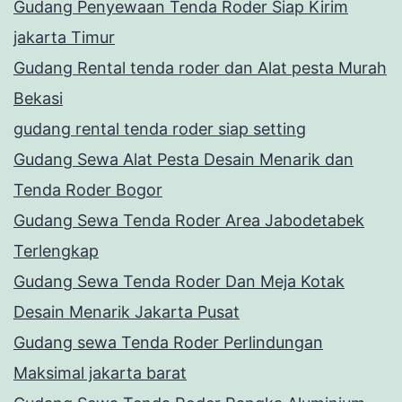
Gudang Penyewaan Tenda Roder Siap Kirim
jakarta Timur
Gudang Rental tenda roder dan Alat pesta Murah
Bekasi
gudang rental tenda roder siap setting
Gudang Sewa Alat Pesta Desain Menarik dan
Tenda Roder Bogor
Gudang Sewa Tenda Roder Area Jabodetabek
Terlengkap
Gudang Sewa Tenda Roder Dan Meja Kotak
Desain Menarik Jakarta Pusat
Gudang sewa Tenda Roder Perlindungan
Maksimal jakarta barat