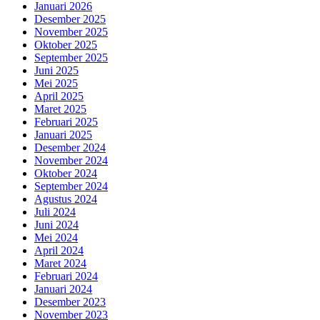
Januari 2026
Desember 2025
November 2025
Oktober 2025
September 2025
Juni 2025
Mei 2025
April 2025
Maret 2025
Februari 2025
Januari 2025
Desember 2024
November 2024
Oktober 2024
September 2024
Agustus 2024
Juli 2024
Juni 2024
Mei 2024
April 2024
Maret 2024
Februari 2024
Januari 2024
Desember 2023
November 2023