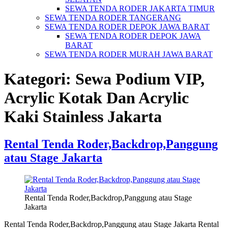
SEWA TENDA RODER JAKARTA TIMUR
SEWA TENDA RODER TANGERANG
SEWA TENDA RODER DEPOK JAWA BARAT
SEWA TENDA RODER DEPOK JAWA
BARAT
SEWA TENDA RODER MURAH JAWA BARAT
Kategori:
Sewa Podium VIP,
Acrylic Kotak Dan Acrylic
Kaki Stainless Jakarta
Rental Tenda Roder,Backdrop,Panggung
atau Stage Jakarta
Rental Tenda Roder,Backdrop,Panggung atau Stage
Jakarta
Rental Tenda Roder,Backdrop,Panggung atau Stage Jakarta Rental