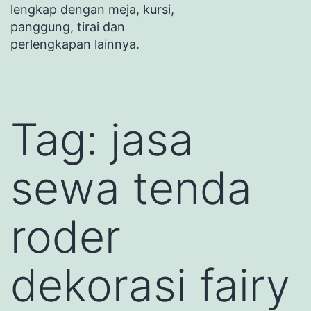
lengkap dengan meja, kursi,
panggung, tirai dan
perlengkapan lainnya.
Tag:
jasa
sewa tenda
roder
dekorasi fairy