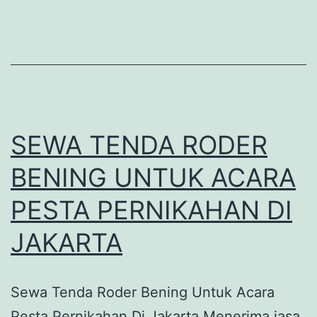
SEWA TENDA RODER
BENING UNTUK ACARA
PESTA PERNIKAHAN DI
JAKARTA
Sewa Tenda Roder Bening Untuk Acara
Pesta Pernikahan Di Jakarta Menerima jasa