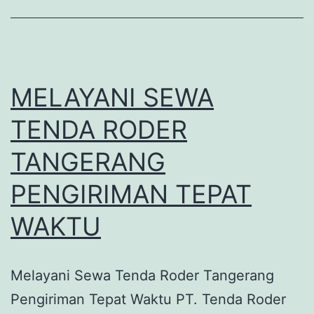
MELAYANI SEWA
TENDA RODER
TANGERANG
PENGIRIMAN TEPAT
WAKTU
Melayani Sewa Tenda Roder Tangerang
Pengiriman Tepat Waktu PT. Tenda Roder