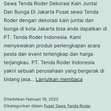
Sewa Tenda Roder Dekorasi Kain Juntai
Dan Bunga Di Jakarta Pusat sewa Tenda
Roder dengan dekorasi kain juntai dan
bunga di kota Jakarta bisa anda dapatkan di
PT. Tenda Roder Indonesia. Kami
menyewakan produk perlengkapan acara
pesta dan event terlengkap dan harga
terjangkau. PT. Tenda Roder Indonesia
yakni sebuah perusahaan yang bergerak di
SEWA
bidang jasa…
Lanjutkan membaca
TENDA
RODER
Diterbitkan
Februari 19, 2025
DEKORASI
Dikategorikan dalam
Pusat Sewa Tenda Roder