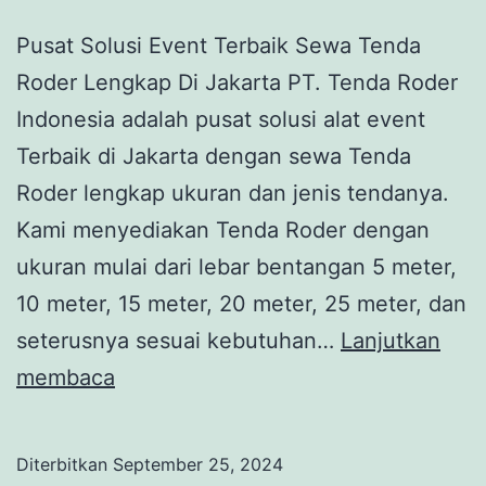
Pusat Solusi Event Terbaik Sewa Tenda
Roder Lengkap Di Jakarta PT. Tenda Roder
Indonesia adalah pusat solusi alat event
Terbaik di Jakarta dengan sewa Tenda
Roder lengkap ukuran dan jenis tendanya.
Kami menyediakan Tenda Roder dengan
ukuran mulai dari lebar bentangan 5 meter,
10 meter, 15 meter, 20 meter, 25 meter, dan
seterusnya sesuai kebutuhan…
Lanjutkan
PUSAT
membaca
SOLUSI
EVENT
Diterbitkan
September 25, 2024