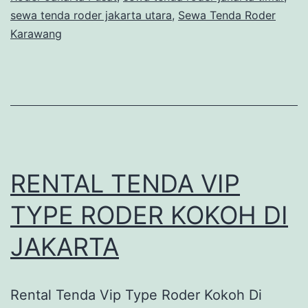
sewa tenda roder jakarta utara
,
Sewa Tenda Roder
Karawang
RENTAL TENDA VIP
TYPE RODER KOKOH DI
JAKARTA
Rental Tenda Vip Type Roder Kokoh Di