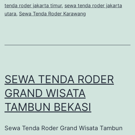
tenda roder jakarta timur
,
sewa tenda roder jakarta
utara
,
Sewa Tenda Roder Karawang
SEWA TENDA RODER
GRAND WISATA
TAMBUN BEKASI
Sewa Tenda Roder Grand Wisata Tambun