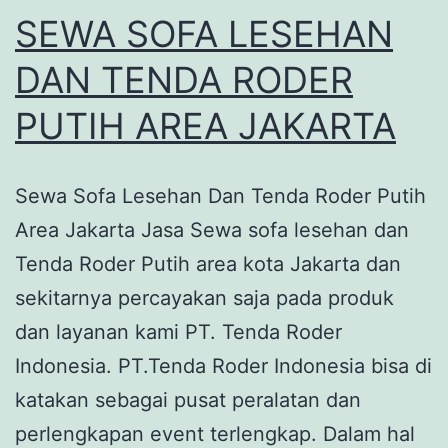
SEWA SOFA LESEHAN
DAN TENDA RODER
PUTIH AREA JAKARTA
Sewa Sofa Lesehan Dan Tenda Roder Putih
Area Jakarta Jasa Sewa sofa lesehan dan
Tenda Roder Putih area kota Jakarta dan
sekitarnya percayakan saja pada produk
dan layanan kami PT. Tenda Roder
Indonesia. PT.Tenda Roder Indonesia bisa di
katakan sebagai pusat peralatan dan
perlengkapan event terlengkap. Dalam hal