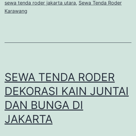
sewa tenda roder jakarta utara
,
Sewa Tenda Roder
Karawang
SEWA TENDA RODER
DEKORASI KAIN JUNTAI
DAN BUNGA DI
JAKARTA