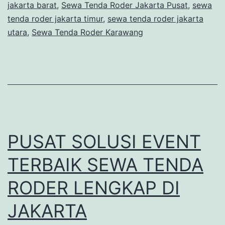
jakarta barat
,
Sewa Tenda Roder Jakarta Pusat
,
sewa
tenda roder jakarta timur
,
sewa tenda roder jakarta
utara
,
Sewa Tenda Roder Karawang
PUSAT SOLUSI EVENT
TERBAIK SEWA TENDA
RODER LENGKAP DI
JAKARTA