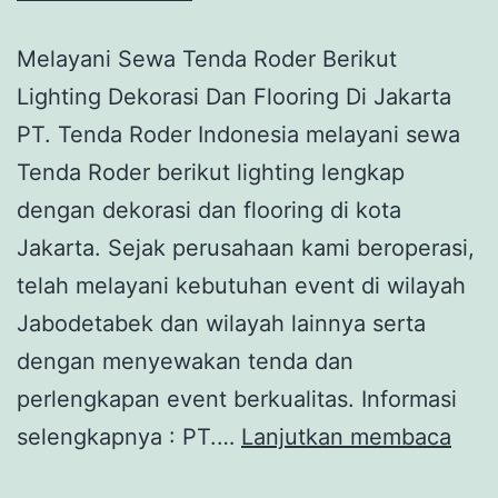
Melayani Sewa Tenda Roder Berikut
Lighting Dekorasi Dan Flooring Di Jakarta
PT. Tenda Roder Indonesia melayani sewa
Tenda Roder berikut lighting lengkap
dengan dekorasi dan flooring di kota
Jakarta. Sejak perusahaan kami beroperasi,
telah melayani kebutuhan event di wilayah
Jabodetabek dan wilayah lainnya serta
dengan menyewakan tenda dan
perlengkapan event berkualitas. Informasi
MEL
selengkapnya : PT.…
Lanjutkan membaca
SEW