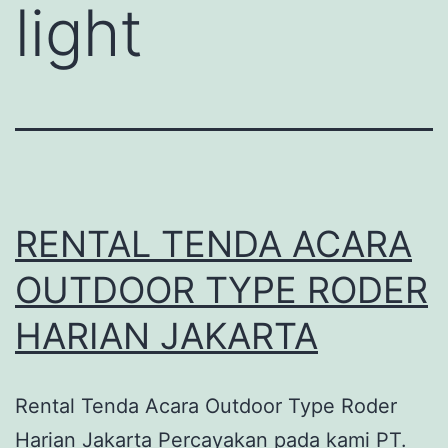
light
RENTAL TENDA ACARA
OUTDOOR TYPE RODER
HARIAN JAKARTA
Rental Tenda Acara Outdoor Type Roder
Harian Jakarta Percayakan pada kami PT.