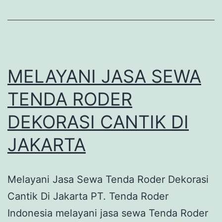
MELAYANI JASA SEWA
TENDA RODER
DEKORASI CANTIK DI
JAKARTA
Melayani Jasa Sewa Tenda Roder Dekorasi
Cantik Di Jakarta PT. Tenda Roder
Indonesia melayani jasa sewa Tenda Roder