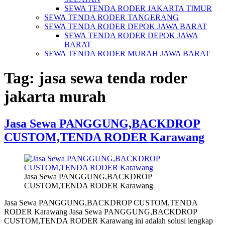
SEWA TENDA RODER JAKARTA TIMUR
SEWA TENDA RODER TANGERANG
SEWA TENDA RODER DEPOK JAWA BARAT
SEWA TENDA RODER DEPOK JAWA
BARAT
SEWA TENDA RODER MURAH JAWA BARAT
Tag:
jasa sewa tenda roder
jakarta murah
Jasa Sewa PANGGUNG,BACKDROP
CUSTOM,TENDA RODER Karawang
Jasa Sewa PANGGUNG,BACKDROP
CUSTOM,TENDA RODER Karawang
Jasa Sewa PANGGUNG,BACKDROP CUSTOM,TENDA
RODER Karawang Jasa Sewa PANGGUNG,BACKDROP
CUSTOM,TENDA RODER Karawang ini adalah solusi lengkap