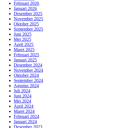
Februari 2026
Januari 2026
Desember 2025
November 2025
Oktober 2025
September 2025
Juni 2025
Mei 2025
April 2025
Maret 2025
Februari 2025
Januari 2025
Desember 2024
November 2024
Oktober 2024
September 2024
Agustus 2024
Juli 2024
Juni 2024
Mei 2024
April 2024
Maret 2024
Februari 2024
Januari 2024
Desember 2023