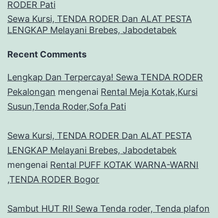
RODER Pati
Sewa Kursi, TENDA RODER Dan ALAT PESTA
LENGKAP Melayani Brebes, Jabodetabek
Recent Comments
Lengkap Dan Terpercaya! Sewa TENDA RODER
Pekalongan
mengenai
Rental Meja Kotak,Kursi
Susun,Tenda Roder,Sofa Pati
Sewa Kursi, TENDA RODER Dan ALAT PESTA
LENGKAP Melayani Brebes, Jabodetabek
mengenai
Rental PUFF KOTAK WARNA-WARNI
,TENDA RODER Bogor
Sambut HUT RI! Sewa Tenda roder, Tenda plafon