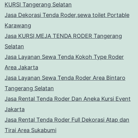
KURSI Tangerang Selatan
Jasa Dekorasi Tenda Roder,sewa toilet Portable
Karawang
Jasa KURSI,MEJA TENDA RODER Tangerang
Selatan
Jasa Layanan Sewa Tenda Kokoh Type Roder
Area Jakarta
Jasa Layanan Sewa Tenda Roder Area Bintaro
Tangerang Selatan
Jasa Rental Tenda Roder Dan Aneka Kursi Event
Jakarta
Jasa Rental Tenda Roder Full Dekorasi Atap dan
Tirai Area Sukabumi