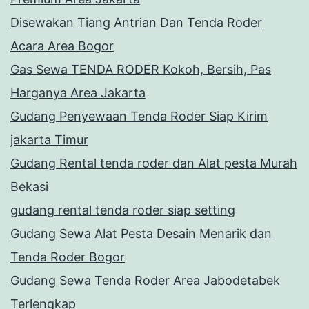
Disewakan Tiang Antrian Dan Tenda Roder
Acara Area Bogor
Gas Sewa TENDA RODER Kokoh, Bersih, Pas
Harganya Area Jakarta
Gudang Penyewaan Tenda Roder Siap Kirim
jakarta Timur
Gudang Rental tenda roder dan Alat pesta Murah
Bekasi
gudang rental tenda roder siap setting
Gudang Sewa Alat Pesta Desain Menarik dan
Tenda Roder Bogor
Gudang Sewa Tenda Roder Area Jabodetabek
Terlengkap