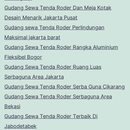
Gudang Sewa Tenda Roder Dan Meja Kotak
Desain Menarik Jakarta Pusat
Gudang sewa Tenda Roder Perlindungan
Maksimal jakarta barat
Gudang Sewa Tenda Roder Rangka Aluminium
Fleksibel Bogor
Gudang Sewa Tenda Roder Ruang Luas
Serbaguna Area Jakarta
Gudang Sewa Tenda Roder Serba Guna Cikarang
Gudang Sewa Tenda Roder Serbaguna Area
Bekasi
Gudang Sewa Tenda Roder Terbaik Di
Jabodetabek