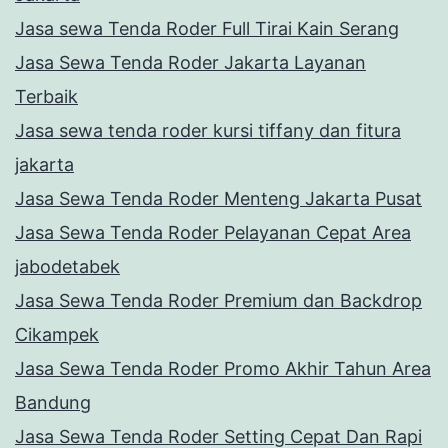
Jasa sewa Tenda Roder Full Tirai Kain Serang
Jasa Sewa Tenda Roder Jakarta Layanan
Terbaik
Jasa sewa tenda roder kursi tiffany dan fitura
jakarta
Jasa Sewa Tenda Roder Menteng Jakarta Pusat
Jasa Sewa Tenda Roder Pelayanan Cepat Area
jabodetabek
Jasa Sewa Tenda Roder Premium dan Backdrop
Cikampek
Jasa Sewa Tenda Roder Promo Akhir Tahun Area
Bandung
Jasa Sewa Tenda Roder Setting Cepat Dan Rapi