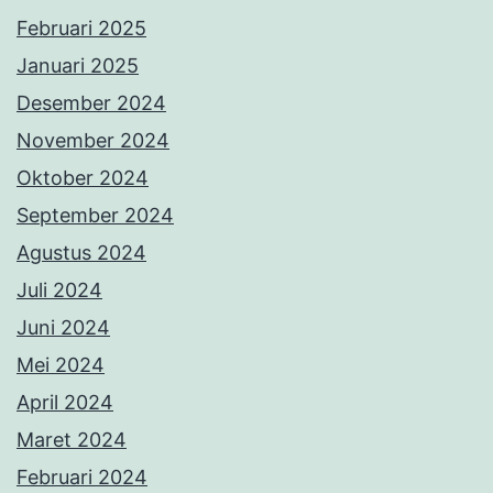
Februari 2025
Januari 2025
Desember 2024
November 2024
Oktober 2024
September 2024
Agustus 2024
Juli 2024
Juni 2024
Mei 2024
April 2024
Maret 2024
Februari 2024