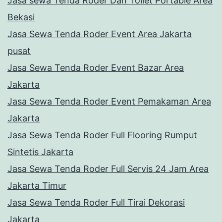
Jasa sewa Tenda Roder Dan Toilet Portable Area
Bekasi
Jasa Sewa Tenda Roder Event Area Jakarta
pusat
Jasa Sewa Tenda Roder Event Bazar Area
Jakarta
Jasa Sewa Tenda Roder Event Pemakaman Area
Jakarta
Jasa Sewa Tenda Roder Full Flooring Rumput
Sintetis Jakarta
Jasa Sewa Tenda Roder Full Servis 24 Jam Area
Jakarta Timur
Jasa Sewa Tenda Roder Full Tirai Dekorasi
Jakarta