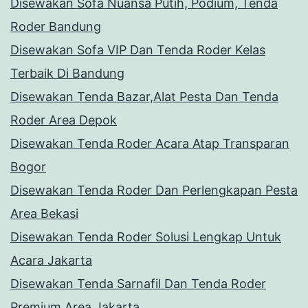
Disewakan Sofa Nuansa Putih, Podium, Tenda
Roder Bandung
Disewakan Sofa VIP Dan Tenda Roder Kelas
Terbaik Di Bandung
Disewakan Tenda Bazar,Alat Pesta Dan Tenda
Roder Area Depok
Disewakan Tenda Roder Acara Atap Transparan
Bogor
Disewakan Tenda Roder Dan Perlengkapan Pesta
Area Bekasi
Disewakan Tenda Roder Solusi Lengkap Untuk
Acara Jakarta
Disewakan Tenda Sarnafil Dan Tenda Roder
Premium Area Jakarta