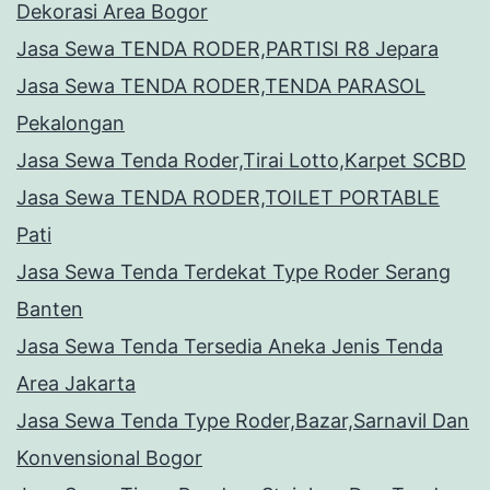
Dekorasi Area Bogor
Jasa Sewa TENDA RODER,PARTISI R8 Jepara
Jasa Sewa TENDA RODER,TENDA PARASOL
Pekalongan
Jasa Sewa Tenda Roder,Tirai Lotto,Karpet SCBD
Jasa Sewa TENDA RODER,TOILET PORTABLE
Pati
Jasa Sewa Tenda Terdekat Type Roder Serang
Banten
Jasa Sewa Tenda Tersedia Aneka Jenis Tenda
Area Jakarta
Jasa Sewa Tenda Type Roder,Bazar,Sarnavil Dan
Konvensional Bogor