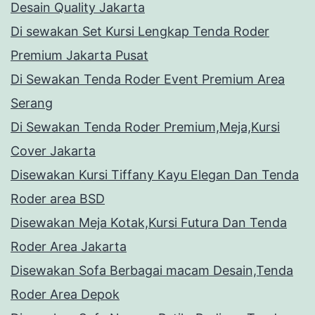
Desain Quality Jakarta
Di sewakan Set Kursi Lengkap Tenda Roder
Premium Jakarta Pusat
Di Sewakan Tenda Roder Event Premium Area
Serang
Di Sewakan Tenda Roder Premium,Meja,Kursi
Cover Jakarta
Disewakan Kursi Tiffany Kayu Elegan Dan Tenda
Roder area BSD
Disewakan Meja Kotak,Kursi Futura Dan Tenda
Roder Area Jakarta
Disewakan Sofa Berbagai macam Desain,Tenda
Roder Area Depok