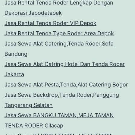
Jasa Rental Tenda Roder Lengkap Dengan
Dekorasi Jabodetabek
Jasa Rental Tenda Roder VIP Depok
Jasa Rental Tenda Type Roder Area Depok
Jasa Sewa Alat Catering,Tenda Roder,Sofa
Bandung
Jasa Sewa Alat Catring Hotel Dan Tenda Roder
Jakarta
Jasa Sewa Alat Pesta,Tenda,Alat Catering Bogor
Jasa Sewa Backdrop,Tenda Roder,Panggung
Tangerang Selatan
Jasa Sewa BANGKU TAMAN,MEJA TAMAN
TENDA RODER Cilacap