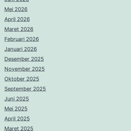
Mei 2026
April 2026
Maret 2026
Februari 2026
Januari 2026
Desember 2025
November 2025
Oktober 2025
September 2025
Juni 2025
Mei 2025
April 2025
Maret 2025