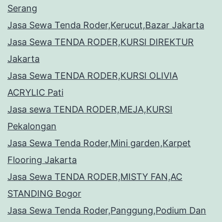
Serang
Jasa Sewa Tenda Roder,Kerucut,Bazar Jakarta
Jasa Sewa TENDA RODER,KURSI DIREKTUR
Jakarta
Jasa Sewa TENDA RODER,KURSI OLIVIA
ACRYLIC Pati
Jasa sewa TENDA RODER,MEJA,KURSI
Pekalongan
Jasa Sewa Tenda Roder,Mini garden,Karpet
Flooring Jakarta
Jasa Sewa TENDA RODER,MISTY FAN,AC
STANDING Bogor
Jasa Sewa Tenda Roder,Panggung,Podium Dan