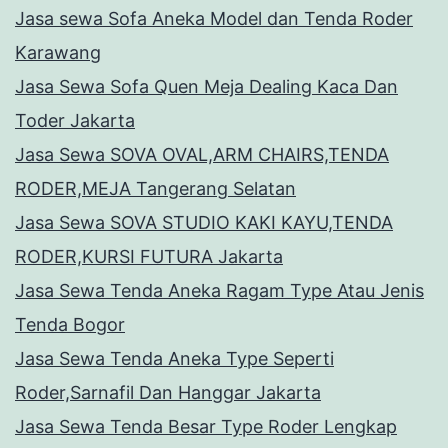
Jasa sewa Sofa Aneka Model dan Tenda Roder
Karawang
Jasa Sewa Sofa Quen Meja Dealing Kaca Dan
Toder Jakarta
Jasa Sewa SOVA OVAL,ARM CHAIRS,TENDA
RODER,MEJA Tangerang Selatan
Jasa Sewa SOVA STUDIO KAKI KAYU,TENDA
RODER,KURSI FUTURA Jakarta
Jasa Sewa Tenda Aneka Ragam Type Atau Jenis
Tenda Bogor
Jasa Sewa Tenda Aneka Type Seperti
Roder,Sarnafil Dan Hanggar Jakarta
Jasa Sewa Tenda Besar Type Roder Lengkap