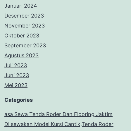
Januari 2024
Desember 2023
November 2023
Oktober 2023
September 2023
Agustus 2023
Juli 2023
Juni 2023
Mei 2023
Categories
asa Sewa Tenda Roder Dan Flooring Jaktim
Di sewakan Model Kursi Cantik,Tenda Roder