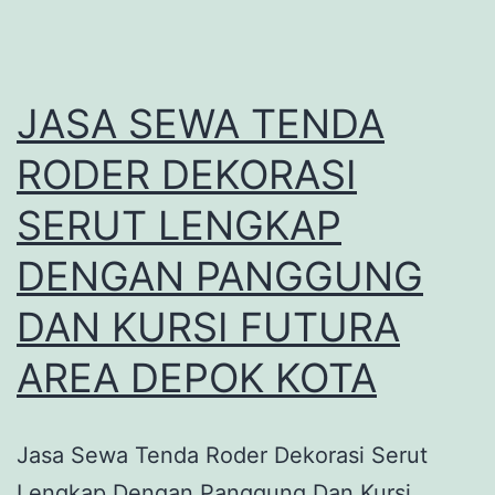
JASA SEWA TENDA
RODER DEKORASI
SERUT LENGKAP
DENGAN PANGGUNG
DAN KURSI FUTURA
AREA DEPOK KOTA
Jasa Sewa Tenda Roder Dekorasi Serut
Lengkap Dengan Panggung Dan Kursi