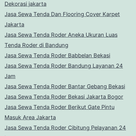
Dekorasi jakarta
Jasa Sewa Tenda Dan Flooring Cover Karpet
Jakarta
Jasa Sewa Tenda Roder Aneka Ukuran Luas
Tenda Roder di Bandung
Jasa Sewa Tenda Roder Babbelan Bekasi
Jasa Sewa Tenda Roder Bandung Layanan 24
Jam
Jasa Sewa Tenda Roder Bantar Gebang Bekasi
Jasa Sewa Tenda Roder Bekasi Jakarta Bogor
Jasa Sewa Tenda Roder Berikut Gate Pintu
Masuk Area Jakarta
Jasa Sewa Tenda Roder Cibitung Pelayanan 24