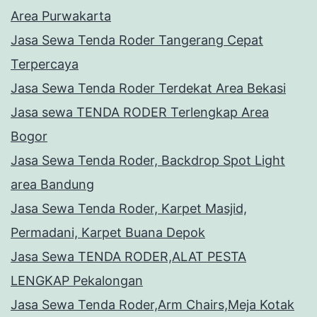
Area Purwakarta
Jasa Sewa Tenda Roder Tangerang Cepat
Terpercaya
Jasa Sewa Tenda Roder Terdekat Area Bekasi
Jasa sewa TENDA RODER Terlengkap Area
Bogor
Jasa Sewa Tenda Roder, Backdrop Spot Light
area Bandung
Jasa Sewa Tenda Roder, Karpet Masjid,
Permadani, Karpet Buana Depok
Jasa Sewa TENDA RODER,ALAT PESTA
LENGKAP Pekalongan
Jasa Sewa Tenda Roder,Arm Chairs,Meja Kotak