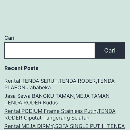
Cari
Cari
Recent Posts
Rental TENDA SERUT,TENDA RODER,TENDA
PLAFON Jababeka
Jasa Sewa BANGKU TAMAN,MEJA TAMAN
TENDA RODER Kudus
Rental PODIUM Frame Stainless Putih,TENDA
RODER Ciputat Tangerang Selatan
Rental MEJA DIRMY,SOFA SINGLE PUTIH TENDA