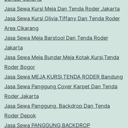
Jasa Sewa Kursi Meja Dan Tenda Roder Jakarta
Jasa Sewa Kursi Olivia,Tiffany Dan Tenda Roder
Area Cikarang
Jasa Sewa Meja Barstool Dan Tenda Roder
Jakarta
Jasa Sewa Meja Bundar,Meja Kotak,Kursi,Tenda
Roder Bogor
Jasa Sewa MEJA,KURSI,TENDA RODER Bandung
Jasa Sewa Panggung Cover Karpet Dan Tenda
Roder Jakarta
Jasa Sewa Panggung, Backdrop Dan Tenda
Roder Depok
Jasa Sewa PANGGUNG,BACKDROP