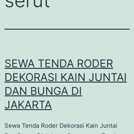
serut
SEWA TENDA RODER
DEKORASI KAIN JUNTAI
DAN BUNGA DI
JAKARTA
Sewa Tenda Roder Dekorasi Kain Juntai