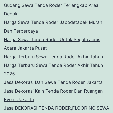
Gudang Sewa Tenda Roder Terlengkap Area
Depok
Harga Sewa Tenda Roder Jabodetabek Murah
Dan Terpercaya
Harga Sewa Tenda Roder Untuk Segala Jenis
Acara Jakarta Pusat
Harga Terbaru Sewa Tenda Roder Akhir Tahun
Harga Terbaru Sewa Tenda Roder Akhir Tahun
2025
Jasa Dekorasi Dan Sewa Tenda Roder Jakarta
Jasa Dekorasi Kain Tenda Roder Dan Ruangan
Event Jakarta
Jasa DEKORASI TENDA RODER,FLOORING,SEWA