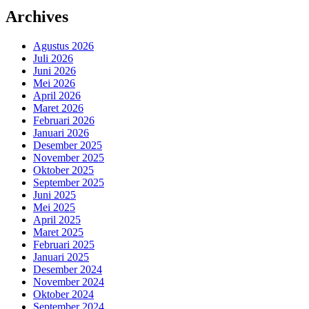
Archives
Agustus 2026
Juli 2026
Juni 2026
Mei 2026
April 2026
Maret 2026
Februari 2026
Januari 2026
Desember 2025
November 2025
Oktober 2025
September 2025
Juni 2025
Mei 2025
April 2025
Maret 2025
Februari 2025
Januari 2025
Desember 2024
November 2024
Oktober 2024
September 2024