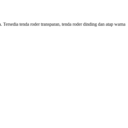
Tersedia tenda roder transparan, tenda roder dinding dan atap warna