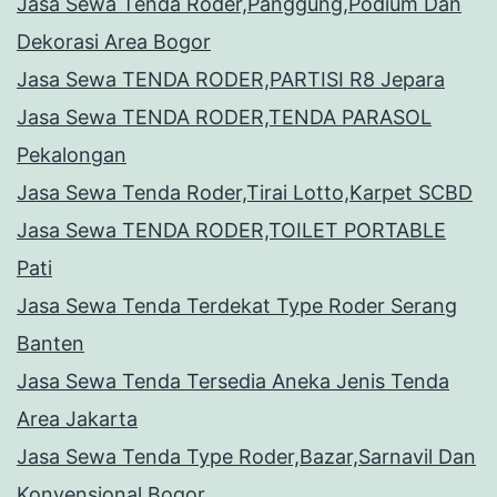
Jasa Sewa Tenda Roder,Panggung,Podium Dan
Dekorasi Area Bogor
Jasa Sewa TENDA RODER,PARTISI R8 Jepara
Jasa Sewa TENDA RODER,TENDA PARASOL
Pekalongan
Jasa Sewa Tenda Roder,Tirai Lotto,Karpet SCBD
Jasa Sewa TENDA RODER,TOILET PORTABLE
Pati
Jasa Sewa Tenda Terdekat Type Roder Serang
Banten
Jasa Sewa Tenda Tersedia Aneka Jenis Tenda
Area Jakarta
Jasa Sewa Tenda Type Roder,Bazar,Sarnavil Dan
Konvensional Bogor