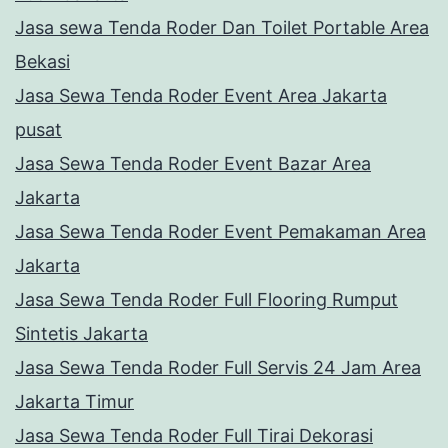
Jasa sewa Tenda Roder Dan Toilet Portable Area
Bekasi
Jasa Sewa Tenda Roder Event Area Jakarta
pusat
Jasa Sewa Tenda Roder Event Bazar Area
Jakarta
Jasa Sewa Tenda Roder Event Pemakaman Area
Jakarta
Jasa Sewa Tenda Roder Full Flooring Rumput
Sintetis Jakarta
Jasa Sewa Tenda Roder Full Servis 24 Jam Area
Jakarta Timur
Jasa Sewa Tenda Roder Full Tirai Dekorasi