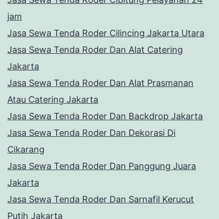
jam
Jasa Sewa Tenda Roder Cilincing Jakarta Utara
Jasa Sewa Tenda Roder Dan Alat Catering
Jakarta
Jasa Sewa Tenda Roder Dan Alat Prasmanan
Atau Catering Jakarta
Jasa Sewa Tenda Roder Dan Backdrop Jakarta
Jasa Sewa Tenda Roder Dan Dekorasi Di
Cikarang
Jasa Sewa Tenda Roder Dan Panggung Juara
Jakarta
Jasa Sewa Tenda Roder Dan Sarnafil Kerucut
Putih Jakarta