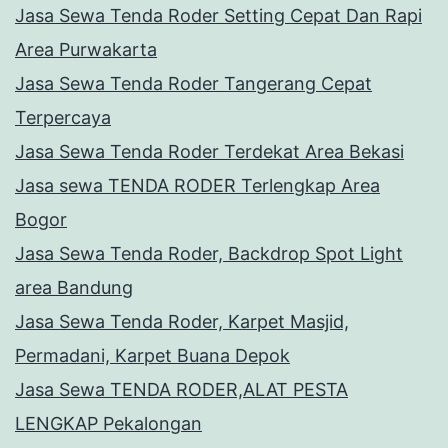
Jasa Sewa Tenda Roder Setting Cepat Dan Rapi
Area Purwakarta
Jasa Sewa Tenda Roder Tangerang Cepat
Terpercaya
Jasa Sewa Tenda Roder Terdekat Area Bekasi
Jasa sewa TENDA RODER Terlengkap Area
Bogor
Jasa Sewa Tenda Roder, Backdrop Spot Light
area Bandung
Jasa Sewa Tenda Roder, Karpet Masjid,
Permadani, Karpet Buana Depok
Jasa Sewa TENDA RODER,ALAT PESTA
LENGKAP Pekalongan