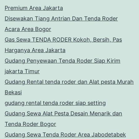
Premium Area Jakarta
Disewakan Tiang Antrian Dan Tenda Roder
Acara Area Bogor
Gas Sewa TENDA RODER Kokoh, Bersih, Pas
Harganya Area Jakarta
Gudang Penyewaan Tenda Roder Siap Kirim
jakarta Timur
Gudang Rental tenda roder dan Alat pesta Murah
Bekasi
gudang rental tenda roder siap setting
Gudang Sewa Alat Pesta Desain Menarik dan
Tenda Roder Bogor
Gudang Sewa Tenda Roder Area Jabodetabek