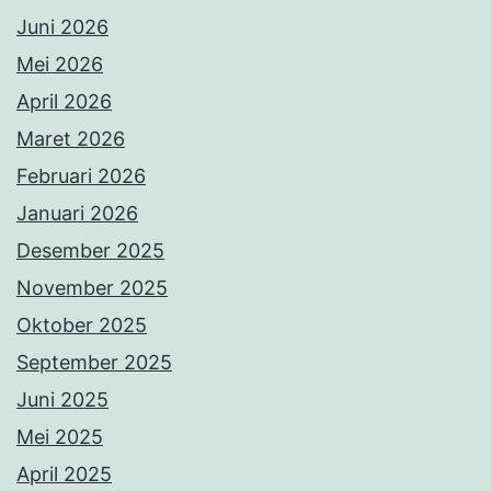
Juni 2026
Mei 2026
April 2026
Maret 2026
Februari 2026
Januari 2026
Desember 2025
November 2025
Oktober 2025
September 2025
Juni 2025
Mei 2025
April 2025