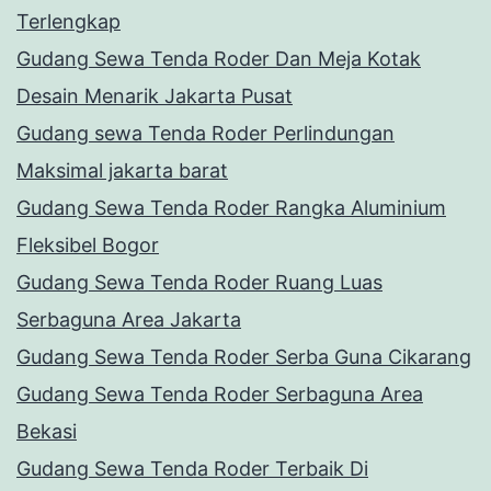
Terlengkap
Gudang Sewa Tenda Roder Dan Meja Kotak
Desain Menarik Jakarta Pusat
Gudang sewa Tenda Roder Perlindungan
Maksimal jakarta barat
Gudang Sewa Tenda Roder Rangka Aluminium
Fleksibel Bogor
Gudang Sewa Tenda Roder Ruang Luas
Serbaguna Area Jakarta
Gudang Sewa Tenda Roder Serba Guna Cikarang
Gudang Sewa Tenda Roder Serbaguna Area
Bekasi
Gudang Sewa Tenda Roder Terbaik Di