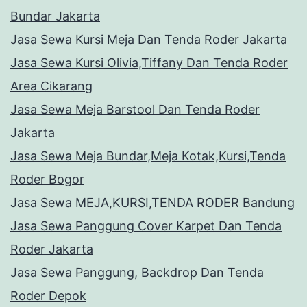
Bundar Jakarta
Jasa Sewa Kursi Meja Dan Tenda Roder Jakarta
Jasa Sewa Kursi Olivia,Tiffany Dan Tenda Roder
Area Cikarang
Jasa Sewa Meja Barstool Dan Tenda Roder
Jakarta
Jasa Sewa Meja Bundar,Meja Kotak,Kursi,Tenda
Roder Bogor
Jasa Sewa MEJA,KURSI,TENDA RODER Bandung
Jasa Sewa Panggung Cover Karpet Dan Tenda
Roder Jakarta
Jasa Sewa Panggung, Backdrop Dan Tenda
Roder Depok