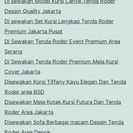
Di sewakan Model Kursi Cantik,Tenda Roder
Desain Quality Jakarta
Di sewakan Set Kursi Lengkap Tenda Roder
Premium Jakarta Pusat
Di Sewakan Tenda Roder Event Premium Area
Serang
Di Sewakan Tenda Roder Premium,Meja,Kursi
Cover Jakarta
Disewakan Kursi Tiffany Kayu Elegan Dan Tenda
Roder area BSD
Disewakan Meja Kotak,Kursi Futura Dan Tenda
Roder Area Jakarta
Disewakan Sofa Berbagai macam Desain,Tenda
Roder Area Depok