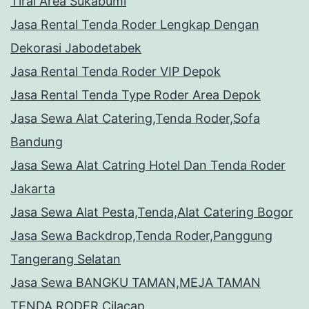
Tirai Area Sukabumi
Jasa Rental Tenda Roder Lengkap Dengan
Dekorasi Jabodetabek
Jasa Rental Tenda Roder VIP Depok
Jasa Rental Tenda Type Roder Area Depok
Jasa Sewa Alat Catering,Tenda Roder,Sofa
Bandung
Jasa Sewa Alat Catring Hotel Dan Tenda Roder
Jakarta
Jasa Sewa Alat Pesta,Tenda,Alat Catering Bogor
Jasa Sewa Backdrop,Tenda Roder,Panggung
Tangerang Selatan
Jasa Sewa BANGKU TAMAN,MEJA TAMAN
TENDA RODER Cilacap