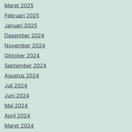
Maret 2025
Februari 2025
Januari 2025
Desember 2024
November 2024
Oktober 2024
September 2024
Agustus 2024
Juli 2024
Juni 2024
Mei 2024
April 2024
Maret 2024