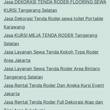
Jasa DEKORASI TENDA RODER,FLOORING,SEWA
KURSI Tangerang Selatan
Jasa Dekorasi Tenda Roder,sewa toilet Portable
Karawang
Jasa KURSI,MEJA TENDA RODER Tangerang
Selatan
Jasa Layanan Sewa Tenda Kokoh Type Roder
Area Jakarta
Jasa Layanan Sewa Tenda Roder Area Bintaro
Tangerang Selatan
Jasa Rental Tenda Roder Dan Aneka Kursi Event
Jakarta
Jasa Rental Tenda Roder Full Dekorasi Atap dan