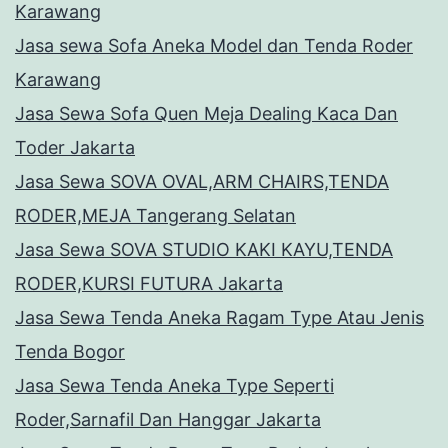
Karawang
Jasa sewa Sofa Aneka Model dan Tenda Roder
Karawang
Jasa Sewa Sofa Quen Meja Dealing Kaca Dan
Toder Jakarta
Jasa Sewa SOVA OVAL,ARM CHAIRS,TENDA
RODER,MEJA Tangerang Selatan
Jasa Sewa SOVA STUDIO KAKI KAYU,TENDA
RODER,KURSI FUTURA Jakarta
Jasa Sewa Tenda Aneka Ragam Type Atau Jenis
Tenda Bogor
Jasa Sewa Tenda Aneka Type Seperti
Roder,Sarnafil Dan Hanggar Jakarta