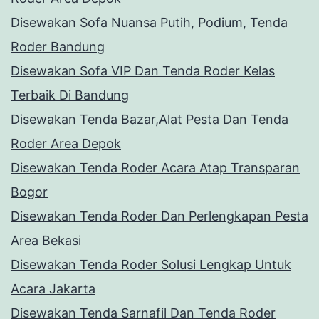
Disewakan Sofa Nuansa Putih, Podium, Tenda
Roder Bandung
Disewakan Sofa VIP Dan Tenda Roder Kelas
Terbaik Di Bandung
Disewakan Tenda Bazar,Alat Pesta Dan Tenda
Roder Area Depok
Disewakan Tenda Roder Acara Atap Transparan
Bogor
Disewakan Tenda Roder Dan Perlengkapan Pesta
Area Bekasi
Disewakan Tenda Roder Solusi Lengkap Untuk
Acara Jakarta
Disewakan Tenda Sarnafil Dan Tenda Roder