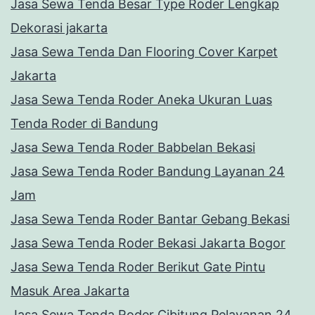
Jasa Sewa Tenda Besar Type Roder Lengkap
Dekorasi jakarta
Jasa Sewa Tenda Dan Flooring Cover Karpet
Jakarta
Jasa Sewa Tenda Roder Aneka Ukuran Luas
Tenda Roder di Bandung
Jasa Sewa Tenda Roder Babbelan Bekasi
Jasa Sewa Tenda Roder Bandung Layanan 24
Jam
Jasa Sewa Tenda Roder Bantar Gebang Bekasi
Jasa Sewa Tenda Roder Bekasi Jakarta Bogor
Jasa Sewa Tenda Roder Berikut Gate Pintu
Masuk Area Jakarta
Jasa Sewa Tenda Roder Cibitung Pelayanan 24