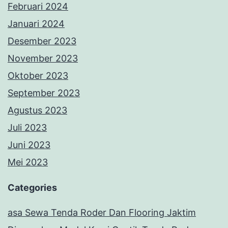
Februari 2024
Januari 2024
Desember 2023
November 2023
Oktober 2023
September 2023
Agustus 2023
Juli 2023
Juni 2023
Mei 2023
Categories
asa Sewa Tenda Roder Dan Flooring Jaktim