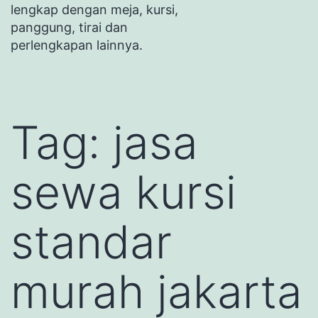
lengkap dengan meja, kursi,
panggung, tirai dan
perlengkapan lainnya.
Tag:
jasa
sewa kursi
standar
murah jakarta