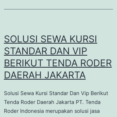
SOLUSI SEWA KURSI
STANDAR DAN VIP
BERIKUT TENDA RODER
DAERAH JAKARTA
Solusi Sewa Kursi Standar Dan Vip Berikut
Tenda Roder Daerah Jakarta PT. Tenda
Roder Indonesia merupakan solusi jasa