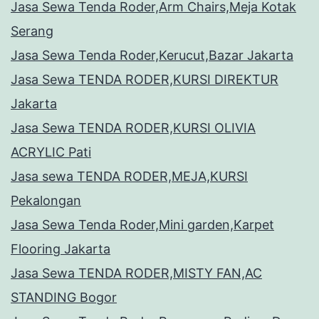
Jasa Sewa Tenda Roder,Arm Chairs,Meja Kotak
Serang
Jasa Sewa Tenda Roder,Kerucut,Bazar Jakarta
Jasa Sewa TENDA RODER,KURSI DIREKTUR
Jakarta
Jasa Sewa TENDA RODER,KURSI OLIVIA
ACRYLIC Pati
Jasa sewa TENDA RODER,MEJA,KURSI
Pekalongan
Jasa Sewa Tenda Roder,Mini garden,Karpet
Flooring Jakarta
Jasa Sewa TENDA RODER,MISTY FAN,AC
STANDING Bogor