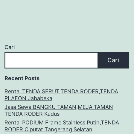
Cari
Cari
Recent Posts
Rental TENDA SERUT,TENDA RODER,TENDA
PLAFON Jababeka
Jasa Sewa BANGKU TAMAN,MEJA TAMAN
TENDA RODER Kudus
Rental PODIUM Frame Stainless Putih,TENDA
RODER Ciputat Tangerang Selatan