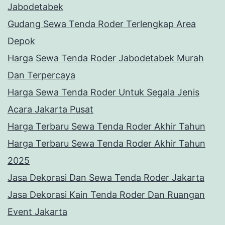
Jabodetabek
Gudang Sewa Tenda Roder Terlengkap Area
Depok
Harga Sewa Tenda Roder Jabodetabek Murah
Dan Terpercaya
Harga Sewa Tenda Roder Untuk Segala Jenis
Acara Jakarta Pusat
Harga Terbaru Sewa Tenda Roder Akhir Tahun
Harga Terbaru Sewa Tenda Roder Akhir Tahun
2025
Jasa Dekorasi Dan Sewa Tenda Roder Jakarta
Jasa Dekorasi Kain Tenda Roder Dan Ruangan
Event Jakarta