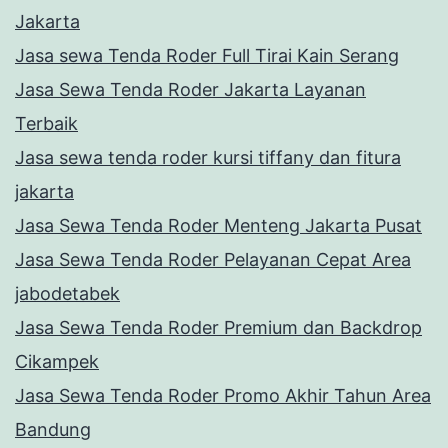
Jakarta
Jasa sewa Tenda Roder Full Tirai Kain Serang
Jasa Sewa Tenda Roder Jakarta Layanan
Terbaik
Jasa sewa tenda roder kursi tiffany dan fitura
jakarta
Jasa Sewa Tenda Roder Menteng Jakarta Pusat
Jasa Sewa Tenda Roder Pelayanan Cepat Area
jabodetabek
Jasa Sewa Tenda Roder Premium dan Backdrop
Cikampek
Jasa Sewa Tenda Roder Promo Akhir Tahun Area
Bandung