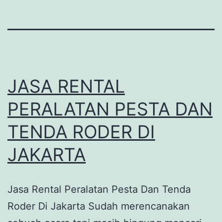
JASA RENTAL
PERALATAN PESTA DAN
TENDA RODER DI
JAKARTA
Jasa Rental Peralatan Pesta Dan Tenda
Roder Di Jakarta Sudah merencanakan