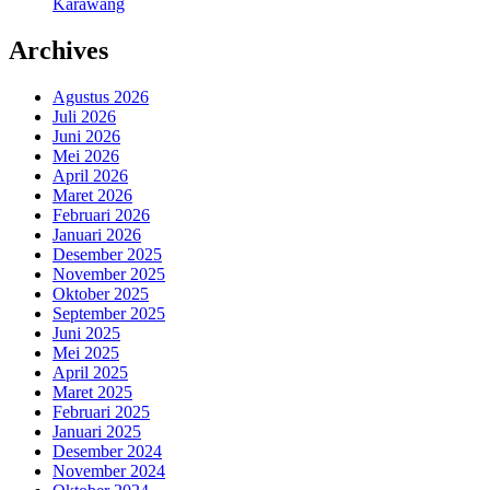
Karawang
Archives
Agustus 2026
Juli 2026
Juni 2026
Mei 2026
April 2026
Maret 2026
Februari 2026
Januari 2026
Desember 2025
November 2025
Oktober 2025
September 2025
Juni 2025
Mei 2025
April 2025
Maret 2025
Februari 2025
Januari 2025
Desember 2024
November 2024