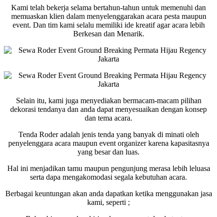
Kami telah bekerja selama bertahun-tahun untuk memenuhi dan
memuaskan klien dalam menyelenggarakan acara pesta maupun
event. Dan tim kami selalu memiliki ide kreatif agar acara lebih
Berkesan dan Menarik.
Selain itu, kami juga menyediakan bermacam-macam pilihan
dekorasi tendanya dan anda dapat menyesuaikan dengan konsep
dan tema acara.
Tenda Roder adalah jenis tenda yang banyak di minati oleh
penyelenggara acara maupun event organizer karena kapasitasnya
yang besar dan luas.
Hal ini menjadikan tamu maupun pengunjung merasa lebih leluasa
serta dapa mengakomodasi segala kebutuhan acara.
Berbagai keuntungan akan anda dapatkan ketika menggunakan jasa
kami, seperti ;