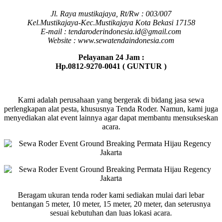
Jl. Raya mustikajaya, Rt/Rw : 003/007
Kel.Mustikajaya-Kec.Mustikajaya Kota Bekasi 17158
E-mail : tendaroderindonesia.id@gmail.com
Website : www.sewatendaindonesia.com
Pelayanan 24 Jam :
Hp.0812-9270-0041 ( GUNTUR )
Kami adalah perusahaan yang bergerak di bidang jasa sewa
perlengkapan alat pesta, khususnya Tenda Roder. Namun, kami juga
menyediakan alat event lainnya agar dapat membantu mensukseskan
acara.
Beragam ukuran tenda roder kami sediakan mulai dari lebar
bentangan 5 meter, 10 meter, 15 meter, 20 meter, dan seterusnya
sesuai kebutuhan dan luas lokasi acara.