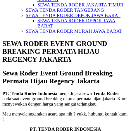
SEWA TENDA RODER JAKARTA TIMUR
SEWA TENDA RODER TANGERANG
SEWA TENDA RODER DEPOK JAWA BARAT
SEWA TENDA RODER DEPOK JAWA
BARAT
SEWA TENDA RODER MURAH JAWA BARAT
SEWA RODER EVENT GROUND
BREAKING PERMATA HIJAU
REGENCY JAKARTA
Sewa Roder Event Ground Breaking
Permata Hijau Regency Jakarta
PT. Tenda Roder Indonesia
menjadi jasa sewa
Tenda Roder
pada saat event ground breaking di area permata hijau jakarta. Kami
menyewakan dengan harga yang sangat terjangkau.
Mau menyelenggarakan acara apa nih ? yukk, hubungi kontak kami
!
PT. TENDA RODER INDONESIA