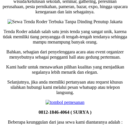
wisuda/kelulusan sekolah, seminar, gathering, peresmian
perusahaan, pesta pernikahan, pameran, bazar, expo, hingga upacara
kenegaraan dan lain sebagainya.
Tenda Roder adalah salah satu jenis tenda yang sangat unik, karena
tidak memiliki tiang penyangga di tengah-tengah tendanya sehingga
mampu menampung banyak orang.
Bahkan, sebagian dari penyelenggara acara atau event organizer
menyebutnya sebagai pengganti hall atau gedung pertemuan.
Kami hadir untuk menawarkan pilihan kualitas yang menjadikan
segalanya lebih menarik dan elegan.
Selanjutnya, jika anda memiliki pertanyaan atau request khusus
silahkan hubungi kami melalui pesan whatsapp atau telepon
langsung.
0812-1846-4064 ( SURYA )
Beberapa keunggulan dari jasa sewa kami diantaranya adalah :