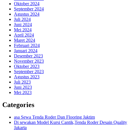
Oktober 2024
September 2024
Agustus 2024
Juli 2024
Juni 2024
Mei 2024
April 2024
Maret 2024
Februari 2024
Januari 2024
Desember 2023
November 2023
Oktober 2023
September 2023
Agustus 2023
Juli 2023
Juni 2023
Mei 2023
Categories
asa Sewa Tenda Roder Dan Flooring Jaktim
Di sewakan Model Kursi Cantik,Tenda Roder Desain Quality
Jakarta