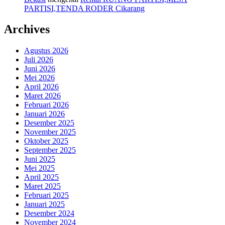
PARTISI,TENDA RODER Cikarang
Archives
Agustus 2026
Juli 2026
Juni 2026
Mei 2026
April 2026
Maret 2026
Februari 2026
Januari 2026
Desember 2025
November 2025
Oktober 2025
September 2025
Juni 2025
Mei 2025
April 2025
Maret 2025
Februari 2025
Januari 2025
Desember 2024
November 2024