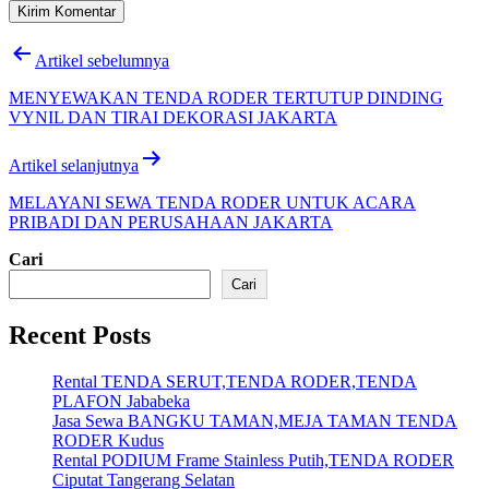
Navigasi
Artikel sebelumnya
pos
MENYEWAKAN TENDA RODER TERTUTUP DINDING
VYNIL DAN TIRAI DEKORASI JAKARTA
Artikel selanjutnya
MELAYANI SEWA TENDA RODER UNTUK ACARA
PRIBADI DAN PERUSAHAAN JAKARTA
Cari
Cari
Recent Posts
Rental TENDA SERUT,TENDA RODER,TENDA
PLAFON Jababeka
Jasa Sewa BANGKU TAMAN,MEJA TAMAN TENDA
RODER Kudus
Rental PODIUM Frame Stainless Putih,TENDA RODER
Ciputat Tangerang Selatan