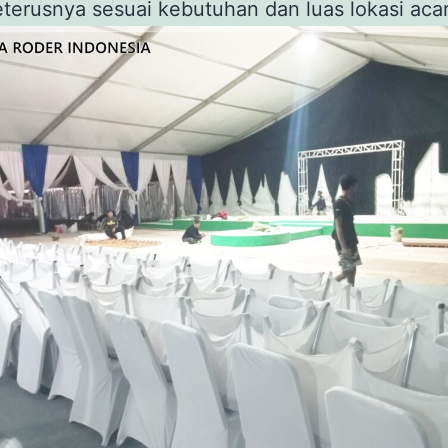
eterusnya sesuai kebutuhan dan luas lokasi acar