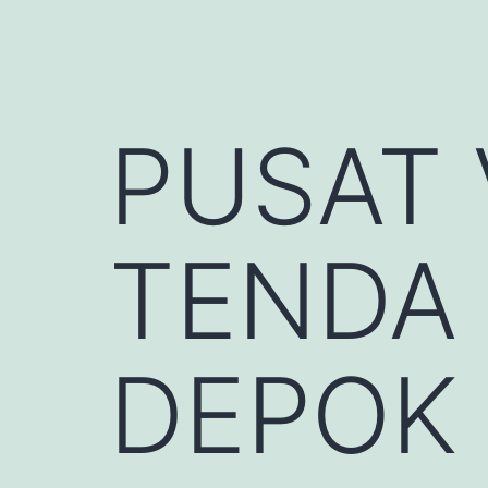
PUSAT
TENDA
DEPOK