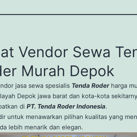
at Vendor Sewa Te
er Murah Depok
ndor jasa sewa spesialis
Tenda Roder
harga mu
layah Depok jawa barat dan kota-kota sekitarny
patkan di
PT. Tenda Roder Indonesia
.
ir untuk menawarkan pilihan kualitas yang men
da lebih menarik dan elegan.