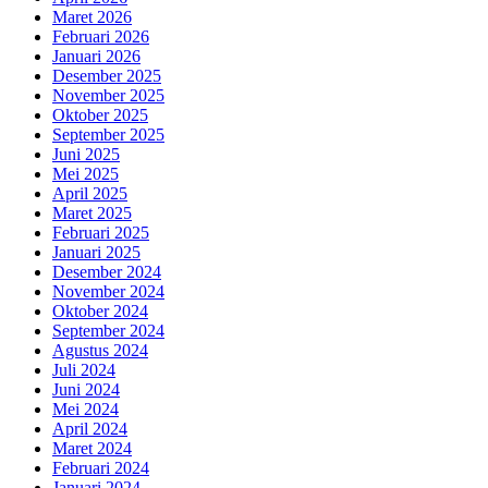
Maret 2026
Februari 2026
Januari 2026
Desember 2025
November 2025
Oktober 2025
September 2025
Juni 2025
Mei 2025
April 2025
Maret 2025
Februari 2025
Januari 2025
Desember 2024
November 2024
Oktober 2024
September 2024
Agustus 2024
Juli 2024
Juni 2024
Mei 2024
April 2024
Maret 2024
Februari 2024
Januari 2024