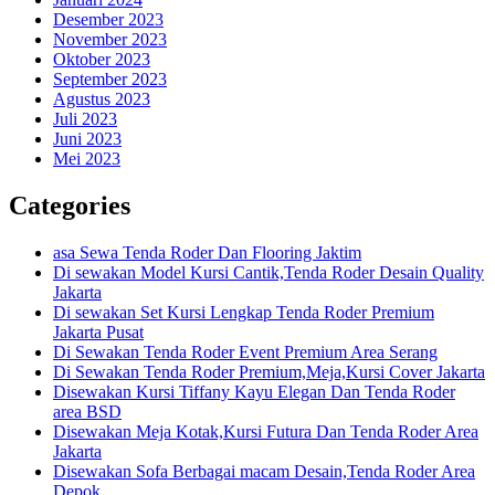
Desember 2023
November 2023
Oktober 2023
September 2023
Agustus 2023
Juli 2023
Juni 2023
Mei 2023
Categories
asa Sewa Tenda Roder Dan Flooring Jaktim
Di sewakan Model Kursi Cantik,Tenda Roder Desain Quality
Jakarta
Di sewakan Set Kursi Lengkap Tenda Roder Premium
Jakarta Pusat
Di Sewakan Tenda Roder Event Premium Area Serang
Di Sewakan Tenda Roder Premium,Meja,Kursi Cover Jakarta
Disewakan Kursi Tiffany Kayu Elegan Dan Tenda Roder
area BSD
Disewakan Meja Kotak,Kursi Futura Dan Tenda Roder Area
Jakarta
Disewakan Sofa Berbagai macam Desain,Tenda Roder Area
Depok