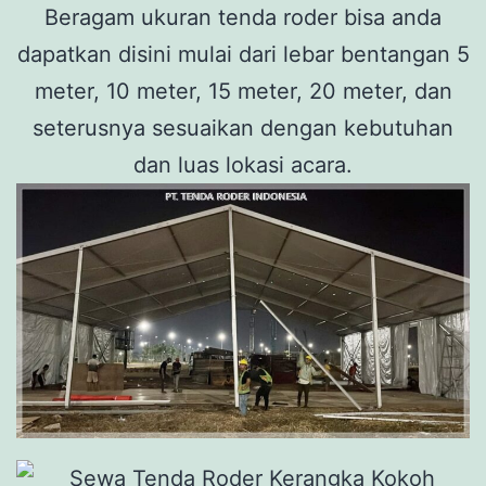
Beragam ukuran tenda roder bisa anda
dapatkan disini mulai dari lebar bentangan 5
meter, 10 meter, 15 meter, 20 meter, dan
seterusnya sesuaikan dengan kebutuhan
dan luas lokasi acara.