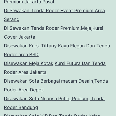
Premium Jakarta Pusat
Di Sewakan Tenda Roder Event Premium Area
Serang
Di Sewakan Tenda Roder Premium,Meja,Kursi
Cover Jakarta
Disewakan Kursi Tiffany Kayu Elegan Dan Tenda
Roder area BSD
Disewakan Meja Kotak,Kursi Futura Dan Tenda
Roder Area Jakarta
Disewakan Sofa Berbagai macam Desain,Tenda
Roder Area Depok
Disewakan Sofa Nuansa Putih, Podium, Tenda
Roder Bandung