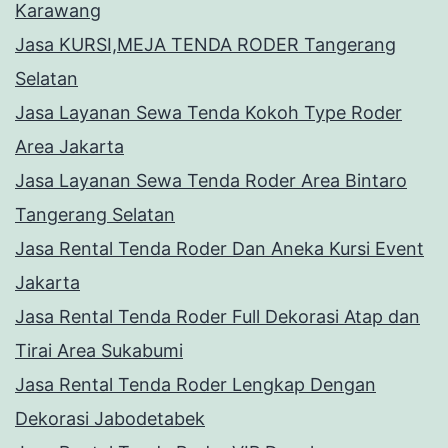
Karawang
Jasa KURSI,MEJA TENDA RODER Tangerang
Selatan
Jasa Layanan Sewa Tenda Kokoh Type Roder
Area Jakarta
Jasa Layanan Sewa Tenda Roder Area Bintaro
Tangerang Selatan
Jasa Rental Tenda Roder Dan Aneka Kursi Event
Jakarta
Jasa Rental Tenda Roder Full Dekorasi Atap dan
Tirai Area Sukabumi
Jasa Rental Tenda Roder Lengkap Dengan
Dekorasi Jabodetabek