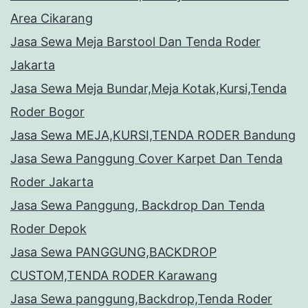
Area Cikarang
Jasa Sewa Meja Barstool Dan Tenda Roder
Jakarta
Jasa Sewa Meja Bundar,Meja Kotak,Kursi,Tenda
Roder Bogor
Jasa Sewa MEJA,KURSI,TENDA RODER Bandung
Jasa Sewa Panggung Cover Karpet Dan Tenda
Roder Jakarta
Jasa Sewa Panggung, Backdrop Dan Tenda
Roder Depok
Jasa Sewa PANGGUNG,BACKDROP
CUSTOM,TENDA RODER Karawang
Jasa Sewa panggung,Backdrop,Tenda Roder