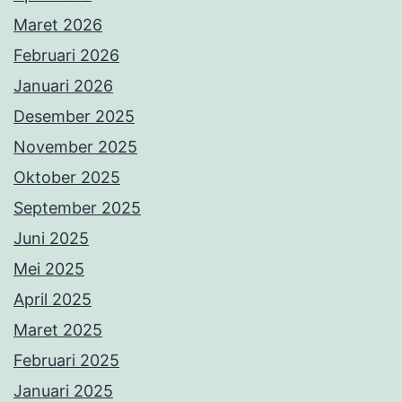
Maret 2026
Februari 2026
Januari 2026
Desember 2025
November 2025
Oktober 2025
September 2025
Juni 2025
Mei 2025
April 2025
Maret 2025
Februari 2025
Januari 2025