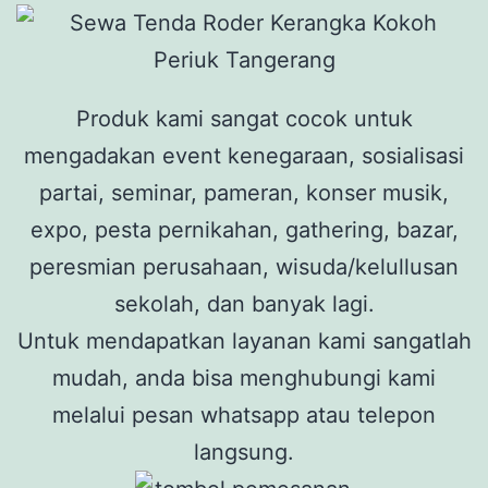
Produk kami sangat cocok untuk
mengadakan event kenegaraan, sosialisasi
partai, seminar, pameran, konser musik,
expo, pesta pernikahan, gathering, bazar,
peresmian perusahaan, wisuda/kelullusan
sekolah, dan banyak lagi.
Untuk mendapatkan layanan kami sangatlah
mudah, anda bisa menghubungi kami
melalui pesan whatsapp atau telepon
langsung.