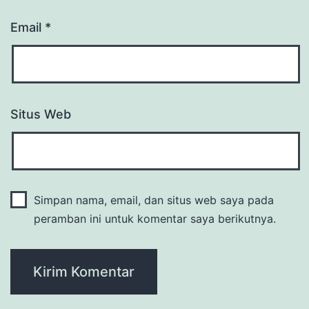
Email
*
Situs Web
Simpan nama, email, dan situs web saya pada
peramban ini untuk komentar saya berikutnya.