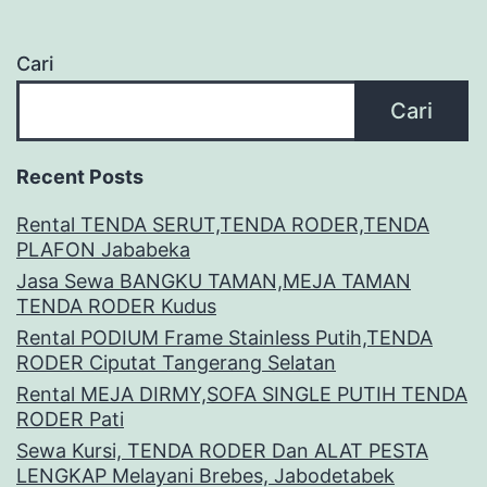
Cari
Cari
Recent Posts
Rental TENDA SERUT,TENDA RODER,TENDA
PLAFON Jababeka
Jasa Sewa BANGKU TAMAN,MEJA TAMAN
TENDA RODER Kudus
Rental PODIUM Frame Stainless Putih,TENDA
RODER Ciputat Tangerang Selatan
Rental MEJA DIRMY,SOFA SINGLE PUTIH TENDA
RODER Pati
Sewa Kursi, TENDA RODER Dan ALAT PESTA
LENGKAP Melayani Brebes, Jabodetabek