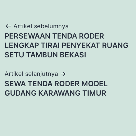
Navigasi
Artikel sebelumnya
PERSEWAAN TENDA RODER
pos
LENGKAP TIRAI PENYEKAT RUANG
SETU TAMBUN BEKASI
Artikel selanjutnya
SEWA TENDA RODER MODEL
GUDANG KARAWANG TIMUR