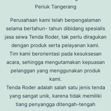
Perusahaan kami telah berpengalaman
selama bertahun- tahun dibidang spesialis
jasa sewa Tenda Roder, tak perlu diragukan
dengan produk serta pelayanan kami.
Tim kami berorientasi pada kesuksesan
acara, sehingga mengutamakan kepuasan
pelanggan yang menggunakan produk
kami.
Tenda Roder adalah salah satu jenis tenda
yang sangat unik, karena tidak memiliki
tiang penyangga ditengah-tengah