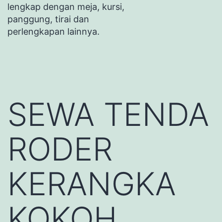
lengkap dengan meja, kursi,
panggung, tirai dan
perlengkapan lainnya.
SEWA TENDA
RODER
KERANGKA
KOKOH