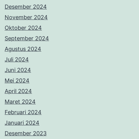
Desember 2024
November 2024
Oktober 2024
September 2024
Agustus 2024
Juli 2024
Juni 2024
Mei 2024
April 2024
Maret 2024
Februari 2024
Januari 2024
Desember 2023