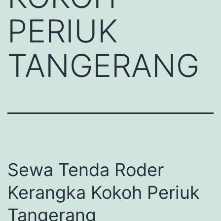
PERIUK
TANGERANG
Sewa Tenda Roder
Kerangka Kokoh Periuk
Tangerang