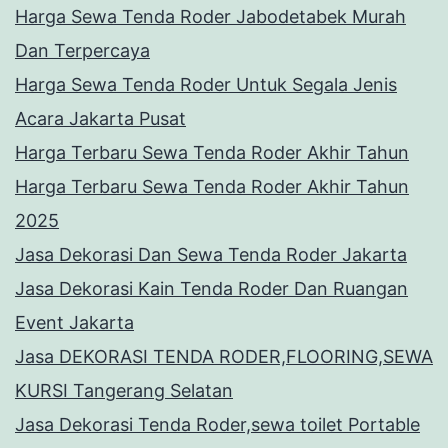
Harga Sewa Tenda Roder Jabodetabek Murah
Dan Terpercaya
Harga Sewa Tenda Roder Untuk Segala Jenis
Acara Jakarta Pusat
Harga Terbaru Sewa Tenda Roder Akhir Tahun
Harga Terbaru Sewa Tenda Roder Akhir Tahun
2025
Jasa Dekorasi Dan Sewa Tenda Roder Jakarta
Jasa Dekorasi Kain Tenda Roder Dan Ruangan
Event Jakarta
Jasa DEKORASI TENDA RODER,FLOORING,SEWA
KURSI Tangerang Selatan
Jasa Dekorasi Tenda Roder,sewa toilet Portable