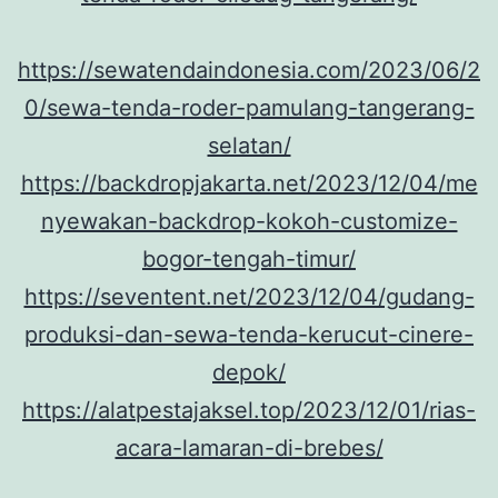
https://sewatendaindonesia.com/2023/06/2
0/sewa-tenda-roder-pamulang-tangerang-
selatan/
https://backdropjakarta.net/2023/12/04/me
nyewakan-backdrop-kokoh-customize-
bogor-tengah-timur/
https://seventent.net/2023/12/04/gudang-
produksi-dan-sewa-tenda-kerucut-cinere-
depok/
https://alatpestajaksel.top/2023/12/01/rias-
acara-lamaran-di-brebes/