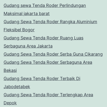
Gudang sewa Tenda Roder Perlindungan
Maksimal jakarta barat
Gudang Sewa Tenda Roder Rangka Aluminium
Fleksibel Bogor
Gudang Sewa Tenda Roder Ruang Luas
Serbaguna Area Jakarta
Gudang Sewa Tenda Roder Serba Guna Cikarang
Gudang Sewa Tenda Roder Serbaguna Area
Bekasi
Gudang Sewa Tenda Roder Terbaik Di
Jabodetabek
Gudang Sewa Tenda Roder Terlengkap Area
Depok