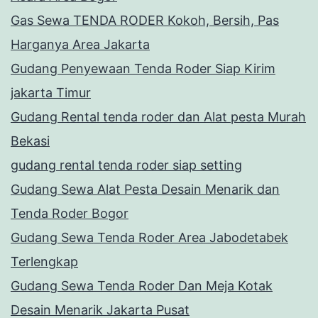
Gas Sewa TENDA RODER Kokoh, Bersih, Pas
Harganya Area Jakarta
Gudang Penyewaan Tenda Roder Siap Kirim
jakarta Timur
Gudang Rental tenda roder dan Alat pesta Murah
Bekasi
gudang rental tenda roder siap setting
Gudang Sewa Alat Pesta Desain Menarik dan
Tenda Roder Bogor
Gudang Sewa Tenda Roder Area Jabodetabek
Terlengkap
Gudang Sewa Tenda Roder Dan Meja Kotak
Desain Menarik Jakarta Pusat