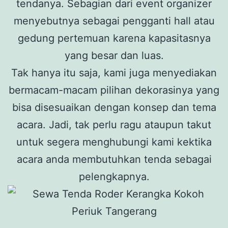
tendanya. Sebagian dari event organizer
menyebutnya sebagai pengganti hall atau
gedung pertemuan karena kapasitasnya
yang besar dan luas.
Tak hanya itu saja, kami juga menyediakan
bermacam-macam pilihan dekorasinya yang
bisa disesuaikan dengan konsep dan tema
acara. Jadi, tak perlu ragu ataupun takut
untuk segera menghubungi kami kektika
acara anda membutuhkan tenda sebagai
pelengkapnya.