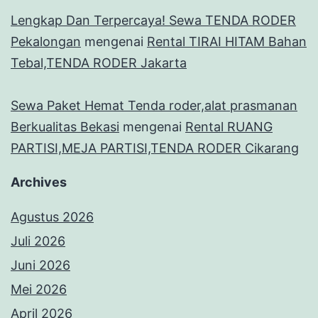
Lengkap Dan Terpercaya! Sewa TENDA RODER
Pekalongan
mengenai
Rental TIRAI HITAM Bahan
Tebal,TENDA RODER Jakarta
Sewa Paket Hemat Tenda roder,alat prasmanan
Berkualitas Bekasi
mengenai
Rental RUANG
PARTISI,MEJA PARTISI,TENDA RODER Cikarang
Archives
Agustus 2026
Juli 2026
Juni 2026
Mei 2026
April 2026