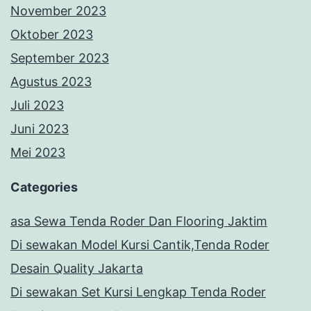
November 2023
Oktober 2023
September 2023
Agustus 2023
Juli 2023
Juni 2023
Mei 2023
Categories
asa Sewa Tenda Roder Dan Flooring Jaktim
Di sewakan Model Kursi Cantik,Tenda Roder
Desain Quality Jakarta
Di sewakan Set Kursi Lengkap Tenda Roder