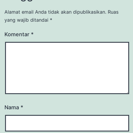
Alamat email Anda tidak akan dipublikasikan.
Ruas
yang wajib ditandai
*
Komentar
*
Nama
*