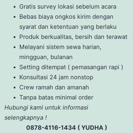
Gratis survey lokasi sebelum acara
Bebas biaya ongkos kirim dengan
syarat dan ketentuan yang berlaku
Produk berkualitas, bersih dan terawat
Melayani sistem sewa harian,
mingguan, bulanan
Setting ditempat ( pemasangan rapi )
Konsultasi 24 jam nonstop
Crew ramah dan amanah
Tanpa batas minimal order
Hubungi kami untuk informasi
selengkapnya !
0878-4116-1434 ( YUDHA )