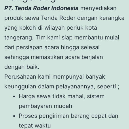
PT. Tenda Roder Indonesia
menyediakan
produk sewa Tenda Roder dengan kerangka
yang kokoh di wilayah periuk kota
tangerang. Tim kami siap membantu mulai
dari persiapan acara hingga selesai
sehingga memastikan acara berjalan
dengan baik.
Perusahaan kami mempunyai banyak
keunggulan dalam pelayanannya, seperti ;
Harga sewa tidak mahal, sistem
pembayaran mudah
Proses pengiriman barang cepat dan
tepat waktu