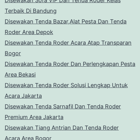
Disewakan Sofa VIP Dan Tenda Roder Kelas
Terbaik Di Bandung
Disewakan Tenda Bazar,Alat Pesta Dan Tenda
Roder Area Depok
Disewakan Tenda Roder Acara Atap Transparan
Bogor
Disewakan Tenda Roder Dan Perlengkapan Pesta
Area Bekasi
Disewakan Tenda Roder Solusi Lengkap Untuk
Acara Jakarta
Disewakan Tenda Sarnafil Dan Tenda Roder
Premium Area Jakarta
Disewakan Tiang Antrian Dan Tenda Roder
Acara Area Bogor