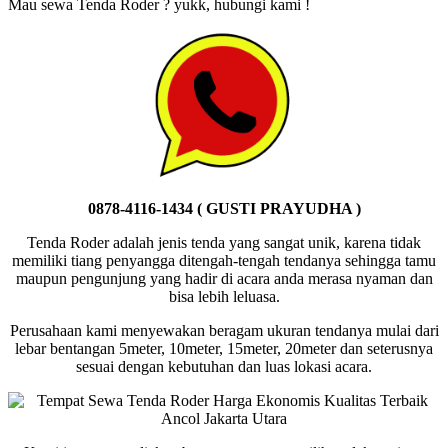
Mau sewa Tenda Roder ? yukk, hubungi kami !
0878-4116-1434 ( GUSTI PRAYUDHA )
Tenda Roder adalah jenis tenda yang sangat unik, karena tidak
memiliki tiang penyangga ditengah-tengah tendanya sehingga tamu
maupun pengunjung yang hadir di acara anda merasa nyaman dan
bisa lebih leluasa.
Perusahaan kami menyewakan beragam ukuran tendanya mulai dari
lebar bentangan 5meter, 10meter, 15meter, 20meter dan seterusnya
sesuai dengan kebutuhan dan luas lokasi acara.