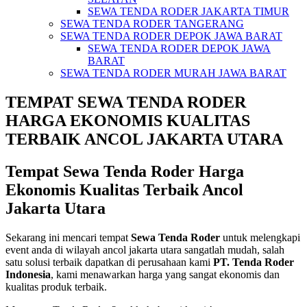
SEWA TENDA RODER JAKARTA TIMUR
SEWA TENDA RODER TANGERANG
SEWA TENDA RODER DEPOK JAWA BARAT
SEWA TENDA RODER DEPOK JAWA
BARAT
SEWA TENDA RODER MURAH JAWA BARAT
TEMPAT SEWA TENDA RODER
HARGA EKONOMIS KUALITAS
TERBAIK ANCOL JAKARTA UTARA
Tempat Sewa Tenda Roder Harga
Ekonomis Kualitas Terbaik Ancol
Jakarta Utara
Sekarang ini mencari tempat
Sewa Tenda Roder
untuk melengkapi
event anda di wilayah ancol jakarta utara sangatlah mudah, salah
satu solusi terbaik dapatkan di perusahaan kami
PT. Tenda Roder
Indonesia
, kami menawarkan harga yang sangat ekonomis dan
kualitas produk terbaik.