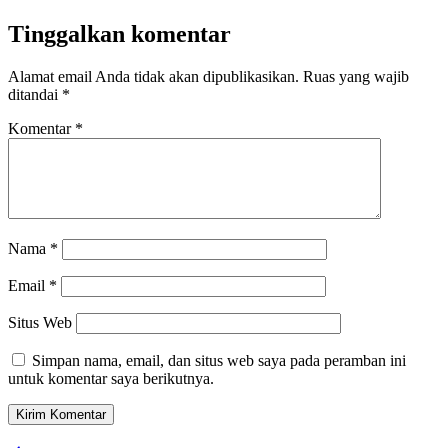
Tinggalkan komentar
Alamat email Anda tidak akan dipublikasikan.
Ruas yang wajib
ditandai
*
Komentar
*
Nama
*
Email
*
Situs Web
Simpan nama, email, dan situs web saya pada peramban ini
untuk komentar saya berikutnya.