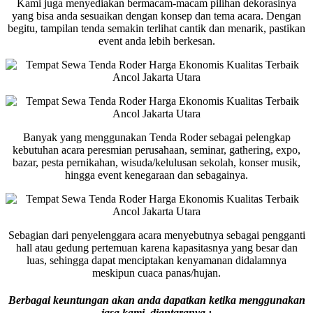
Kami juga menyediakan bermacam-macam pilihan dekorasinya
yang bisa anda sesuaikan dengan konsep dan tema acara. Dengan
begitu, tampilan tenda semakin terlihat cantik dan menarik, pastikan
event anda lebih berkesan.
Banyak yang menggunakan Tenda Roder sebagai pelengkap
kebutuhan acara peresmian perusahaan, seminar, gathering, expo,
bazar, pesta pernikahan, wisuda/kelulusan sekolah, konser musik,
hingga event kenegaraan dan sebagainya.
Sebagian dari penyelenggara acara menyebutnya sebagai pengganti
hall atau gedung pertemuan karena kapasitasnya yang besar dan
luas, sehingga dapat menciptakan kenyamanan didalamnya
meskipun cuaca panas/hujan.
Berbagai keuntungan akan anda dapatkan ketika menggunakan
jasa kami, diantaranya :