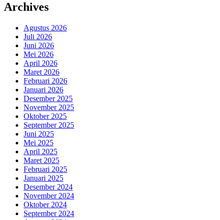
Archives
Agustus 2026
Juli 2026
Juni 2026
Mei 2026
April 2026
Maret 2026
Februari 2026
Januari 2026
Desember 2025
November 2025
Oktober 2025
September 2025
Juni 2025
Mei 2025
April 2025
Maret 2025
Februari 2025
Januari 2025
Desember 2024
November 2024
Oktober 2024
September 2024