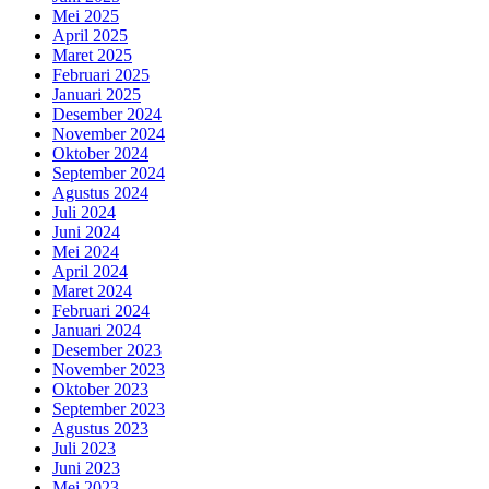
Mei 2025
April 2025
Maret 2025
Februari 2025
Januari 2025
Desember 2024
November 2024
Oktober 2024
September 2024
Agustus 2024
Juli 2024
Juni 2024
Mei 2024
April 2024
Maret 2024
Februari 2024
Januari 2024
Desember 2023
November 2023
Oktober 2023
September 2023
Agustus 2023
Juli 2023
Juni 2023
Mei 2023