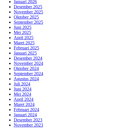
Januari 2026
Desember 2025
November 2025
Oktober 2025
September 2025
Juni 2025
Mei 2025
April 2025
Maret 2025
Februari 2025
Januari 2025
Desember 2024
November 2024
Oktober 2024
September 2024
Agustus 2024
Juli 2024
Juni 2024
Mei 2024
April 2024
Maret 2024
Februari 2024
Januari 2024
Desember 2023
November 2023