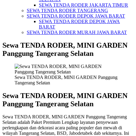
SEWA TENDA RODER JAKARTA TIMUR
SEWA TENDA RODER TANGERANG
SEWA TENDA RODER DEPOK JAWA BARAT
SEWA TENDA RODER DEPOK JAWA
BARAT
SEWA TENDA RODER MURAH JAWA BARAT
Sewa TENDA RODER, MINI GARDEN
Panggung Tangerang Selatan
Sewa TENDA RODER, MINI GARDEN Panggung
Tangerang Selatan
Sewa TENDA RODER, MINI GARDEN
Panggung Tangerang Selatan
Sewa TENDA RODER, MINI GARDEN Panggung Tangerang
Selatan adalah Paket Premium Lengkap layanan penyewaan
perlengkapan dan dekorasi acara paling populer dan mewah di
wilayah Tangerang Selatan, BSD, Jabodetabek dab sekitarnya. Ini