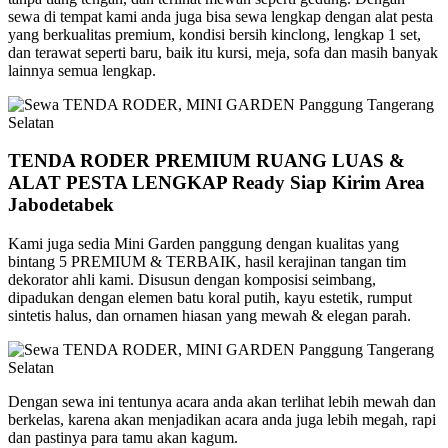
sewa di tempat kami anda juga bisa sewa lengkap dengan alat pesta
yang berkualitas premium, kondisi bersih kinclong, lengkap 1 set,
dan terawat seperti baru, baik itu kursi, meja, sofa dan masih banyak
lainnya semua lengkap.
TENDA RODER PREMIUM RUANG LUAS &
ALAT PESTA LENGKAP Ready Siap Kirim Area
Jabodetabek
Kami juga sedia Mini Garden panggung dengan kualitas yang
bintang 5 PREMIUM & TERBAIK, hasil kerajinan tangan tim
dekorator ahli kami. Disusun dengan komposisi seimbang,
dipadukan dengan elemen batu koral putih, kayu estetik, rumput
sintetis halus, dan ornamen hiasan yang mewah & elegan parah.
Dengan sewa ini tentunya acara anda akan terlihat lebih mewah dan
berkelas, karena akan menjadikan acara anda juga lebih megah, rapi
dan pastinya para tamu akan kagum.