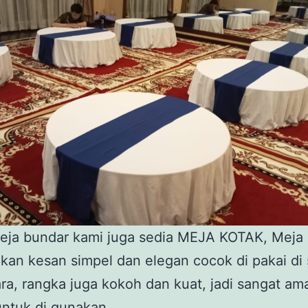
eja bundar kami juga sedia MEJA KOTAK, Meja 
kan kesan simpel dan elegan cocok di pakai di
ara, rangka juga kokoh dan kuat, jadi sangat am
untuk di gunakan.