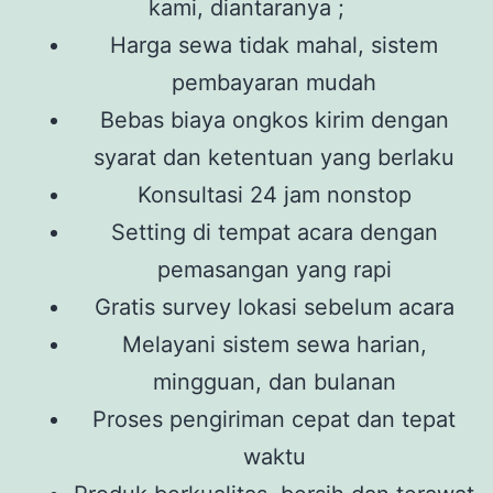
kami, diantaranya ;
Harga sewa tidak mahal, sistem
pembayaran mudah
Bebas biaya ongkos kirim dengan
syarat dan ketentuan yang berlaku
Konsultasi 24 jam nonstop
Setting di tempat acara dengan
pemasangan yang rapi
Gratis survey lokasi sebelum acara
Melayani sistem sewa harian,
mingguan, dan bulanan
Proses pengiriman cepat dan tepat
waktu