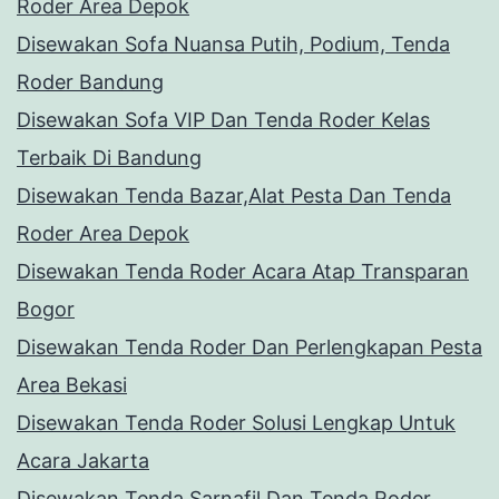
Roder Area Depok
Disewakan Sofa Nuansa Putih, Podium, Tenda
Roder Bandung
Disewakan Sofa VIP Dan Tenda Roder Kelas
Terbaik Di Bandung
Disewakan Tenda Bazar,Alat Pesta Dan Tenda
Roder Area Depok
Disewakan Tenda Roder Acara Atap Transparan
Bogor
Disewakan Tenda Roder Dan Perlengkapan Pesta
Area Bekasi
Disewakan Tenda Roder Solusi Lengkap Untuk
Acara Jakarta
Disewakan Tenda Sarnafil Dan Tenda Roder