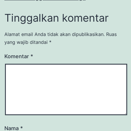
Tinggalkan komentar
Alamat email Anda tidak akan dipublikasikan.
Ruas
yang wajib ditandai
*
Komentar
*
Nama
*