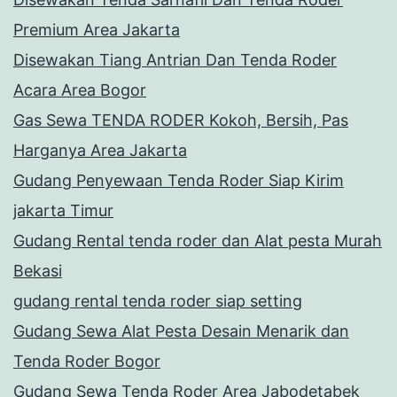
Premium Area Jakarta
Disewakan Tiang Antrian Dan Tenda Roder
Acara Area Bogor
Gas Sewa TENDA RODER Kokoh, Bersih, Pas
Harganya Area Jakarta
Gudang Penyewaan Tenda Roder Siap Kirim
jakarta Timur
Gudang Rental tenda roder dan Alat pesta Murah
Bekasi
gudang rental tenda roder siap setting
Gudang Sewa Alat Pesta Desain Menarik dan
Tenda Roder Bogor
Gudang Sewa Tenda Roder Area Jabodetabek