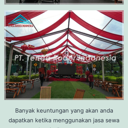
Banyak keuntungan yang akan anda
dapatkan ketika menggunakan jasa sewa