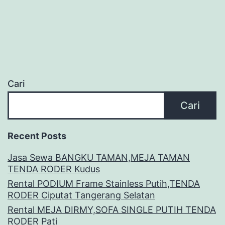
Cari
Cari
Recent Posts
Jasa Sewa BANGKU TAMAN,MEJA TAMAN
TENDA RODER Kudus
Rental PODIUM Frame Stainless Putih,TENDA
RODER Ciputat Tangerang Selatan
Rental MEJA DIRMY,SOFA SINGLE PUTIH TENDA
RODER Pati