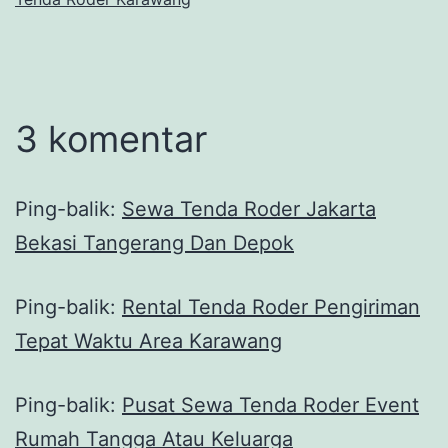
3 komentar
Ping-balik:
Sewa Tenda Roder Jakarta
Bekasi Tangerang Dan Depok
Ping-balik:
Rental Tenda Roder Pengiriman
Tepat Waktu Area Karawang
Ping-balik:
Pusat Sewa Tenda Roder Event
Rumah Tangga Atau Keluarga