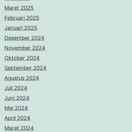
Maret 2025
Februari 2025
Januari 2025
Desember 2024
November 2024
Oktober 2024
September 2024
Agustus 2024
Juli 2024
Juni 2024
Mei 2024
April 2024
Maret 2024