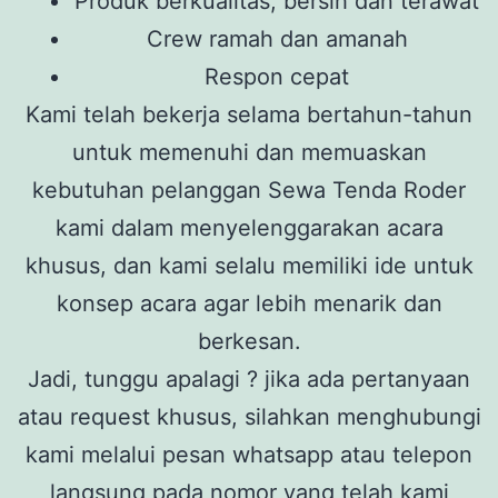
Produk berkualitas, bersih dan terawat
Crew ramah dan amanah
Respon cepat
Kami telah bekerja selama bertahun-tahun
untuk memenuhi dan memuaskan
kebutuhan pelanggan Sewa Tenda Roder
kami dalam menyelenggarakan acara
khusus, dan kami selalu memiliki ide untuk
konsep acara agar lebih menarik dan
berkesan.
Jadi, tunggu apalagi ? jika ada pertanyaan
atau request khusus, silahkan menghubungi
kami melalui pesan whatsapp atau telepon
langsung pada nomor yang telah kami