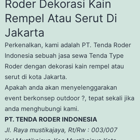
Roder Dekorasi Kain
Rempel Atau Serut Di
Jakarta
Perkenalkan, kami adalah PT. Tenda Roder
Indonesia sebuah jasa sewa Tenda Type
Roder dengan dekorasi kain rempel atau
serut di kota Jakarta.
Apakah anda akan menyelenggarakan
event berkonsep outdoor ?, tepat sekali jika
anda menghubungi kami.
PT. TENDA RODER INDONESIA
Jl. Raya mustikajaya, Rt/Rw : 003/007