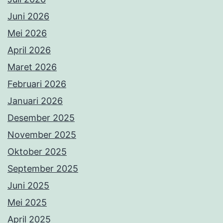
Juni 2026
Mei 2026
April 2026
Maret 2026
Februari 2026
Januari 2026
Desember 2025
November 2025
Oktober 2025
September 2025
Juni 2025
Mei 2025
April 2025