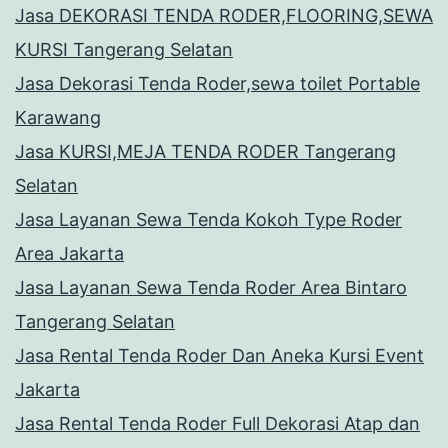
Jasa DEKORASI TENDA RODER,FLOORING,SEWA
KURSI Tangerang Selatan
Jasa Dekorasi Tenda Roder,sewa toilet Portable
Karawang
Jasa KURSI,MEJA TENDA RODER Tangerang
Selatan
Jasa Layanan Sewa Tenda Kokoh Type Roder
Area Jakarta
Jasa Layanan Sewa Tenda Roder Area Bintaro
Tangerang Selatan
Jasa Rental Tenda Roder Dan Aneka Kursi Event
Jakarta
Jasa Rental Tenda Roder Full Dekorasi Atap dan