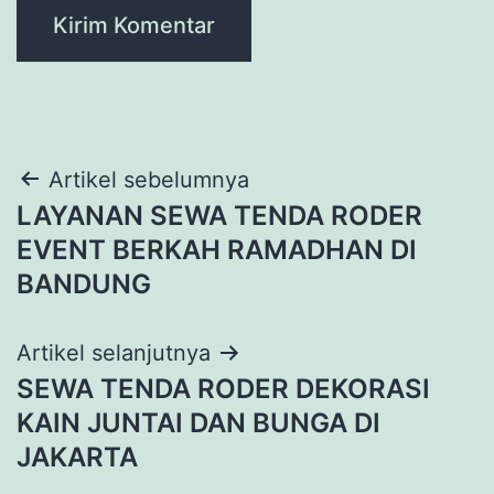
Navigasi
Artikel sebelumnya
LAYANAN SEWA TENDA RODER
pos
EVENT BERKAH RAMADHAN DI
BANDUNG
Artikel selanjutnya
SEWA TENDA RODER DEKORASI
KAIN JUNTAI DAN BUNGA DI
JAKARTA