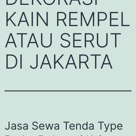
KAIN REMPEL
ATAU SERUT
DI JAKARTA
Jasa Sewa Tenda Type