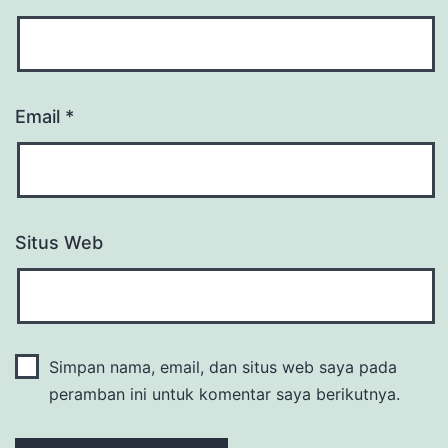
Email
*
Situs Web
Simpan nama, email, dan situs web saya pada
peramban ini untuk komentar saya berikutnya.