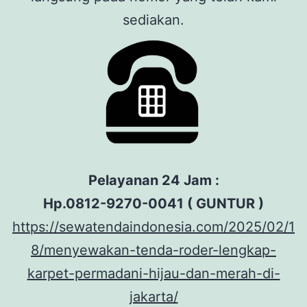
sediakan.
Pelayanan 24 Jam :
Hp.0812-9270-0041 ( GUNTUR )
https://sewatendaindonesia.com/2025/02/1
8/menyewakan-tenda-roder-lengkap-
karpet-permadani-hijau-dan-merah-di-
jakarta/