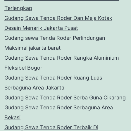
Terlengkap
Gudang Sewa Tenda Roder Dan Meja Kotak
Desain Menarik Jakarta Pusat
Gudang sewa Tenda Roder Perlindungan
Maksimal jakarta barat
Gudang Sewa Tenda Roder Rangka Aluminium
Fleksibel Bogor
Gudang Sewa Tenda Roder Ruang Luas
Serbaguna Area Jakarta
Gudang Sewa Tenda Roder Serba Guna Cikarang
Gudang Sewa Tenda Roder Serbaguna Area
Bekasi
Gudang Sewa Tenda Roder Terbaik Di