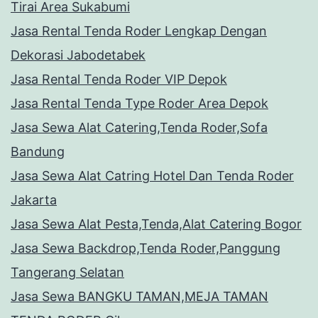
Tirai Area Sukabumi
Jasa Rental Tenda Roder Lengkap Dengan
Dekorasi Jabodetabek
Jasa Rental Tenda Roder VIP Depok
Jasa Rental Tenda Type Roder Area Depok
Jasa Sewa Alat Catering,Tenda Roder,Sofa
Bandung
Jasa Sewa Alat Catring Hotel Dan Tenda Roder
Jakarta
Jasa Sewa Alat Pesta,Tenda,Alat Catering Bogor
Jasa Sewa Backdrop,Tenda Roder,Panggung
Tangerang Selatan
Jasa Sewa BANGKU TAMAN,MEJA TAMAN