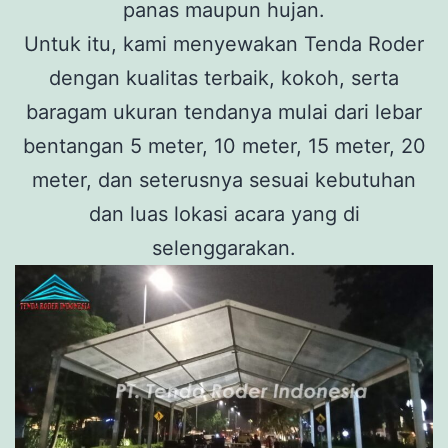
panas maupun hujan.
Untuk itu, kami menyewakan Tenda Roder
dengan kualitas terbaik, kokoh, serta
baragam ukuran tendanya mulai dari lebar
bentangan 5 meter, 10 meter, 15 meter, 20
meter, dan seterusnya sesuai kebutuhan
dan luas lokasi acara yang di
selenggarakan.