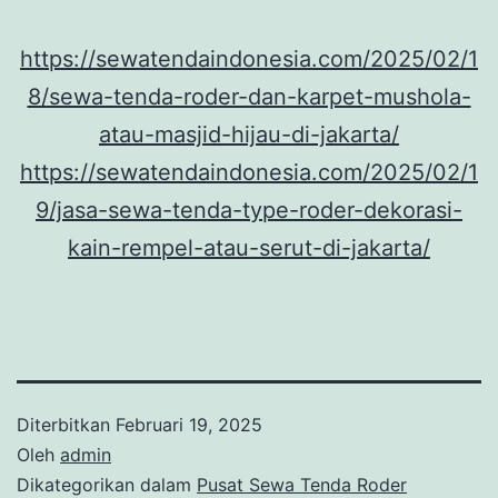
https://sewatendaindonesia.com/2025/02/1
8/sewa-tenda-roder-dan-karpet-mushola-
atau-masjid-hijau-di-jakarta/
https://sewatendaindonesia.com/2025/02/1
9/jasa-sewa-tenda-type-roder-dekorasi-
kain-rempel-atau-serut-di-jakarta/
Diterbitkan
Februari 19, 2025
Oleh
admin
Dikategorikan dalam
Pusat Sewa Tenda Roder