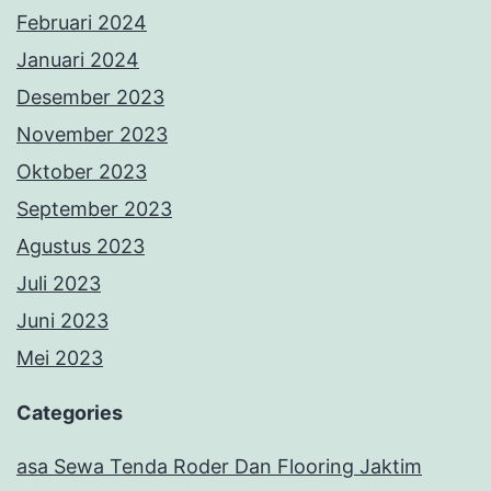
Februari 2024
Januari 2024
Desember 2023
November 2023
Oktober 2023
September 2023
Agustus 2023
Juli 2023
Juni 2023
Mei 2023
Categories
asa Sewa Tenda Roder Dan Flooring Jaktim