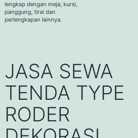
lengkap dengan meja, kursi,
panggung, tirai dan
perlengkapan lainnya.
JASA SEWA
TENDA TYPE
RODER
DEKORASI