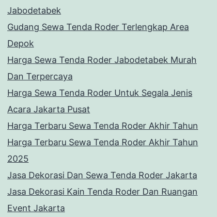
Jabodetabek
Gudang Sewa Tenda Roder Terlengkap Area
Depok
Harga Sewa Tenda Roder Jabodetabek Murah
Dan Terpercaya
Harga Sewa Tenda Roder Untuk Segala Jenis
Acara Jakarta Pusat
Harga Terbaru Sewa Tenda Roder Akhir Tahun
Harga Terbaru Sewa Tenda Roder Akhir Tahun
2025
Jasa Dekorasi Dan Sewa Tenda Roder Jakarta
Jasa Dekorasi Kain Tenda Roder Dan Ruangan
Event Jakarta