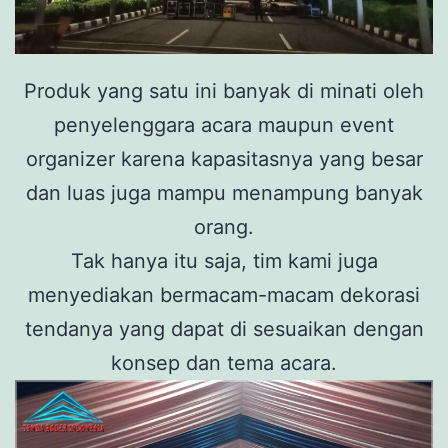
Produk yang satu ini banyak di minati oleh
penyelenggara acara maupun event
organizer karena kapasitasnya yang besar
dan luas juga mampu menampung banyak
orang.
Tak hanya itu saja, tim kami juga
menyediakan bermacam-macam dekorasi
tendanya yang dapat di sesuaikan dengan
konsep dan tema acara.