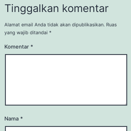
Tinggalkan komentar
Alamat email Anda tidak akan dipublikasikan.
Ruas
yang wajib ditandai
*
Komentar
*
Nama
*