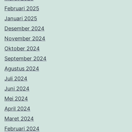
Februari 2025
Januari 2025
Desember 2024
November 2024
Oktober 2024
September 2024
Agustus 2024
Juli 2024
Juni 2024
Mei 2024
April 2024
Maret 2024
Februari 2024