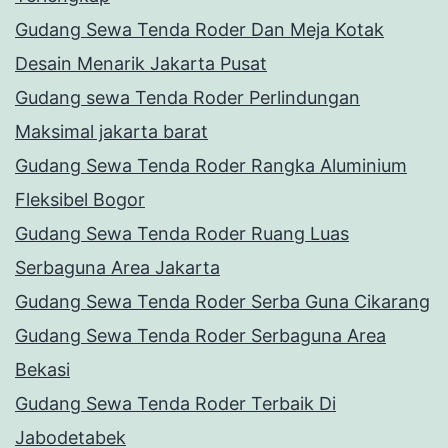
Gudang Sewa Tenda Roder Dan Meja Kotak
Desain Menarik Jakarta Pusat
Gudang sewa Tenda Roder Perlindungan
Maksimal jakarta barat
Gudang Sewa Tenda Roder Rangka Aluminium
Fleksibel Bogor
Gudang Sewa Tenda Roder Ruang Luas
Serbaguna Area Jakarta
Gudang Sewa Tenda Roder Serba Guna Cikarang
Gudang Sewa Tenda Roder Serbaguna Area
Bekasi
Gudang Sewa Tenda Roder Terbaik Di
Jabodetabek