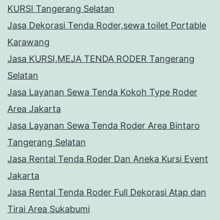
KURSI Tangerang Selatan
Jasa Dekorasi Tenda Roder,sewa toilet Portable
Karawang
Jasa KURSI,MEJA TENDA RODER Tangerang
Selatan
Jasa Layanan Sewa Tenda Kokoh Type Roder
Area Jakarta
Jasa Layanan Sewa Tenda Roder Area Bintaro
Tangerang Selatan
Jasa Rental Tenda Roder Dan Aneka Kursi Event
Jakarta
Jasa Rental Tenda Roder Full Dekorasi Atap dan
Tirai Area Sukabumi