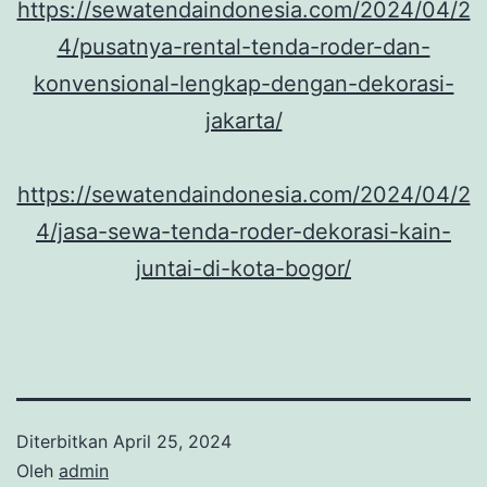
https://sewatendaindonesia.com/2024/04/2
4/pusatnya-rental-tenda-roder-dan-
konvensional-lengkap-dengan-dekorasi-
jakarta/
https://sewatendaindonesia.com/2024/04/2
4/jasa-sewa-tenda-roder-dekorasi-kain-
juntai-di-kota-bogor/
Diterbitkan
April 25, 2024
Oleh
admin