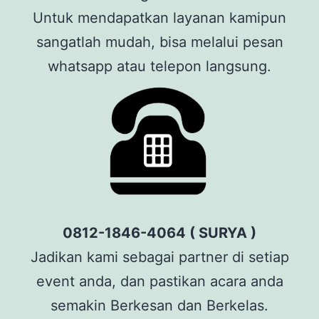
Untuk mendapatkan layanan kamipun
sangatlah mudah, bisa melalui pesan
whatsapp atau telepon langsung.
0812-1846-4064 ( SURYA )
Jadikan kami sebagai partner di setiap
event anda, dan pastikan acara anda
semakin Berkesan dan Berkelas.