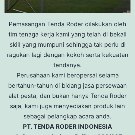
Pemasangan Tenda Roder dilakukan oleh
tim tenaga kerja kami yang telah di bekali
skill yang mumpuni sehingga tak perlu di
ragukan lagi dengan kokoh serta kekuatan
tendanya.
Perusahaan kami beropersai selama
bertahun-tahun di bidang jasa persewaan
alat pesta, dan bukan hanya Tenda Roder
saja, kami juga menyediakan produk lain
sebagai pelangkap acara anda.
PT. TENDA RODER INDONESIA