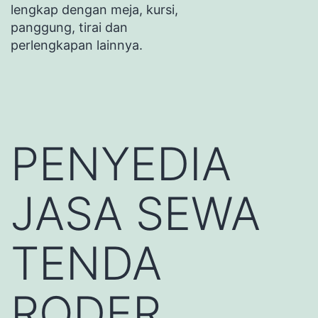
lengkap dengan meja, kursi,
panggung, tirai dan
perlengkapan lainnya.
PENYEDIA
JASA SEWA
TENDA
RODER