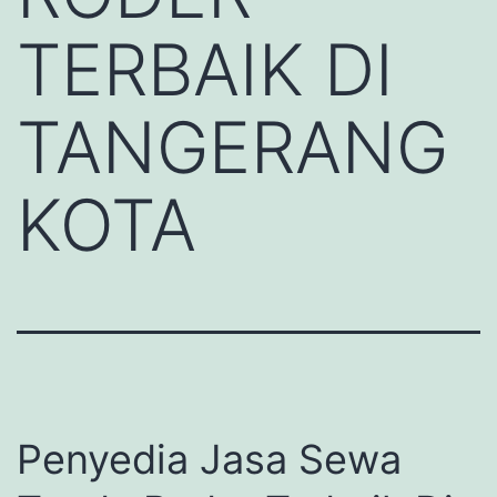
TERBAIK DI
TANGERANG
KOTA
Penyedia Jasa Sewa