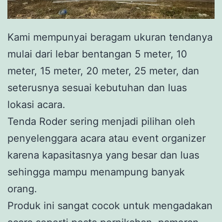
Kami mempunyai beragam ukuran tendanya
mulai dari lebar bentangan 5 meter, 10
meter, 15 meter, 20 meter, 25 meter, dan
seterusnya sesuai kebutuhan dan luas
lokasi acara.
Tenda Roder sering menjadi pilihan oleh
penyelenggara acara atau event organizer
karena kapasitasnya yang besar dan luas
sehingga mampu menampung banyak
orang.
Produk ini sangat cocok untuk mengadakan