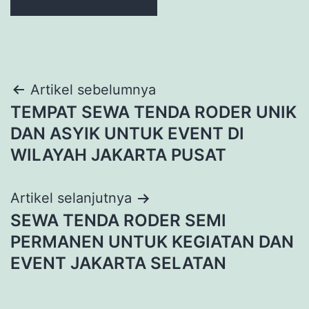
Navigasi
Artikel sebelumnya
TEMPAT SEWA TENDA RODER UNIK
pos
DAN ASYIK UNTUK EVENT DI
WILAYAH JAKARTA PUSAT
Artikel selanjutnya
SEWA TENDA RODER SEMI
PERMANEN UNTUK KEGIATAN DAN
EVENT JAKARTA SELATAN