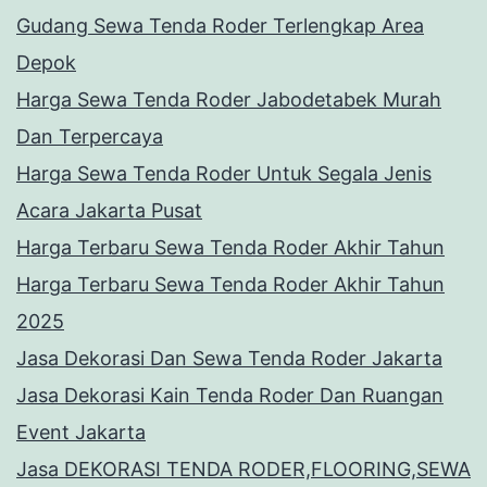
Gudang Sewa Tenda Roder Terlengkap Area
Depok
Harga Sewa Tenda Roder Jabodetabek Murah
Dan Terpercaya
Harga Sewa Tenda Roder Untuk Segala Jenis
Acara Jakarta Pusat
Harga Terbaru Sewa Tenda Roder Akhir Tahun
Harga Terbaru Sewa Tenda Roder Akhir Tahun
2025
Jasa Dekorasi Dan Sewa Tenda Roder Jakarta
Jasa Dekorasi Kain Tenda Roder Dan Ruangan
Event Jakarta
Jasa DEKORASI TENDA RODER,FLOORING,SEWA