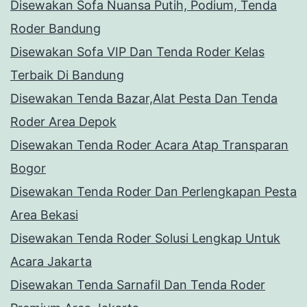
Disewakan Sofa Nuansa Putih, Podium, Tenda
Roder Bandung
Disewakan Sofa VIP Dan Tenda Roder Kelas
Terbaik Di Bandung
Disewakan Tenda Bazar,Alat Pesta Dan Tenda
Roder Area Depok
Disewakan Tenda Roder Acara Atap Transparan
Bogor
Disewakan Tenda Roder Dan Perlengkapan Pesta
Area Bekasi
Disewakan Tenda Roder Solusi Lengkap Untuk
Acara Jakarta
Disewakan Tenda Sarnafil Dan Tenda Roder