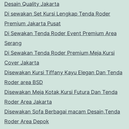
Desain Quality Jakarta
Di sewakan Set Kursi Lengkap Tenda Roder
Premium Jakarta Pusat
Di Sewakan Tenda Roder Event Premium Area
Serang
Di Sewakan Tenda Roder Premium,Meja,Kursi
Cover Jakarta
Disewakan Kursi Tiffany Kayu Elegan Dan Tenda
Roder area BSD
Disewakan Meja Kotak,Kursi Futura Dan Tenda
Roder Area Jakarta
Disewakan Sofa Berbagai macam Desain,Tenda
Roder Area Depok