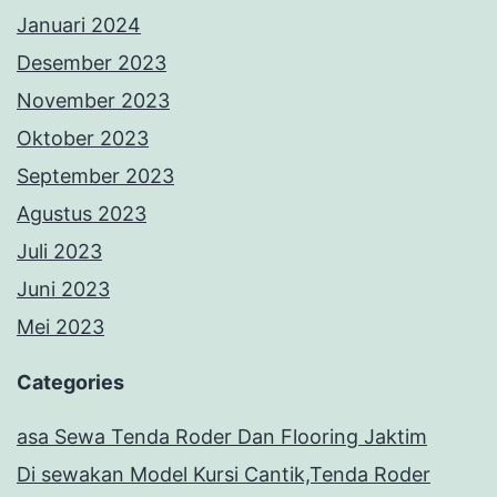
Januari 2024
Desember 2023
November 2023
Oktober 2023
September 2023
Agustus 2023
Juli 2023
Juni 2023
Mei 2023
Categories
asa Sewa Tenda Roder Dan Flooring Jaktim
Di sewakan Model Kursi Cantik,Tenda Roder