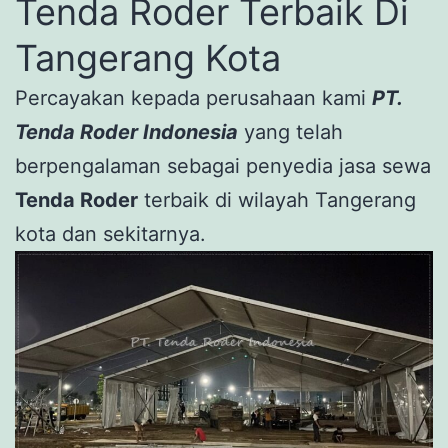
Tenda Roder Terbaik Di
Tangerang Kota
Percayakan kepada perusahaan kami
PT.
Tenda Roder Indonesia
yang telah
berpengalaman sebagai penyedia jasa sewa
Tenda Roder
terbaik di wilayah Tangerang
kota dan sekitarnya.