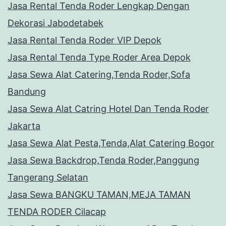
Jasa Rental Tenda Roder Lengkap Dengan
Dekorasi Jabodetabek
Jasa Rental Tenda Roder VIP Depok
Jasa Rental Tenda Type Roder Area Depok
Jasa Sewa Alat Catering,Tenda Roder,Sofa
Bandung
Jasa Sewa Alat Catring Hotel Dan Tenda Roder
Jakarta
Jasa Sewa Alat Pesta,Tenda,Alat Catering Bogor
Jasa Sewa Backdrop,Tenda Roder,Panggung
Tangerang Selatan
Jasa Sewa BANGKU TAMAN,MEJA TAMAN
TENDA RODER Cilacap