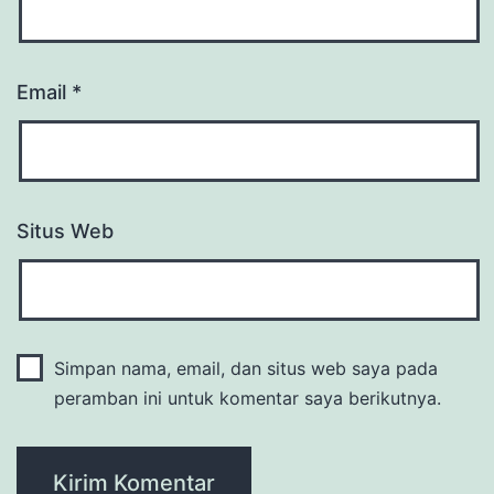
Email
*
Situs Web
Simpan nama, email, dan situs web saya pada
peramban ini untuk komentar saya berikutnya.