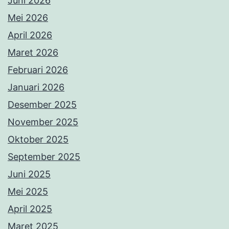
Juni 2026
Mei 2026
April 2026
Maret 2026
Februari 2026
Januari 2026
Desember 2025
November 2025
Oktober 2025
September 2025
Juni 2025
Mei 2025
April 2025
Maret 2025