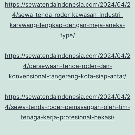
https://sewatendaindonesia.com/2024/04/2
4/sewa-tenda-roder-kawasan-industri-
karawang-lengkap-dengan-meja-aneka-
type/
https://sewatendaindonesia.com/2024/04/2
4/persewaan-tenda-roder-dan-
konvensional-tangerang-kota-siap-antar/
https://sewatendaindonesia.com/2024/04/2
4/sewa-tenda-roder-pemasangan-oleh-tim-
tenaga-kerja-profesional-bekasi/