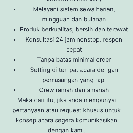
Melayani sistem sewa harian,
mingguan dan bulanan
Produk berkualitas, bersih dan terawat
Konsultasi 24 jam nonstop, respon
cepat
Tanpa batas minimal order
Setting di tempat acara dengan
pemasangan yang rapi
Crew ramah dan amanah
Maka dari itu, jika anda mempunyai
pertanyaan atau request khusus untuk
konsep acara segera komunikasikan
dengan kami.