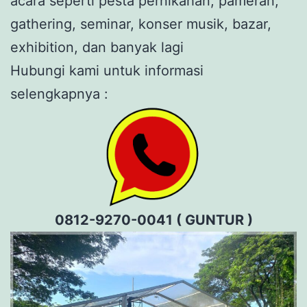
acara seperti pesta pernikahan, pameran,
gathering, seminar, konser musik, bazar,
exhibition, dan banyak lagi
Hubungi kami untuk informasi
selengkapnya :
0812-9270-0041 ( GUNTUR )