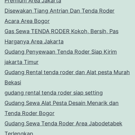
Premium Area Jakarta
Disewakan Tiang Antrian Dan Tenda Roder
Acara Area Bogor
Gas Sewa TENDA RODER Kokoh, Bersih, Pas
Harganya Area Jakarta
Gudang Penyewaan Tenda Roder Siap Kirim
jakarta Timur
Gudang Rental tenda roder dan Alat pesta Murah
Bekasi
gudang rental tenda roder siap setting
Gudang Sewa Alat Pesta Desain Menarik dan
Tenda Roder Bogor
Gudang Sewa Tenda Roder Area Jabodetabek
Terlengkap