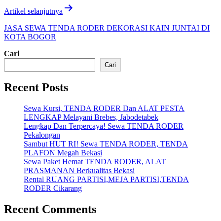
Artikel selanjutnya
JASA SEWA TENDA RODER DEKORASI KAIN JUNTAI DI
KOTA BOGOR
Cari
Cari
Recent Posts
Sewa Kursi, TENDA RODER Dan ALAT PESTA
LENGKAP Melayani Brebes, Jabodetabek
Lengkap Dan Terpercaya! Sewa TENDA RODER
Pekalongan
Sambut HUT RI! Sewa TENDA RODER, TENDA
PLAFON Megah Bekasi
Sewa Paket Hemat TENDA RODER, ALAT
PRASMANAN Berkualitas Bekasi
Rental RUANG PARTISI,MEJA PARTISI,TENDA
RODER Cikarang
Recent Comments