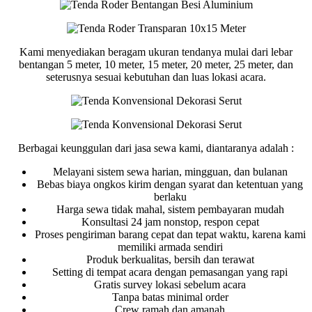
Kami menyediakan beragam ukuran tendanya mulai dari lebar
bentangan 5 meter, 10 meter, 15 meter, 20 meter, 25 meter, dan
seterusnya sesuai kebutuhan dan luas lokasi acara.
Berbagai keunggulan dari jasa sewa kami, diantaranya adalah :
Melayani sistem sewa harian, mingguan, dan bulanan
Bebas biaya ongkos kirim dengan syarat dan ketentuan yang
berlaku
Harga sewa tidak mahal, sistem pembayaran mudah
Konsultasi 24 jam nonstop, respon cepat
Proses pengiriman barang cepat dan tepat waktu, karena kami
memiliki armada sendiri
Produk berkualitas, bersih dan terawat
Setting di tempat acara dengan pemasangan yang rapi
Gratis survey lokasi sebelum acara
Tanpa batas minimal order
Crew ramah dan amanah