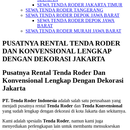
SEWA TENDA RODER JAKARTA TIMUR
SEWA TENDA RODER TANGERANG
SEWA TENDA RODER DEPOK JAWA BARAT
SEWA TENDA RODER DEPOK JAWA
BARAT
SEWA TENDA RODER MURAH JAWA BARAT
PUSATNYA RENTAL TENDA RODER
DAN KONVENSIONAL LENGKAP
DENGAN DEKORASI JAKARTA
Pusatnya Rental Tenda Roder Dan
Konvensional Lengkap Dengan Dekorasi
Jakarta
PT. Tenda Roder Indonesia
adalah salah satu perusahaan yang
menjadi pusatnya rental
Tenda Roder
dan
Tenda Konvensional
yang sudah lengkap dengan dekorasi di kota Jakarta dan sekitarnya.
Kami adalah spesialis
Tenda Roder
, namun kami juga
menyediakan perlengkapan lain untuk membantu mensukseskan