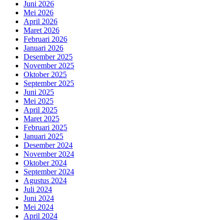
Juni 2026
Mei 2026
April 2026
Maret 2026
Februari 2026
Januari 2026
Desember 2025
November 2025
Oktober 2025
September 2025
Juni 2025
Mei 2025
April 2025
Maret 2025
Februari 2025
Januari 2025
Desember 2024
November 2024
Oktober 2024
September 2024
Agustus 2024
Juli 2024
Juni 2024
Mei 2024
April 2024