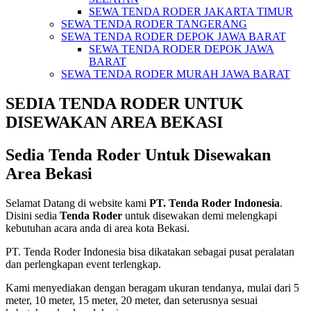
SEWA TENDA RODER JAKARTA TIMUR
SEWA TENDA RODER TANGERANG
SEWA TENDA RODER DEPOK JAWA BARAT
SEWA TENDA RODER DEPOK JAWA
BARAT
SEWA TENDA RODER MURAH JAWA BARAT
SEDIA TENDA RODER UNTUK
DISEWAKAN AREA BEKASI
Sedia Tenda Roder Untuk Disewakan
Area Bekasi
Selamat Datang di website kami
PT. Tenda Roder Indonesia
.
Disini sedia
Tenda Roder
untuk disewakan demi melengkapi
kebutuhan acara anda di area kota Bekasi.
PT. Tenda Roder Indonesia bisa dikatakan sebagai pusat peralatan
dan perlengkapan event terlengkap.
Kami menyediakan dengan beragam ukuran tendanya, mulai dari 5
meter, 10 meter, 15 meter, 20 meter, dan seterusnya sesuai