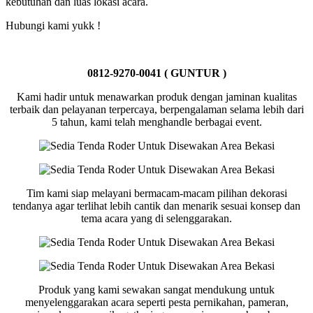
kebutuhan dan luas lokasi acara.
Hubungi kami yukk !
0812-9270-0041 ( GUNTUR )
Kami hadir untuk menawarkan produk dengan jaminan kualitas
terbaik dan pelayanan terpercaya, berpengalaman selama lebih dari
5 tahun, kami telah menghandle berbagai event.
Tim kami siap melayani bermacam-macam pilihan dekorasi
tendanya agar terlihat lebih cantik dan menarik sesuai konsep dan
tema acara yang di selenggarakan.
Produk yang kami sewakan sangat mendukung untuk
menyelenggarakan acara seperti pesta pernikahan, pameran,