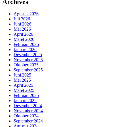
Archives
Agustus 2026
Juli 2026
Juni 2026
Mei 2026
April 2026
Maret 2026
Februari 2026
Januari 2026
Desember 2025
November 2025
Oktober 2025
September 2025
Juni 2025
Mei 2025
April 2025
Maret 2025
Februari 2025
Januari 2025
Desember 2024
November 2024
Oktober 2024
September 2024
Agustus 2024