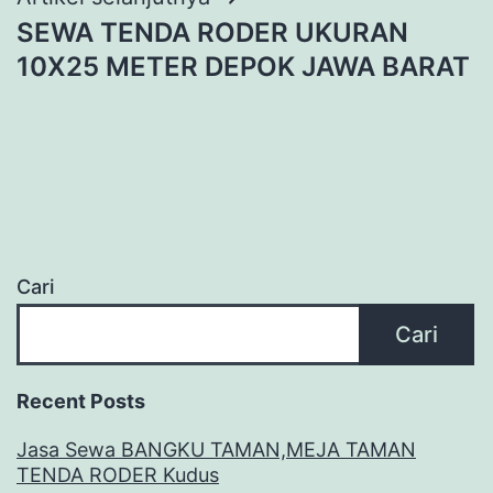
SEWA TENDA RODER UKURAN
10X25 METER DEPOK JAWA BARAT
Cari
Cari
Recent Posts
Jasa Sewa BANGKU TAMAN,MEJA TAMAN
TENDA RODER Kudus