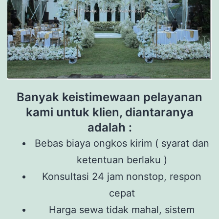
Banyak keistimewaan pelayanan
kami untuk klien, diantaranya
adalah :
Bebas biaya ongkos kirim ( syarat dan
ketentuan berlaku )
Konsultasi 24 jam nonstop, respon
cepat
Harga sewa tidak mahal, sistem