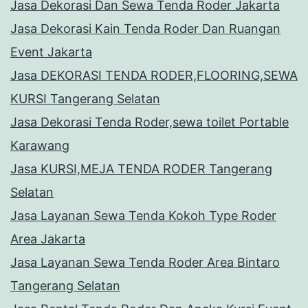
Jasa Dekorasi Dan Sewa Tenda Roder Jakarta
Jasa Dekorasi Kain Tenda Roder Dan Ruangan
Event Jakarta
Jasa DEKORASI TENDA RODER,FLOORING,SEWA
KURSI Tangerang Selatan
Jasa Dekorasi Tenda Roder,sewa toilet Portable
Karawang
Jasa KURSI,MEJA TENDA RODER Tangerang
Selatan
Jasa Layanan Sewa Tenda Kokoh Type Roder
Area Jakarta
Jasa Layanan Sewa Tenda Roder Area Bintaro
Tangerang Selatan