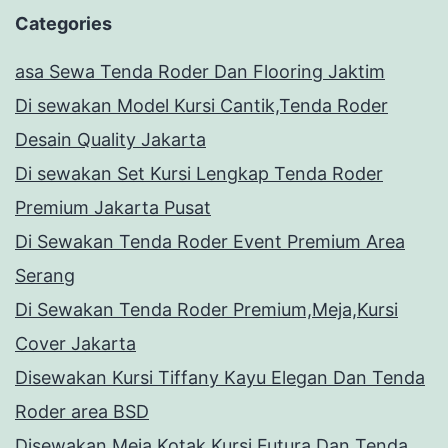
Categories
asa Sewa Tenda Roder Dan Flooring Jaktim
Di sewakan Model Kursi Cantik,Tenda Roder
Desain Quality Jakarta
Di sewakan Set Kursi Lengkap Tenda Roder
Premium Jakarta Pusat
Di Sewakan Tenda Roder Event Premium Area
Serang
Di Sewakan Tenda Roder Premium,Meja,Kursi
Cover Jakarta
Disewakan Kursi Tiffany Kayu Elegan Dan Tenda
Roder area BSD
Disewakan Meja Kotak,Kursi Futura Dan Tenda