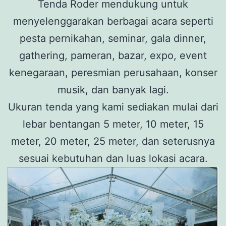
Tenda Roder mendukung untuk
menyelenggarakan berbagai acara seperti
pesta pernikahan, seminar, gala dinner,
gathering, pameran, bazar, expo, event
kenegaraan, peresmian perusahaan, konser
musik, dan banyak lagi.
Ukuran tenda yang kami sediakan mulai dari
lebar bentangan 5 meter, 10 meter, 15
meter, 20 meter, 25 meter, dan seterusnya
sesuai kebutuhan dan luas lokasi acara.