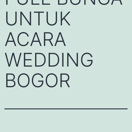
UNTUK
ACARA
WEDDING
BOGOR