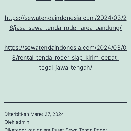
https://sewatendaindonesia.com/2024/03/2
6/jasa-sewa-tenda-roder-area-bandung/
https://sewatendaindonesia.com/2024/03/0
3/rental-tenda-roder-siap-kirim-cepat-
tegal-jawa-tengah/
Diterbitkan
Maret 27, 2024
Oleh
admin
Dikategorikan dalam
Pusat Sewa Tenda Roder