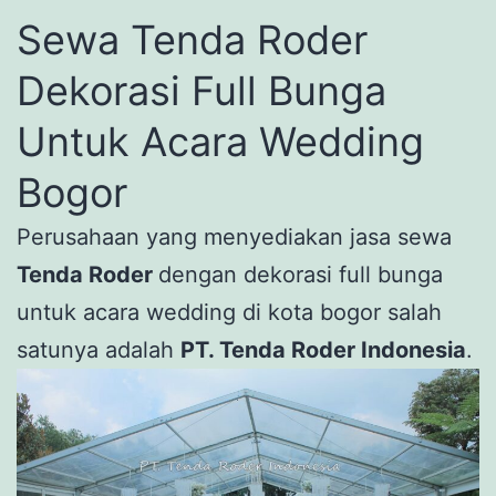
Sewa Tenda Roder
Dekorasi Full Bunga
Untuk Acara Wedding
Bogor
Perusahaan yang menyediakan jasa sewa
Tenda Roder
dengan dekorasi full bunga
untuk acara wedding di kota bogor salah
satunya adalah
PT. Tenda Roder Indonesia
.