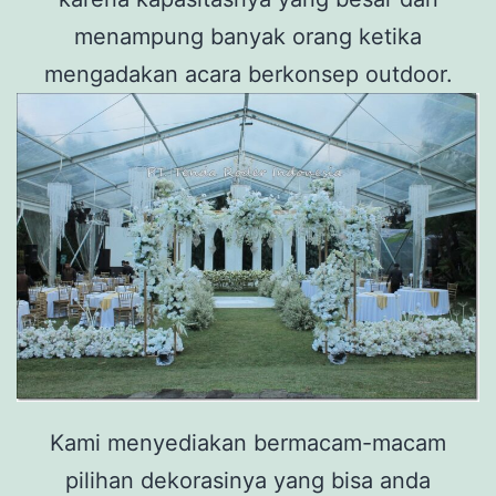
menampung banyak orang ketika
mengadakan acara berkonsep outdoor.
Kami menyediakan bermacam-macam
pilihan dekorasinya yang bisa anda