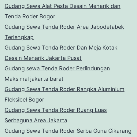
Gudang Sewa Alat Pesta Desain Menarik dan
Tenda Roder Bogor
Gudang Sewa Tenda Roder Area Jabodetabek
Terlengkap
Gudang Sewa Tenda Roder Dan Meja Kotak
Desain Menarik Jakarta Pusat
Gudang sewa Tenda Roder Perlindungan
Maksimal jakarta barat
Gudang Sewa Tenda Roder Rangka Aluminium
Fleksibel Bogor
Gudang Sewa Tenda Roder Ruang Luas
Serbaguna Area Jakarta
Gudang Sewa Tenda Roder Serba Guna Cikarang