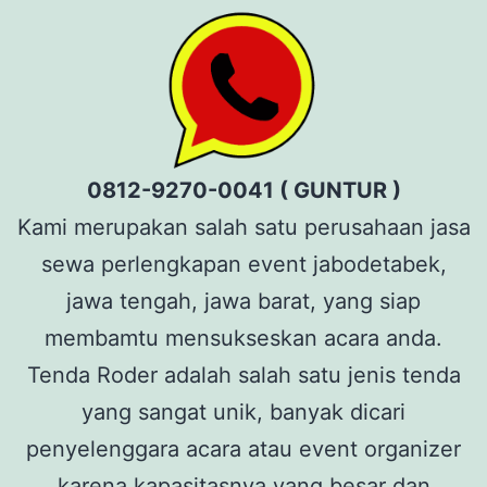
0812-9270-0041 ( GUNTUR )
Kami merupakan salah satu perusahaan jasa
sewa perlengkapan event jabodetabek,
jawa tengah, jawa barat, yang siap
membamtu mensukseskan acara anda.
Tenda Roder adalah salah satu jenis tenda
yang sangat unik, banyak dicari
penyelenggara acara atau event organizer
karena kapasitasnya yang besar dan