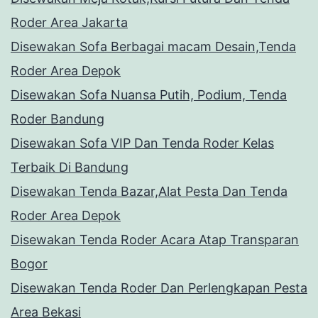
Roder Area Jakarta
Disewakan Sofa Berbagai macam Desain,Tenda
Roder Area Depok
Disewakan Sofa Nuansa Putih, Podium, Tenda
Roder Bandung
Disewakan Sofa VIP Dan Tenda Roder Kelas
Terbaik Di Bandung
Disewakan Tenda Bazar,Alat Pesta Dan Tenda
Roder Area Depok
Disewakan Tenda Roder Acara Atap Transparan
Bogor
Disewakan Tenda Roder Dan Perlengkapan Pesta
Area Bekasi