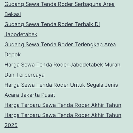
Gudang Sewa Tenda Roder Serbaguna Area
Bekasi
Gudang Sewa Tenda Roder Terbaik Di
Jabodetabek
Gudang Sewa Tenda Roder Terlengkap Area
Depok
Harga Sewa Tenda Roder Jabodetabek Murah
Dan Terpercaya
Harga Sewa Tenda Roder Untuk Segala Jenis
Acara Jakarta Pusat
Harga Terbaru Sewa Tenda Roder Akhir Tahun
Harga Terbaru Sewa Tenda Roder Akhir Tahun
2025