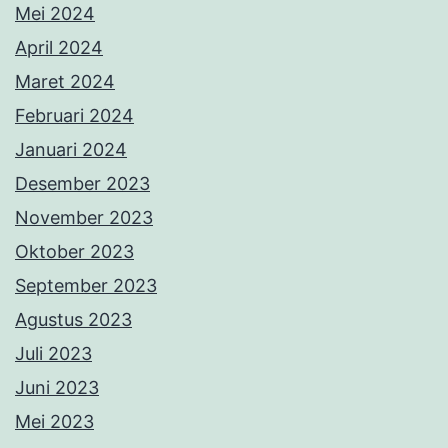
Mei 2024
April 2024
Maret 2024
Februari 2024
Januari 2024
Desember 2023
November 2023
Oktober 2023
September 2023
Agustus 2023
Juli 2023
Juni 2023
Mei 2023