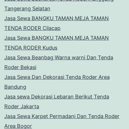
Tangerang Selatan
Jasa Sewa BANGKU TAMAN,MEJA TAMAN
TENDA RODER Cilacap
Jasa Sewa BANGKU TAMAN,MEJA TAMAN
TENDA RODER Kudus
Jasa Sewa Beanbag Warna warni Dan Tenda
Roder Bekasi
Jasa Sewa Dan Dekorasi Tenda Roder Area
Bandung
Jasa sewa Dekorasi Lebaran Berikut Tenda
Roder Jakarta
Jasa Sewa Karpet Permadani Dan Tenda Roder
Area Bogor