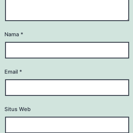
Nama
*
Email
*
Situs Web