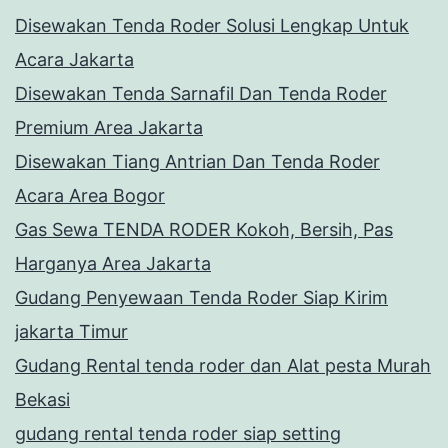
Disewakan Tenda Roder Solusi Lengkap Untuk
Acara Jakarta
Disewakan Tenda Sarnafil Dan Tenda Roder
Premium Area Jakarta
Disewakan Tiang Antrian Dan Tenda Roder
Acara Area Bogor
Gas Sewa TENDA RODER Kokoh, Bersih, Pas
Harganya Area Jakarta
Gudang Penyewaan Tenda Roder Siap Kirim
jakarta Timur
Gudang Rental tenda roder dan Alat pesta Murah
Bekasi
gudang rental tenda roder siap setting