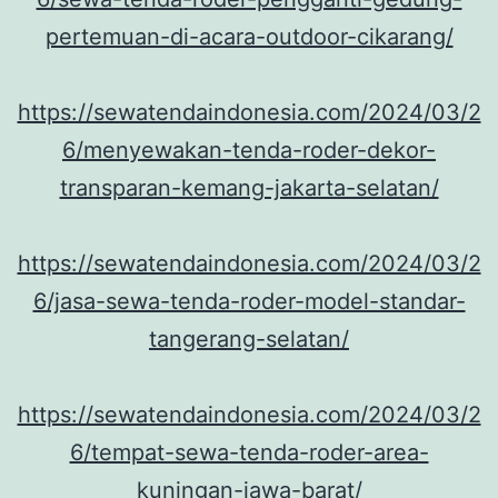
pertemuan-di-acara-outdoor-cikarang/
https://sewatendaindonesia.com/2024/03/2
6/menyewakan-tenda-roder-dekor-
transparan-kemang-jakarta-selatan/
https://sewatendaindonesia.com/2024/03/2
6/jasa-sewa-tenda-roder-model-standar-
tangerang-selatan/
https://sewatendaindonesia.com/2024/03/2
6/tempat-sewa-tenda-roder-area-
kuningan-jawa-barat/