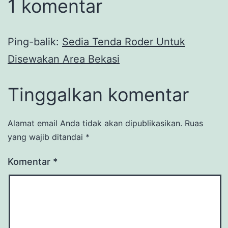
1 komentar
Ping-balik:
Sedia Tenda Roder Untuk
Disewakan Area Bekasi
Tinggalkan komentar
Alamat email Anda tidak akan dipublikasikan.
Ruas
yang wajib ditandai
*
Komentar
*