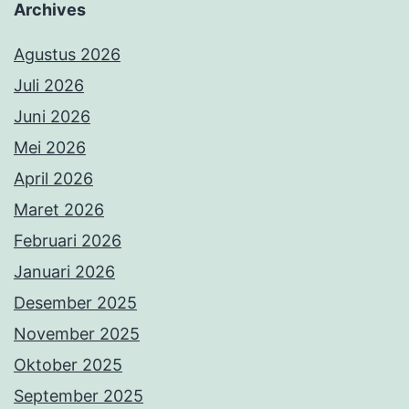
Archives
Agustus 2026
Juli 2026
Juni 2026
Mei 2026
April 2026
Maret 2026
Februari 2026
Januari 2026
Desember 2025
November 2025
Oktober 2025
September 2025