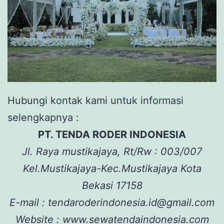
Hubungi kontak kami untuk informasi
selengkapnya :
PT. TENDA RODER INDONESIA
Jl. Raya mustikajaya, Rt/Rw : 003/007
Kel.Mustikajaya-Kec.Mustikajaya Kota
Bekasi 17158
E-mail : tendaroderindonesia.id@gmail.com
Website : www.sewatendaindonesia.com