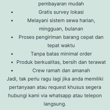
pembayaran mudah
Gratis survey lokasi
Melayani sistem sewa harian,
mingguan, bulanan
Proses pengiriman barang cepat dan
tepat waktu
Tanpa batas minimal order
Produk berkualitas, bersih dan terawat
Crew ramah dan amanah
Jadi, tak perlu ragu lagi jika anda memiliki
pertanyaan atau request khusus segera
hubungi kami via whatsapp atau telepon
langsung.