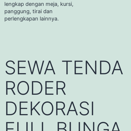
lengkap dengan meja, kursi,
panggung, tirai dan
perlengkapan lainnya.
SEWA TENDA
RODER
DEKORASI
FULL BUNGA