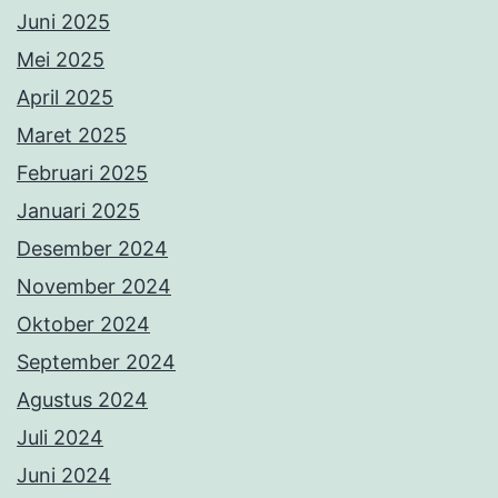
Juni 2025
Mei 2025
April 2025
Maret 2025
Februari 2025
Januari 2025
Desember 2024
November 2024
Oktober 2024
September 2024
Agustus 2024
Juli 2024
Juni 2024