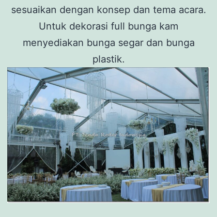
sesuaikan dengan konsep dan tema acara.
Untuk dekorasi full bunga kam
menyediakan bunga segar dan bunga
plastik.