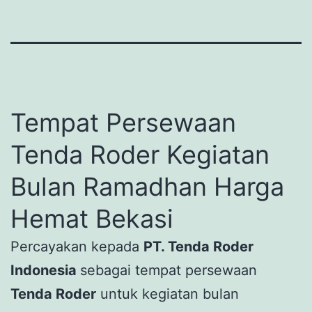
Tempat Persewaan
Tenda Roder Kegiatan
Bulan Ramadhan Harga
Hemat Bekasi
Percayakan kepada
PT. Tenda Roder
Indonesia
sebagai tempat persewaan
Tenda Roder
untuk kegiatan bulan