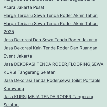
Acara Jakarta Pusat
Harga Terbaru Sewa Tenda Roder Akhir Tahun
Harga Terbaru Sewa Tenda Roder Akhir Tahun
2025
Jasa Dekorasi Dan Sewa Tenda Roder Jakarta
Jasa Dekorasi Kain Tenda Roder Dan Ruangan
Event Jakarta
Jasa DEKORASI TENDA RODER,FLOORING,SEWA
KURSI Tangerang Selatan
Jasa Dekorasi Tenda Roder,sewa toilet Portable
Karawang
Jasa KURSI,MEJA TENDA RODER Tangerang
Selatan