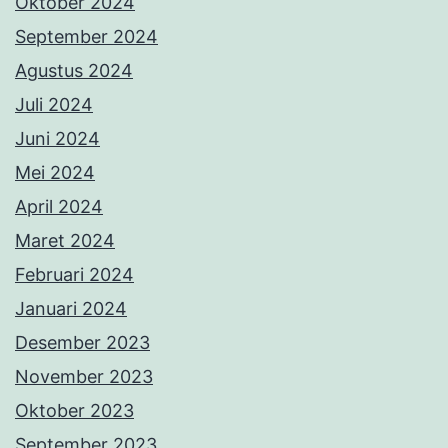
Oktober 2024
September 2024
Agustus 2024
Juli 2024
Juni 2024
Mei 2024
April 2024
Maret 2024
Februari 2024
Januari 2024
Desember 2023
November 2023
Oktober 2023
September 2023