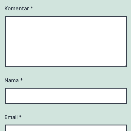
Komentar
*
Nama
*
Email
*