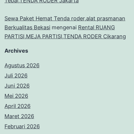
Tebal,TENDA RODER Jakarta
Sewa Paket Hemat Tenda roder,alat prasmanan
Berkualitas Bekasi
mengenai
Rental RUANG
PARTISI,MEJA PARTISI,TENDA RODER Cikarang
Archives
Agustus 2026
Juli 2026
Juni 2026
Mei 2026
April 2026
Maret 2026
Februari 2026