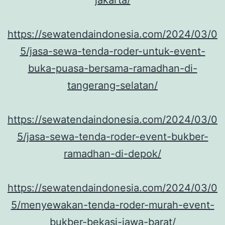
https://sewatendaindonesia.com/2024/03/0
5/jasa-sewa-tenda-roder-untuk-event-
buka-puasa-bersama-ramadhan-di-
tangerang-selatan/
https://sewatendaindonesia.com/2024/03/0
5/jasa-sewa-tenda-roder-event-bukber-
ramadhan-di-depok/
https://sewatendaindonesia.com/2024/03/0
5/menyewakan-tenda-roder-murah-event-
bukber-bekasi-jawa-barat/