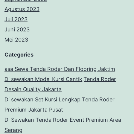
Agustus 2023
Juli 2023
Juni 2023
Mei 2023
Categories
asa Sewa Tenda Roder Dan Flooring Jaktim
Di sewakan Model Kursi Cantik,Tenda Roder
Desain Quality Jakarta
Di sewakan Set Kursi Lengkap Tenda Roder
Premium Jakarta Pusat
Di Sewakan Tenda Roder Event Premium Area
Serang