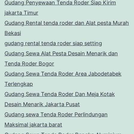
Gudang Penyewaan Tenda Roder Siap Kirim
jakarta Timur
Gudang Rental tenda roder dan Alat pesta Murah
Bekasi
gudang rental tenda roder siap setting
Gudang Sewa Alat Pesta Desain Menarik dan
Tenda Roder Bogor
Gudang Sewa Tenda Roder Area Jabodetabek
Terlengkap
Gudang Sewa Tenda Roder Dan Meja Kotak
Desain Menarik Jakarta Pusat
Gudang sewa Tenda Roder Perlindungan
Maksimal jakarta barat