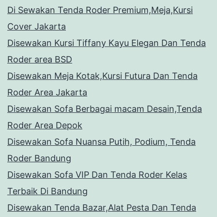
Di Sewakan Tenda Roder Premium,Meja,Kursi
Cover Jakarta
Disewakan Kursi Tiffany Kayu Elegan Dan Tenda
Roder area BSD
Disewakan Meja Kotak,Kursi Futura Dan Tenda
Roder Area Jakarta
Disewakan Sofa Berbagai macam Desain,Tenda
Roder Area Depok
Disewakan Sofa Nuansa Putih, Podium, Tenda
Roder Bandung
Disewakan Sofa VIP Dan Tenda Roder Kelas
Terbaik Di Bandung
Disewakan Tenda Bazar,Alat Pesta Dan Tenda