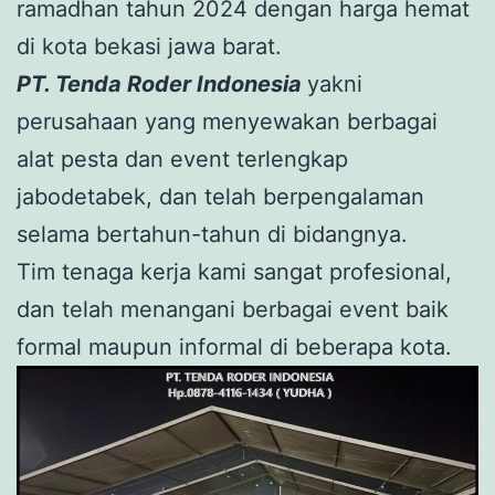
ramadhan tahun 2024 dengan harga hemat
di kota bekasi jawa barat.
PT. Tenda Roder Indonesia
yakni
perusahaan yang menyewakan berbagai
alat pesta dan event terlengkap
jabodetabek, dan telah berpengalaman
selama bertahun-tahun di bidangnya.
Tim tenaga kerja kami sangat profesional,
dan telah menangani berbagai event baik
formal maupun informal di beberapa kota.