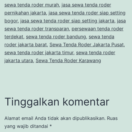
sewa tenda roder murah
,
jasa sewa tenda roder
pernikahan jakarta
,
jasa sewa tenda roder siap setting
bogor
,
jasa sewa tenda roder siap setting jakarta
,
jasa
sewa tenda roder transparan
,
persewaan tenda roder
terdekat
,
sewa tenda roder bandung
,
sewa tenda
roder jakarta barat
,
Sewa Tenda Roder Jakarta Pusat
,
sewa tenda roder jakarta timur
,
sewa tenda roder
jakarta utara
,
Sewa Tenda Roder Karawang
Tinggalkan komentar
Alamat email Anda tidak akan dipublikasikan.
Ruas
yang wajib ditandai
*