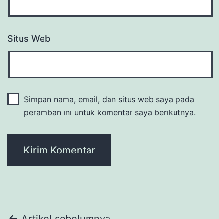
Situs Web
Simpan nama, email, dan situs web saya pada
peramban ini untuk komentar saya berikutnya.
Artikel sebelumnya