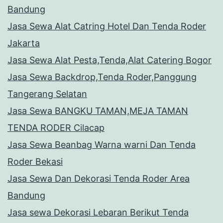
Bandung
Jasa Sewa Alat Catring Hotel Dan Tenda Roder
Jakarta
Jasa Sewa Alat Pesta,Tenda,Alat Catering Bogor
Jasa Sewa Backdrop,Tenda Roder,Panggung
Tangerang Selatan
Jasa Sewa BANGKU TAMAN,MEJA TAMAN
TENDA RODER Cilacap
Jasa Sewa Beanbag Warna warni Dan Tenda
Roder Bekasi
Jasa Sewa Dan Dekorasi Tenda Roder Area
Bandung
Jasa sewa Dekorasi Lebaran Berikut Tenda