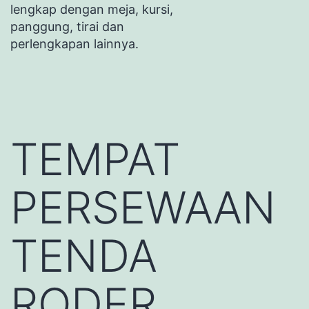
lengkap dengan meja, kursi,
panggung, tirai dan
perlengkapan lainnya.
TEMPAT
PERSEWAAN
TENDA
RODER