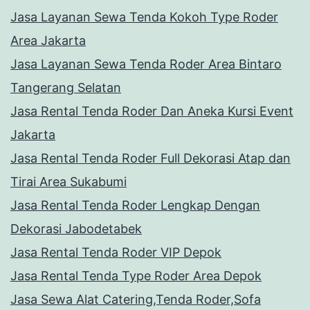
Jasa Layanan Sewa Tenda Kokoh Type Roder
Area Jakarta
Jasa Layanan Sewa Tenda Roder Area Bintaro
Tangerang Selatan
Jasa Rental Tenda Roder Dan Aneka Kursi Event
Jakarta
Jasa Rental Tenda Roder Full Dekorasi Atap dan
Tirai Area Sukabumi
Jasa Rental Tenda Roder Lengkap Dengan
Dekorasi Jabodetabek
Jasa Rental Tenda Roder VIP Depok
Jasa Rental Tenda Type Roder Area Depok
Jasa Sewa Alat Catering,Tenda Roder,Sofa