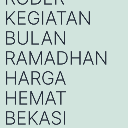
KEGIATAN
BULAN
RAMADHAN
HARGA
HEMAT
BEKASI