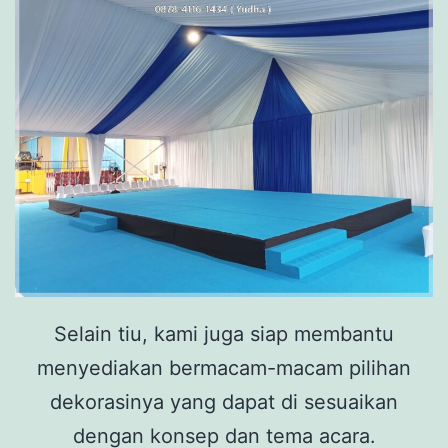
Selain tiu, kami juga siap membantu
menyediakan bermacam-macam pilihan
dekorasinya yang dapat di sesuaikan
dengan konsep dan tema acara.