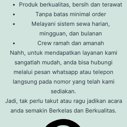
Produk berkualitas, bersih dan terawat
Tanpa batas minimal order
Melayani sistem sewa harian,
mingguan, dan bulanan
Crew ramah dan amanah
Nahh, untuk mendapatkan layanan kami
sangatlah mudah, anda bisa hubungi
melalui pesan whatsapp atau telepon
langsung pada nomor yang telah kami
sediakan.
Jadi, tak perlu takut atau ragu jadikan acara
anda semakin Berkelas dan Berkualitas.