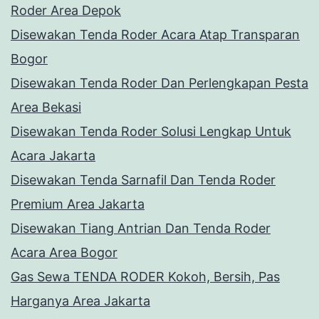
Roder Area Depok
Disewakan Tenda Roder Acara Atap Transparan
Bogor
Disewakan Tenda Roder Dan Perlengkapan Pesta
Area Bekasi
Disewakan Tenda Roder Solusi Lengkap Untuk
Acara Jakarta
Disewakan Tenda Sarnafil Dan Tenda Roder
Premium Area Jakarta
Disewakan Tiang Antrian Dan Tenda Roder
Acara Area Bogor
Gas Sewa TENDA RODER Kokoh, Bersih, Pas
Harganya Area Jakarta