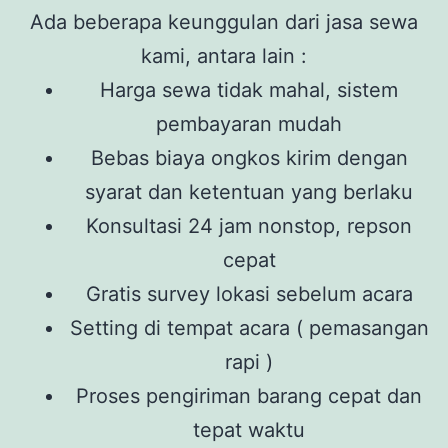
Ada beberapa keunggulan dari jasa sewa
kami, antara lain :
Harga sewa tidak mahal, sistem
pembayaran mudah
Bebas biaya ongkos kirim dengan
syarat dan ketentuan yang berlaku
Konsultasi 24 jam nonstop, repson
cepat
Gratis survey lokasi sebelum acara
Setting di tempat acara ( pemasangan
rapi )
Proses pengiriman barang cepat dan
tepat waktu