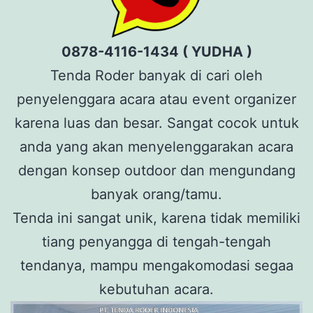
0878-4116-1434 ( YUDHA )
Tenda Roder banyak di cari oleh
penyelenggara acara atau event organizer
karena luas dan besar. Sangat cocok untuk
anda yang akan menyelenggarakan acara
dengan konsep outdoor dan mengundang
banyak orang/tamu.
Tenda ini sangat unik, karena tidak memiliki
tiang penyangga di tengah-tengah
tendanya, mampu mengakomodasi segaa
kebutuhan acara.