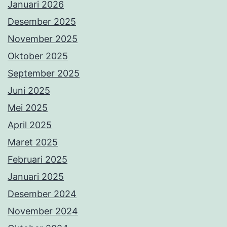
Januari 2026
Desember 2025
November 2025
Oktober 2025
September 2025
Juni 2025
Mei 2025
April 2025
Maret 2025
Februari 2025
Januari 2025
Desember 2024
November 2024