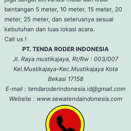
bentangan 5 meter, 10 meter, 15 meter, 20
meter, 25 meter, dan seterusnya sesuai
kebutuhan dan luas lokasi acara.
Call us !
PT. TENDA RODER INDONESIA
Jl. Raya mustikajaya, Rt/Rw : 003/007
Kel.Mustikajaya-Kec.Mustikajaya Kota
Bekasi 17158
E-mail : tendaroderindonesia.id@gmail.com
Website : www.sewatendaindonesia.com