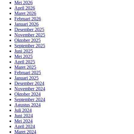
Mei 2026
April 2026
Maret 2026
Februari 2026
Januari 2026
Desember 2025
November 2025
Oktober 2025
September 2025
Juni 2025
Mei 2025
April 2025
Maret 2025
Februari 2025
Januari 2025
Desember 2024
November 2024
Oktober 2024
September 2024
Agustus 2024
Juli 2024
Juni 2024
Mei 2024
April 2024
Maret 2024