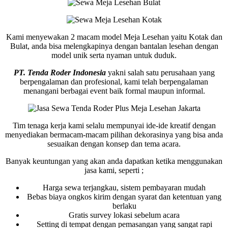
Kami menyewakan 2 macam model Meja Lesehan yaitu Kotak dan
Bulat, anda bisa melengkapinya dengan bantalan lesehan dengan
model unik serta nyaman untuk duduk.
PT. Tenda Roder Indonesia
yakni salah satu perusahaan yang
berpengalaman dan profesional, kami telah berpengalaman
menangani berbagai event baik formal maupun informal.
Tim tenaga kerja kami selalu mempunyai ide-ide kreatif dengan
menyediakan bermacam-macam pilihan dekorasinya yang bisa anda
sesuaikan dengan konsep dan tema acara.
Banyak keuntungan yang akan anda dapatkan ketika menggunakan
jasa kami, seperti ;
Harga sewa terjangkau, sistem pembayaran mudah
Bebas biaya ongkos kirim dengan syarat dan ketentuan yang
berlaku
Gratis survey lokasi sebelum acara
Setting di tempat dengan pemasangan yang sangat rapi