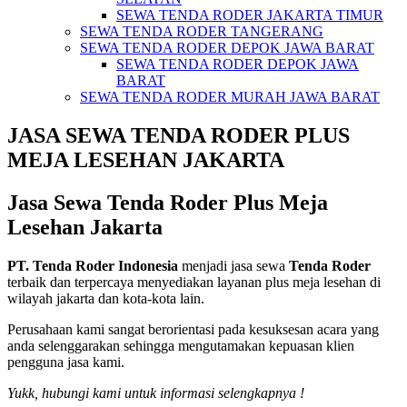
SEWA TENDA RODER JAKARTA TIMUR
SEWA TENDA RODER TANGERANG
SEWA TENDA RODER DEPOK JAWA BARAT
SEWA TENDA RODER DEPOK JAWA
BARAT
SEWA TENDA RODER MURAH JAWA BARAT
JASA SEWA TENDA RODER PLUS
MEJA LESEHAN JAKARTA
Jasa Sewa Tenda Roder Plus Meja
Lesehan Jakarta
PT. Tenda Roder Indonesia
menjadi jasa sewa
Tenda Roder
terbaik dan terpercaya menyediakan layanan plus meja lesehan di
wilayah jakarta dan kota-kota lain.
Perusahaan kami sangat berorientasi pada kesuksesan acara yang
anda selenggarakan sehingga mengutamakan kepuasan klien
pengguna jasa kami.
Yukk, hubungi kami untuk informasi selengkapnya !