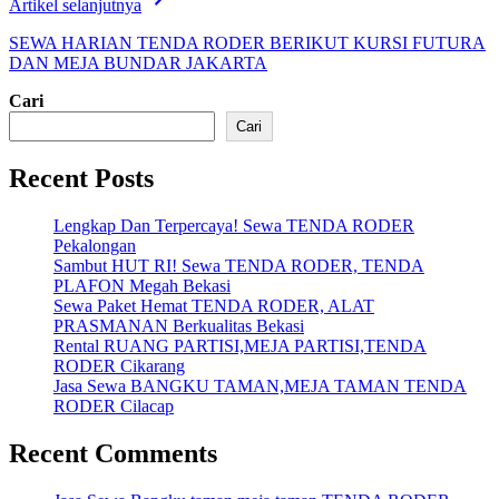
Artikel selanjutnya
SEWA HARIAN TENDA RODER BERIKUT KURSI FUTURA
DAN MEJA BUNDAR JAKARTA
Cari
Cari
Recent Posts
Lengkap Dan Terpercaya! Sewa TENDA RODER
Pekalongan
Sambut HUT RI! Sewa TENDA RODER, TENDA
PLAFON Megah Bekasi
Sewa Paket Hemat TENDA RODER, ALAT
PRASMANAN Berkualitas Bekasi
Rental RUANG PARTISI,MEJA PARTISI,TENDA
RODER Cikarang
Jasa Sewa BANGKU TAMAN,MEJA TAMAN TENDA
RODER Cilacap
Recent Comments