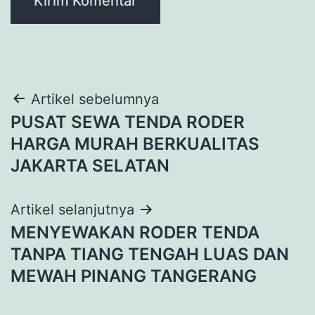
Navigasi
Artikel sebelumnya
PUSAT SEWA TENDA RODER
pos
HARGA MURAH BERKUALITAS
JAKARTA SELATAN
Artikel selanjutnya
MENYEWAKAN RODER TENDA
TANPA TIANG TENGAH LUAS DAN
MEWAH PINANG TANGERANG