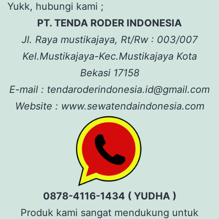
Yukk, hubungi kami ;
PT. TENDA RODER INDONESIA
Jl. Raya mustikajaya, Rt/Rw : 003/007
Kel.Mustikajaya-Kec.Mustikajaya Kota
Bekasi 17158
E-mail : tendaroderindonesia.id@gmail.com
Website : www.sewatendaindonesia.com
0878-4116-1434 ( YUDHA )
Produk kami sangat mendukung untuk