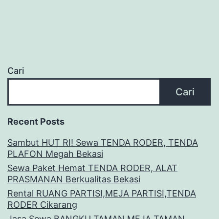
Cari
Cari
Recent Posts
Sambut HUT RI! Sewa TENDA RODER, TENDA
PLAFON Megah Bekasi
Sewa Paket Hemat TENDA RODER, ALAT
PRASMANAN Berkualitas Bekasi
Rental RUANG PARTISI,MEJA PARTISI,TENDA
RODER Cikarang
Jasa Sewa BANGKU TAMAN,MEJA TAMAN