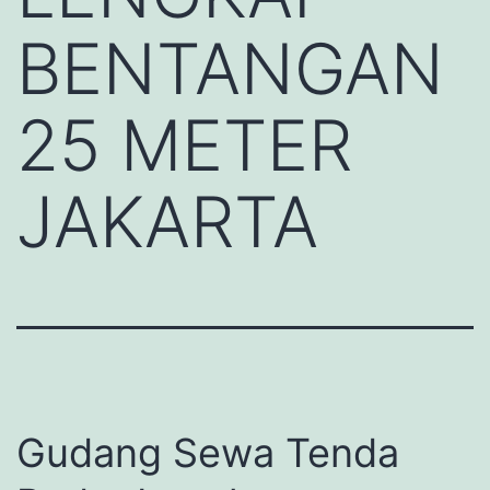
BENTANGAN
25 METER
JAKARTA
Gudang Sewa Tenda