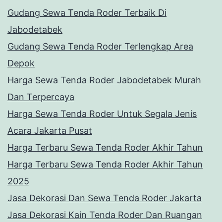
Gudang Sewa Tenda Roder Terbaik Di
Jabodetabek
Gudang Sewa Tenda Roder Terlengkap Area
Depok
Harga Sewa Tenda Roder Jabodetabek Murah
Dan Terpercaya
Harga Sewa Tenda Roder Untuk Segala Jenis
Acara Jakarta Pusat
Harga Terbaru Sewa Tenda Roder Akhir Tahun
Harga Terbaru Sewa Tenda Roder Akhir Tahun
2025
Jasa Dekorasi Dan Sewa Tenda Roder Jakarta
Jasa Dekorasi Kain Tenda Roder Dan Ruangan