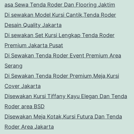
asa Sewa Tenda Roder Dan Flooring Jaktim
Di sewakan Model Kursi Cantik,Tenda Roder
Desain Quality Jakarta
Di sewakan Set Kursi Lengkap Tenda Roder
Premium Jakarta Pusat
Di Sewakan Tenda Roder Event Premium Area
Serang
Di Sewakan Tenda Roder Premium,Meja,Kursi
Cover Jakarta
Disewakan Kursi Tiffany Kayu Elegan Dan Tenda
Roder area BSD
Disewakan Meja Kotak,Kursi Futura Dan Tenda
Roder Area Jakarta