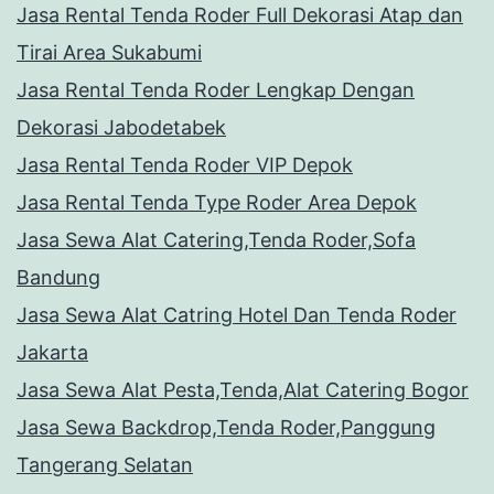
Jasa Rental Tenda Roder Full Dekorasi Atap dan
Tirai Area Sukabumi
Jasa Rental Tenda Roder Lengkap Dengan
Dekorasi Jabodetabek
Jasa Rental Tenda Roder VIP Depok
Jasa Rental Tenda Type Roder Area Depok
Jasa Sewa Alat Catering,Tenda Roder,Sofa
Bandung
Jasa Sewa Alat Catring Hotel Dan Tenda Roder
Jakarta
Jasa Sewa Alat Pesta,Tenda,Alat Catering Bogor
Jasa Sewa Backdrop,Tenda Roder,Panggung
Tangerang Selatan