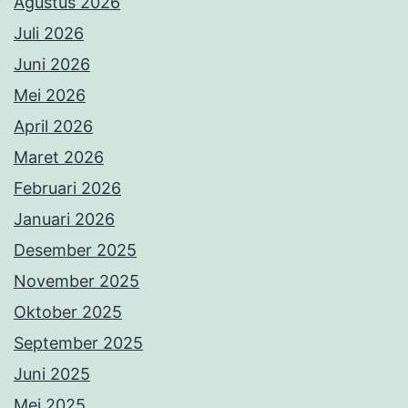
Agustus 2026
Juli 2026
Juni 2026
Mei 2026
April 2026
Maret 2026
Februari 2026
Januari 2026
Desember 2025
November 2025
Oktober 2025
September 2025
Juni 2025
Mei 2025