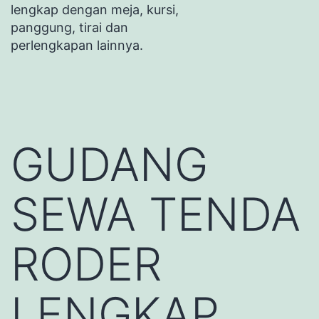
lengkap dengan meja, kursi,
panggung, tirai dan
perlengkapan lainnya.
GUDANG
SEWA TENDA
RODER
LENGKAP