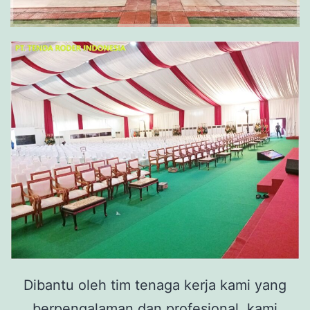
Dibantu oleh tim tenaga kerja kami yang
berpengalaman dan profesional, kami