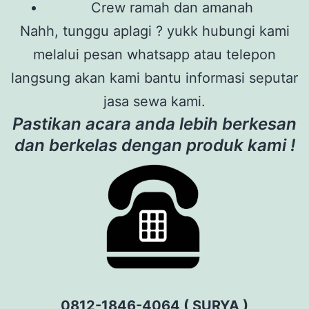
Crew ramah dan amanah
Nahh, tunggu aplagi ? yukk hubungi kami
melalui pesan whatsapp atau telepon
langsung akan kami bantu informasi seputar
jasa sewa kami.
Pastikan acara anda lebih berkesan
dan berkelas dengan produk kami !
0812-1846-4064 ( SURYA )