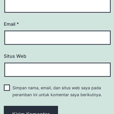
Email
*
Situs Web
Simpan nama, email, dan situs web saya pada
peramban ini untuk komentar saya berikutnya.