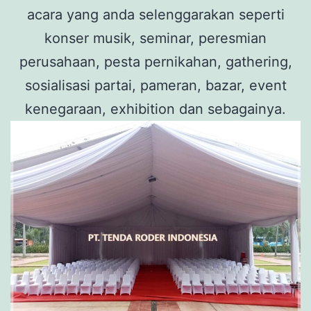
acara yang anda selenggarakan seperti
konser musik, seminar, peresmian
perusahaan, pesta pernikahan, gathering,
sosialisasi partai, pameran, bazar, event
kenegaraan, exhibition dan sebagainya.