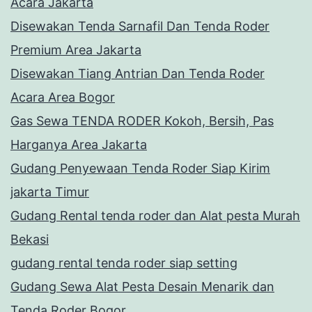
Acara Jakarta
Disewakan Tenda Sarnafil Dan Tenda Roder
Premium Area Jakarta
Disewakan Tiang Antrian Dan Tenda Roder
Acara Area Bogor
Gas Sewa TENDA RODER Kokoh, Bersih, Pas
Harganya Area Jakarta
Gudang Penyewaan Tenda Roder Siap Kirim
jakarta Timur
Gudang Rental tenda roder dan Alat pesta Murah
Bekasi
gudang rental tenda roder siap setting
Gudang Sewa Alat Pesta Desain Menarik dan
Tenda Roder Bogor