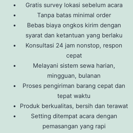
Gratis survey lokasi sebelum acara
Tanpa batas minimal order
Bebas biaya ongkos kirim dengan
syarat dan ketantuan yang berlaku
Konsultasi 24 jam nonstop, respon
cepat
Melayani sistem sewa harian,
mingguan, bulanan
Proses pengiriman barang cepat dan
tepat waktu
Produk berkualitas, bersih dan terawat
Setting ditempat acara dengan
pemasangan yang rapi