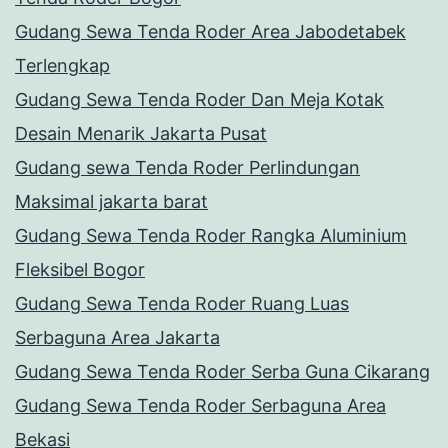
Gudang Sewa Tenda Roder Area Jabodetabek
Terlengkap
Gudang Sewa Tenda Roder Dan Meja Kotak
Desain Menarik Jakarta Pusat
Gudang sewa Tenda Roder Perlindungan
Maksimal jakarta barat
Gudang Sewa Tenda Roder Rangka Aluminium
Fleksibel Bogor
Gudang Sewa Tenda Roder Ruang Luas
Serbaguna Area Jakarta
Gudang Sewa Tenda Roder Serba Guna Cikarang
Gudang Sewa Tenda Roder Serbaguna Area
Bekasi