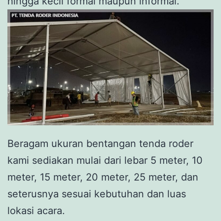
hingga kecil formal maupun informal.
Beragam ukuran bentangan tenda roder
kami sediakan mulai dari lebar 5 meter, 10
meter, 15 meter, 20 meter, 25 meter, dan
seterusnya sesuai kebutuhan dan luas
lokasi acara.