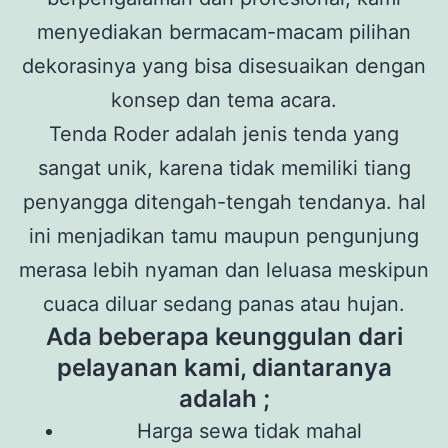
menyediakan bermacam-macam pilihan
dekorasinya yang bisa disesuaikan dengan
konsep dan tema acara.
Tenda Roder adalah jenis tenda yang
sangat unik, karena tidak memiliki tiang
penyangga ditengah-tengah tendanya. hal
ini menjadikan tamu maupun pengunjung
merasa lebih nyaman dan leluasa meskipun
cuaca diluar sedang panas atau hujan.
Ada beberapa keunggulan dari
pelayanan kami, diantaranya
adalah ;
Harga sewa tidak mahal