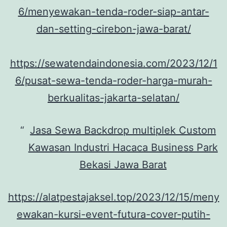
6/menyewakan-tenda-roder-siap-antar-
dan-setting-cirebon-jawa-barat/
https://sewatendaindonesia.com/2023/12/1
6/pusat-sewa-tenda-roder-harga-murah-
berkualitas-jakarta-selatan/
Jasa Sewa Backdrop multiplek Custom
Kawasan Industri Hacaca Business Park
Bekasi Jawa Barat
https://alatpestajaksel.top/2023/12/15/meny
ewakan-kursi-event-futura-cover-putih-