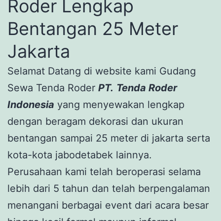
Roder Lengkap
Bentangan 25 Meter
Jakarta
Selamat Datang di website kami Gudang
Sewa Tenda Roder
PT.
Tenda Roder
Indonesia
yang menyewakan lengkap
dengan beragam dekorasi dan ukuran
bentangan sampai 25 meter di jakarta serta
kota-kota jabodetabek lainnya.
Perusahaan kami telah beroperasi selama
lebih dari 5 tahun dan telah berpengalaman
menangani berbagai event dari acara besar