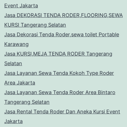
Event Jakarta
Jasa DEKORASI TENDA RODER,FLOORING,SEWA
KURSI Tangerang Selatan
Jasa Dekorasi Tenda Roder,sewa toilet Portable
Karawang
Jasa KURSI,MEJA TENDA RODER Tangerang
Selatan
Jasa Layanan Sewa Tenda Kokoh Type Roder
Area Jakarta
Jasa Layanan Sewa Tenda Roder Area Bintaro
Tangerang Selatan
Jasa Rental Tenda Roder Dan Aneka Kursi Event
Jakarta