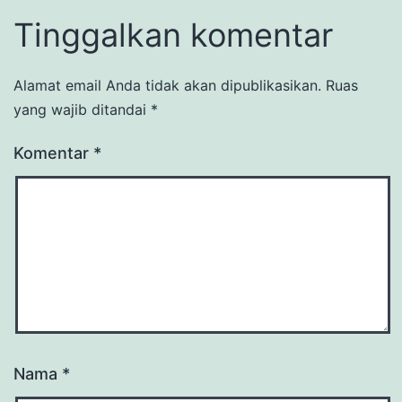
Tinggalkan komentar
Alamat email Anda tidak akan dipublikasikan.
Ruas
yang wajib ditandai
*
Komentar
*
Nama
*