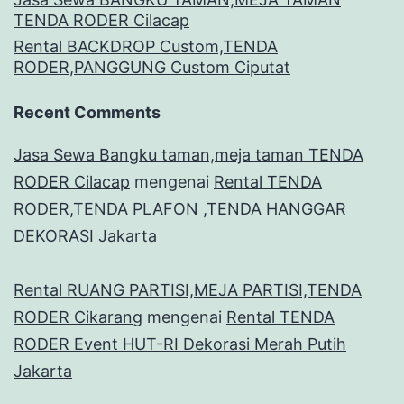
TENDA RODER Cilacap
Rental BACKDROP Custom,TENDA
RODER,PANGGUNG Custom Ciputat
Recent Comments
Jasa Sewa Bangku taman,meja taman TENDA
RODER Cilacap
mengenai
Rental TENDA
RODER,TENDA PLAFON ,TENDA HANGGAR
DEKORASI Jakarta
Rental RUANG PARTISI,MEJA PARTISI,TENDA
RODER Cikarang
mengenai
Rental TENDA
RODER Event HUT-RI Dekorasi Merah Putih
Jakarta