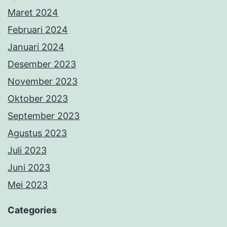
Maret 2024
Februari 2024
Januari 2024
Desember 2023
November 2023
Oktober 2023
September 2023
Agustus 2023
Juli 2023
Juni 2023
Mei 2023
Categories