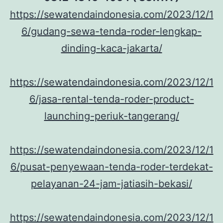
https://sewatendaindonesia.com/2023/12/1
6/gudang-sewa-tenda-roder-lengkap-
dinding-kaca-jakarta/
https://sewatendaindonesia.com/2023/12/1
6/jasa-rental-tenda-roder-product-
launching-periuk-tangerang/
https://sewatendaindonesia.com/2023/12/1
6/pusat-penyewaan-tenda-roder-terdekat-
pelayanan-24-jam-jatiasih-bekasi/
https://sewatendaindonesia.com/2023/12/1