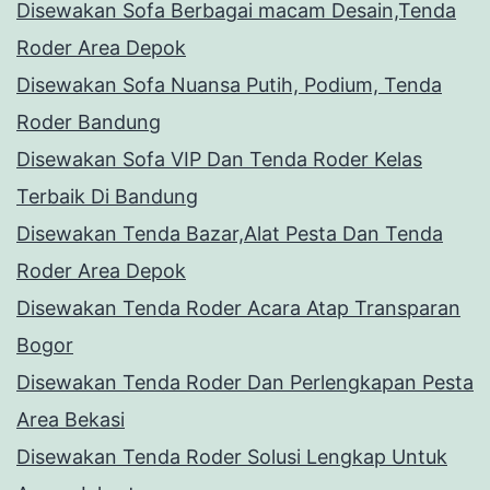
Disewakan Sofa Berbagai macam Desain,Tenda
Roder Area Depok
Disewakan Sofa Nuansa Putih, Podium, Tenda
Roder Bandung
Disewakan Sofa VIP Dan Tenda Roder Kelas
Terbaik Di Bandung
Disewakan Tenda Bazar,Alat Pesta Dan Tenda
Roder Area Depok
Disewakan Tenda Roder Acara Atap Transparan
Bogor
Disewakan Tenda Roder Dan Perlengkapan Pesta
Area Bekasi
Disewakan Tenda Roder Solusi Lengkap Untuk