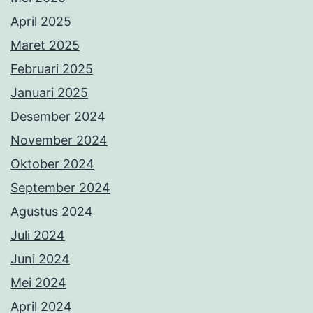
April 2025
Maret 2025
Februari 2025
Januari 2025
Desember 2024
November 2024
Oktober 2024
September 2024
Agustus 2024
Juli 2024
Juni 2024
Mei 2024
April 2024